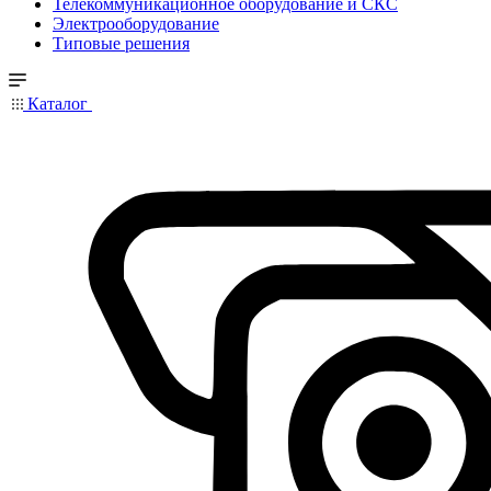
Телекоммуникационное оборудование и СКС
Электрооборудование
Типовые решения
Каталог