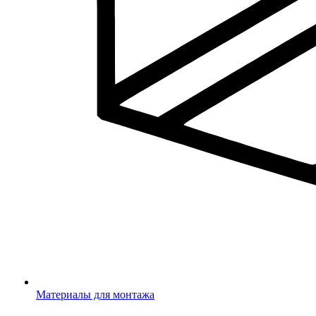
Материалы для монтажа