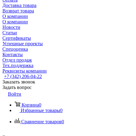
Доставка товара
Возврат товара
О компании
О компании
Новости
Статьи
Сертификаты
Успешные проекты
Спецоценка
Контакты
Отдел продаж
Тех.поддержка
Реквизиты компании
+7 (342) 206-04-22
Заказать звонок
Задать вопрос
Войти
Корзина
0
Избранные товары
0
Сравнение товаров
0