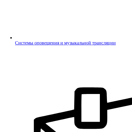
Системы оповещения и музыкальной трансляции