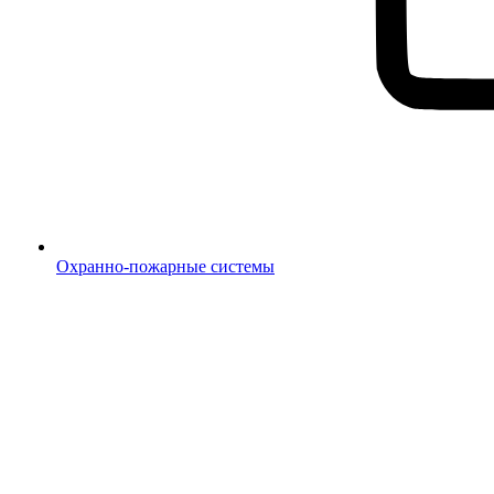
Охранно-пожарные системы