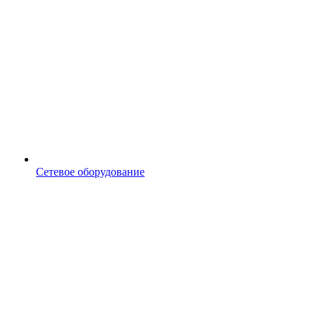
Сетевое оборудование