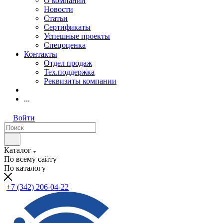
О компании
Новости
Статьи
Сертификаты
Успешные проекты
Спецоценка
Контакты
Отдел продаж
Тех.поддержка
Реквизиты компании
...
Войти
Каталог
По всему сайту
По каталогу
+7 (342) 206-04-22