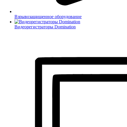
Взрывозащищенное оборудование
Видеорегистраторы Domination