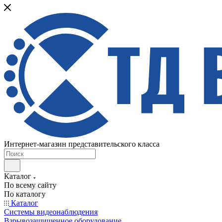
Интернет-магазин представительского класса
Каталог
По всему сайту
По каталогу
Каталог
Системы видеонаблюдения
Взрывозащищенное оборудование