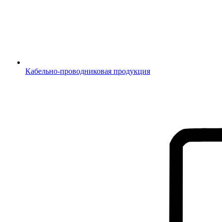
Кабельно-проводниковая продукция