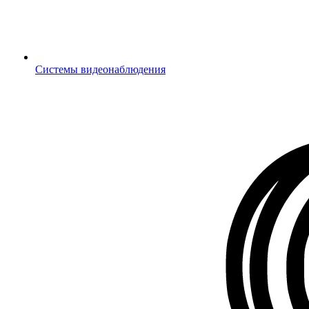
Системы видеонаблюдения