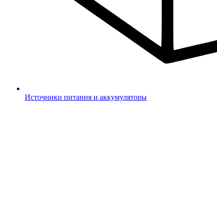
Источники питания и аккумуляторы