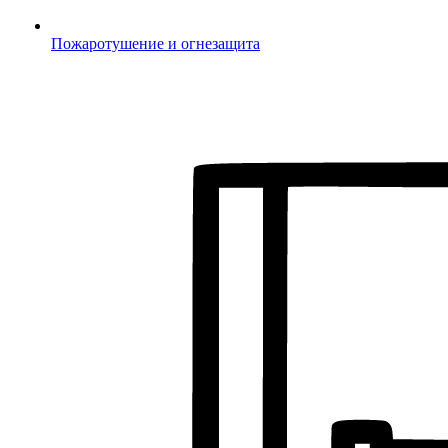
Пожаротушение и огнезащита