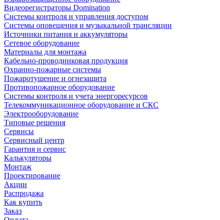
Видеорегистраторы Domination
Системы контроля и управления доступом
Системы оповещения и музыкальной трансляции
Источники питания и аккумуляторы
Сетевое оборудование
Материалы для монтажа
Кабельно-проводниковая продукция
Охранно-пожарные системы
Пожаротушение и огнезащита
Противопожарное оборудование
Системы контроля и учета энергоресурсов
Телекоммуникационное оборудование и СКС
Электрооборудование
Типовые решения
Сервисы
Сервисный центр
Гарантия и сервис
Калькуляторы
Монтаж
Проектирование
Акции
Распродажа
Как купить
Заказ
Оплата