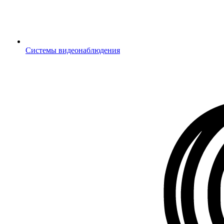
Системы видеонаблюдения