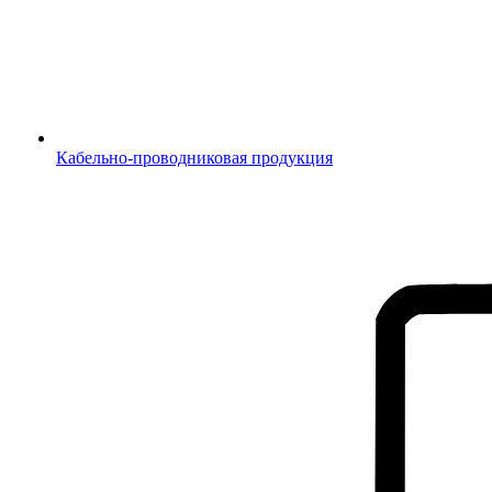
Кабельно-проводниковая продукция