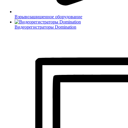
Взрывозащищенное оборудование
Видеорегистраторы Domination