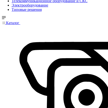
Телекоммуникационное оборудование и СКС
Электрооборудование
Типовые решения
Каталог