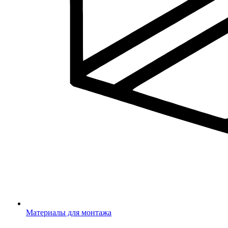
Материалы для монтажа