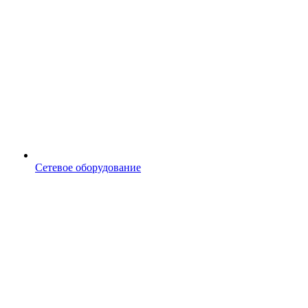
Сетевое оборудование