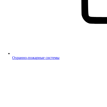
Охранно-пожарные системы