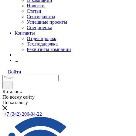
О компании
Новости
Статьи
Сертификаты
Успешные проекты
Спецоценка
Контакты
Отдел продаж
Тех.поддержка
Реквизиты компании
...
Войти
Каталог
По всему сайту
По каталогу
+7 (342) 206-04-22