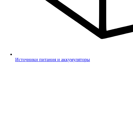
Источники питания и аккумуляторы