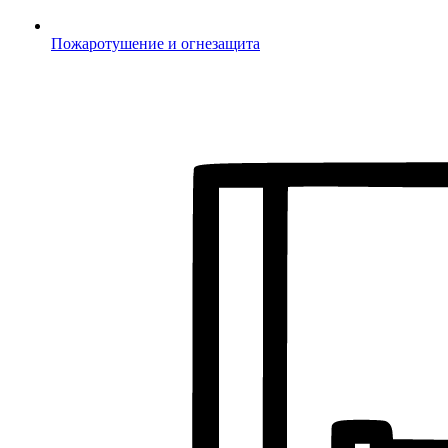
Пожаротушение и огнезащита