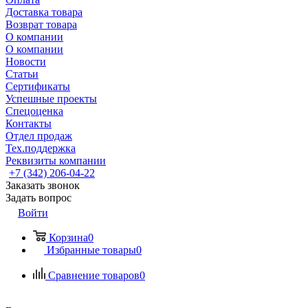
Доставка товара
Возврат товара
О компании
О компании
Новости
Статьи
Сертификаты
Успешные проекты
Спецоценка
Контакты
Отдел продаж
Тех.поддержка
Реквизиты компании
+7 (342) 206-04-22
Заказать звонок
Задать вопрос
Войти
Корзина
0
Избранные товары
0
Сравнение товаров
0