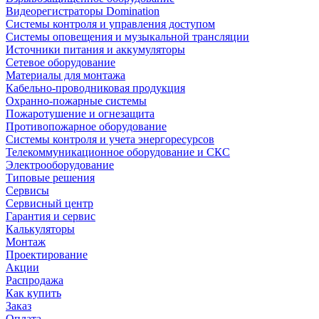
Видеорегистраторы Domination
Системы контроля и управления доступом
Системы оповещения и музыкальной трансляции
Источники питания и аккумуляторы
Сетевое оборудование
Материалы для монтажа
Кабельно-проводниковая продукция
Охранно-пожарные системы
Пожаротушение и огнезащита
Противопожарное оборудование
Системы контроля и учета энергоресурсов
Телекоммуникационное оборудование и СКС
Электрооборудование
Типовые решения
Сервисы
Сервисный центр
Гарантия и сервис
Калькуляторы
Монтаж
Проектирование
Акции
Распродажа
Как купить
Заказ
Оплата