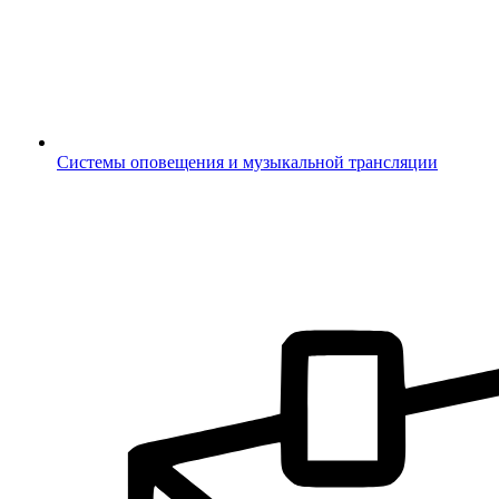
Системы оповещения и музыкальной трансляции