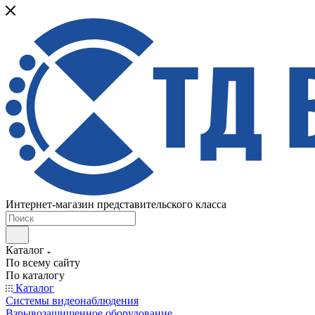
Интернет-магазин представительского класса
Каталог
По всему сайту
По каталогу
Каталог
Системы видеонаблюдения
Взрывозащищенное оборудование