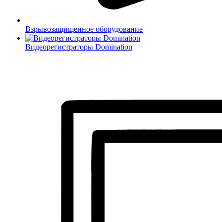
Взрывозащищенное оборудование
Видеорегистраторы Domination