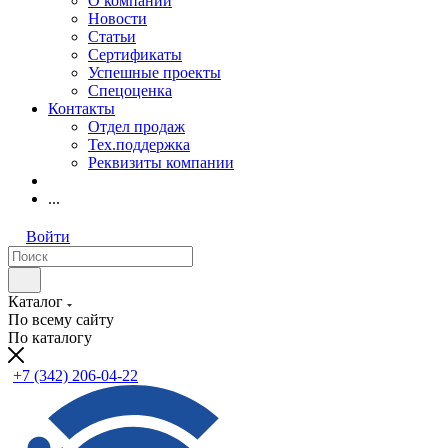
О компании
Новости
Статьи
Сертификаты
Успешные проекты
Спецоценка
Контакты
Отдел продаж
Тех.поддержка
Реквизиты компании
...
Войти
Каталог
По всему сайту
По каталогу
+7 (342) 206-04-22