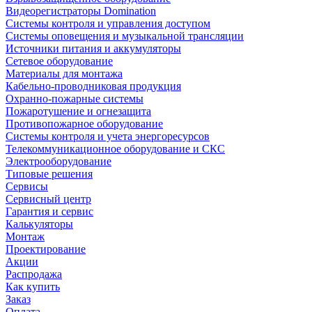
Видеорегистраторы Domination
Системы контроля и управления доступом
Системы оповещения и музыкальной трансляции
Источники питания и аккумуляторы
Сетевое оборудование
Материалы для монтажа
Кабельно-проводниковая продукция
Охранно-пожарные системы
Пожаротушение и огнезащита
Противопожарное оборудование
Системы контроля и учета энергоресурсов
Телекоммуникационное оборудование и СКС
Электрооборудование
Типовые решения
Сервисы
Сервисный центр
Гарантия и сервис
Калькуляторы
Монтаж
Проектирование
Акции
Распродажа
Как купить
Заказ
Оплата