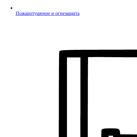
Пожаротушение и огнезащита