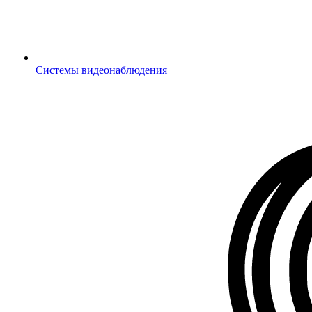
Системы видеонаблюдения