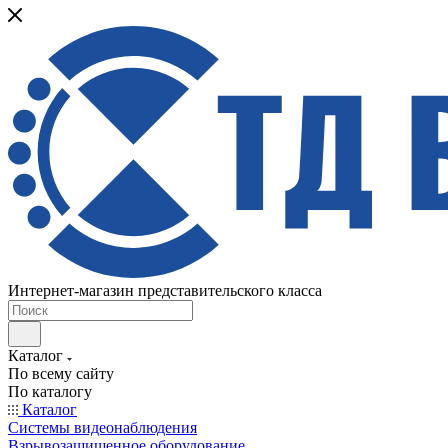
Интернет-магазин представительского класса
Каталог
По всему сайту
По каталогу
Каталог
Системы видеонаблюдения
Взрывозащищенное оборудование