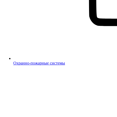
Охранно-пожарные системы