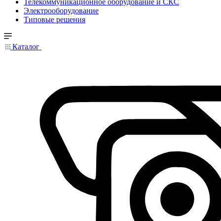
Телекоммуникационное оборудование и СКС
Электрооборудование
Типовые решения
Каталог