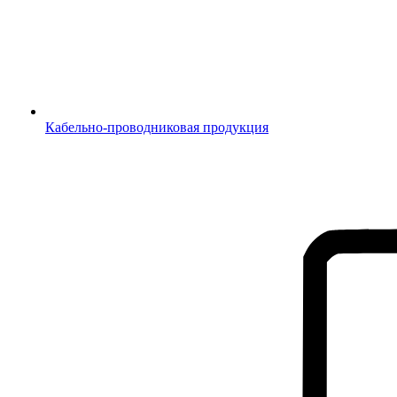
Кабельно-проводниковая продукция