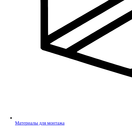
Материалы для монтажа