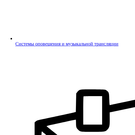
Системы оповещения и музыкальной трансляции