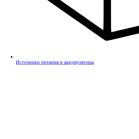
Источники питания и аккумуляторы