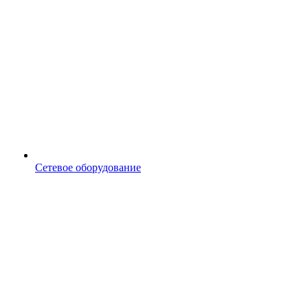
Сетевое оборудование