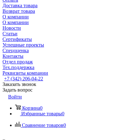
Доставка товара
Возврат товара
О компании
О компании
Новости
Статьи
Сертификаты
Успешные проекты
Спецоценка
Контакты
Отдел продаж
Тех.поддержка
Реквизиты компании
+7 (342) 206-04-22
Заказать звонок
Задать вопрос
Войти
Корзина
0
Избранные товары
0
Сравнение товаров
0