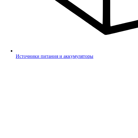
Источники питания и аккумуляторы