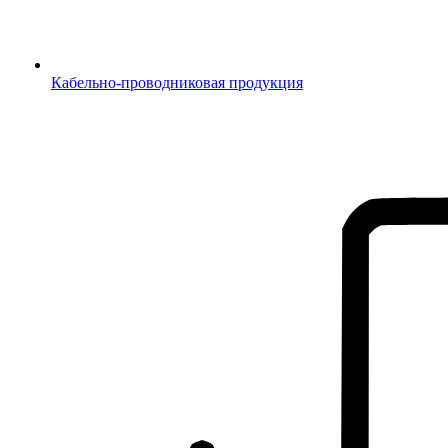
Кабельно-проводниковая продукция