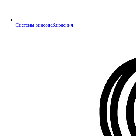
Системы видеонаблюдения