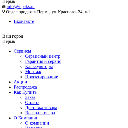
Пермь
info@vipaks.ru
Отдел продаж г. Пермь, ул. Краснова, 24, к.1
Вконтакте
Ваш город
Пермь
Сервисы
Сервисный центр
Гарантия и сервис
Калькуляторы
Монтаж
Проектирование
Акции
Распродажа
Как Купить
Заказ
Оплата
Доставка товара
Возврат товара
О Компании
О компании