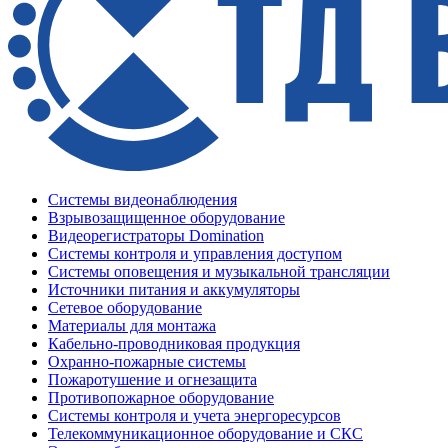
Системы видеонаблюдения
Взрывозащищенное оборудование
Видеорегистраторы Domination
Системы контроля и управления доступом
Системы оповещения и музыкальной трансляции
Источники питания и аккумуляторы
Сетевое оборудование
Материалы для монтажа
Кабельно-проводниковая продукция
Охранно-пожарные системы
Пожаротушение и огнезащита
Противопожарное оборудование
Системы контроля и учета энергоресурсов
Телекоммуникационное оборудование и СКС