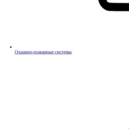
Охранно-пожарные системы