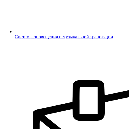
Системы оповещения и музыкальной трансляции