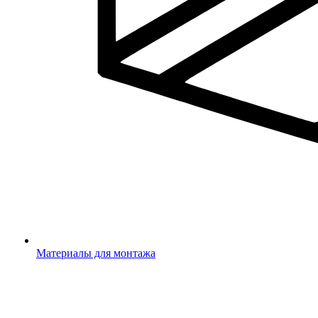
Материалы для монтажа