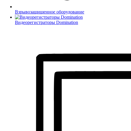
Взрывозащищенное оборудование
Видеорегистраторы Domination