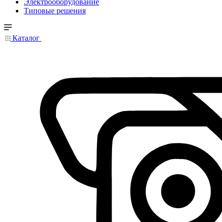
Электрооборудование
Типовые решения
Каталог