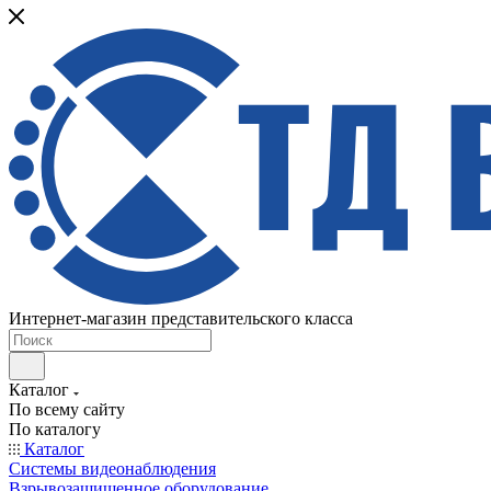
Интернет-магазин представительского класса
Каталог
По всему сайту
По каталогу
Каталог
Системы видеонаблюдения
Взрывозащищенное оборудование