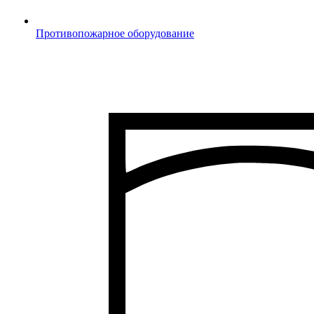
Противопожарное оборудование