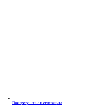
Пожаротушение и огнезащита