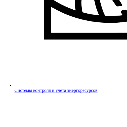
Системы контроля и учета энергоресурсов