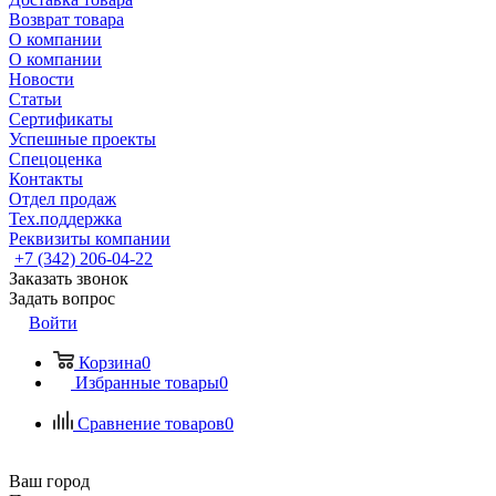
Возврат товара
О компании
О компании
Новости
Статьи
Сертификаты
Успешные проекты
Спецоценка
Контакты
Отдел продаж
Тех.поддержка
Реквизиты компании
+7 (342) 206-04-22
Заказать звонок
Задать вопрос
Войти
Корзина
0
Избранные товары
0
Сравнение товаров
0
Ваш город