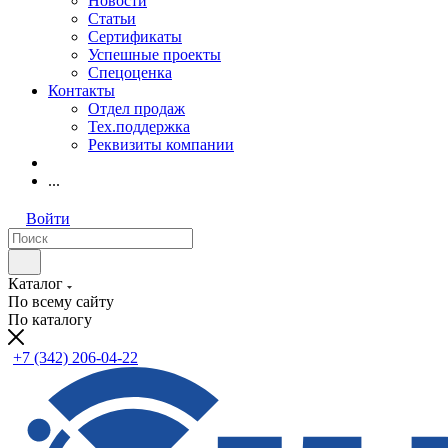
Новости
Статьи
Сертификаты
Успешные проекты
Спецоценка
Контакты
Отдел продаж
Тех.поддержка
Реквизиты компании
...
Войти
Каталог
По всему сайту
По каталогу
+7 (342) 206-04-22