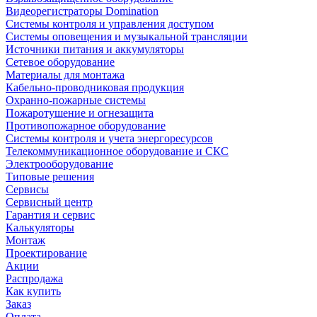
Видеорегистраторы Domination
Системы контроля и управления доступом
Системы оповещения и музыкальной трансляции
Источники питания и аккумуляторы
Сетевое оборудование
Материалы для монтажа
Кабельно-проводниковая продукция
Охранно-пожарные системы
Пожаротушение и огнезащита
Противопожарное оборудование
Системы контроля и учета энергоресурсов
Телекоммуникационное оборудование и СКС
Электрооборудование
Типовые решения
Сервисы
Сервисный центр
Гарантия и сервис
Калькуляторы
Монтаж
Проектирование
Акции
Распродажа
Как купить
Заказ
Оплата