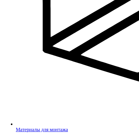
Материалы для монтажа