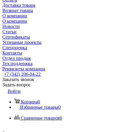
Доставка товара
Возврат товара
О компании
О компании
Новости
Статьи
Сертификаты
Успешные проекты
Спецоценка
Контакты
Отдел продаж
Тех.поддержка
Реквизиты компании
+7 (342) 206-04-22
Заказать звонок
Задать вопрос
Войти
Корзина
0
Избранные товары
0
Сравнение товаров
0