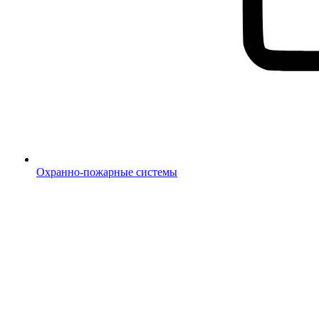
Охранно-пожарные системы