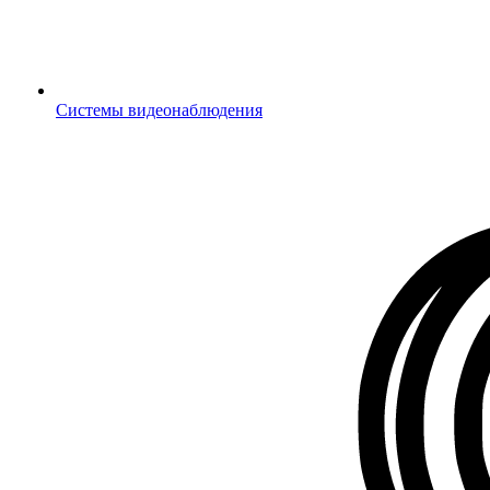
Системы видеонаблюдения