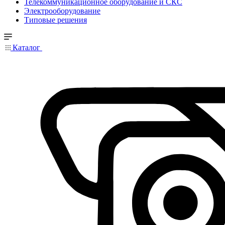
Телекоммуникационное оборудование и СКС
Электрооборудование
Типовые решения
Каталог