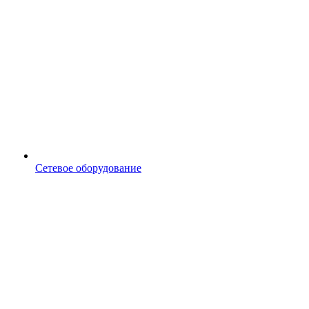
Сетевое оборудование