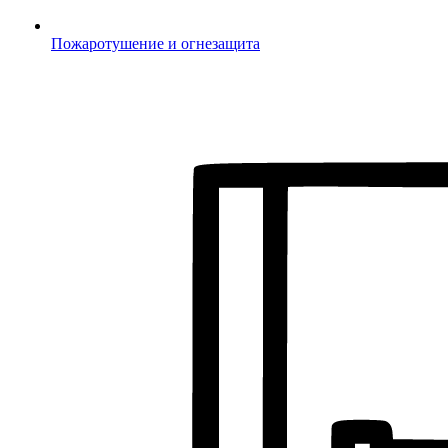
Пожаротушение и огнезащита