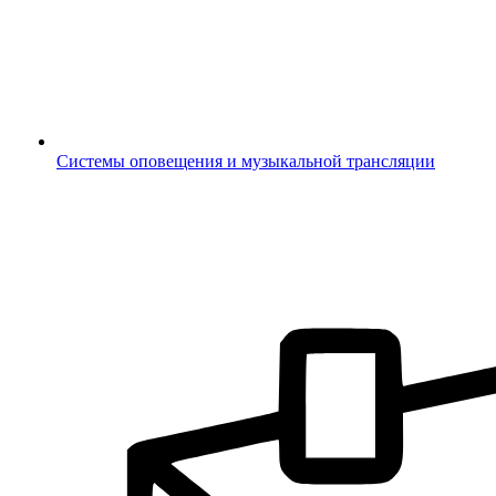
Системы оповещения и музыкальной трансляции