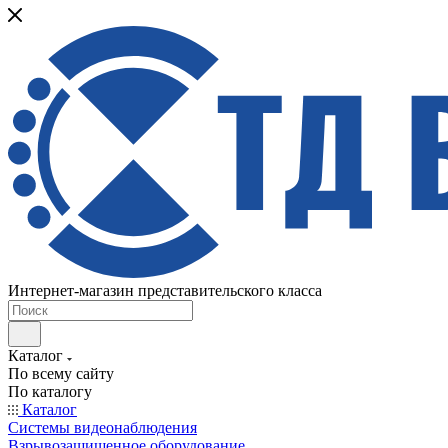
Интернет-магазин представительского класса
Каталог
По всему сайту
По каталогу
Каталог
Системы видеонаблюдения
Взрывозащищенное оборудование