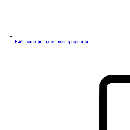
Кабельно-проводниковая продукция