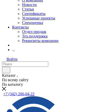
О компании
Новости
Статьи
Сертификаты
Успешные проекты
Спецоценка
Контакты
Отдел продаж
Тех.поддержка
Реквизиты компании
...
Войти
Каталог
По всему сайту
По каталогу
+7 (342) 206-04-22