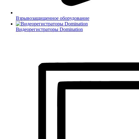
Взрывозащищенное оборудование
Видеорегистраторы Domination