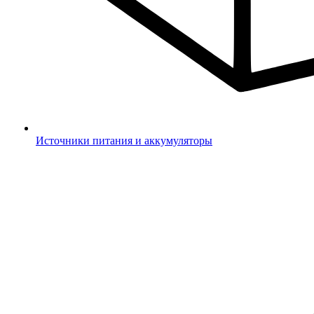
Источники питания и аккумуляторы