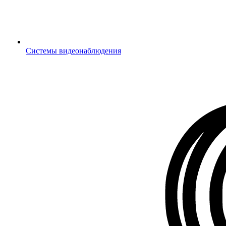
Системы видеонаблюдения