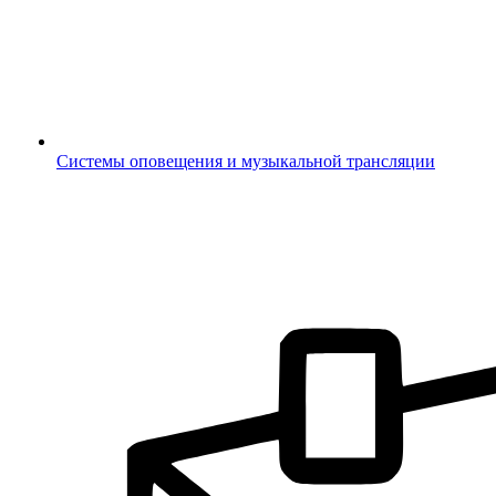
Системы оповещения и музыкальной трансляции