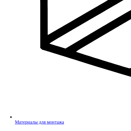
Материалы для монтажа