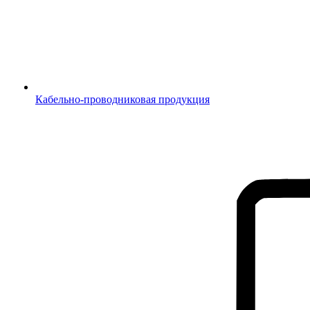
Кабельно-проводниковая продукция