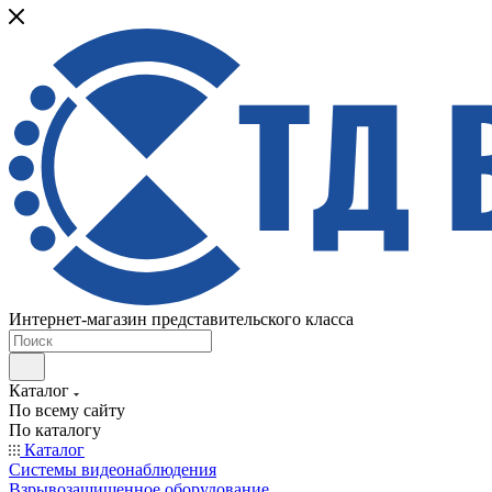
Интернет-магазин представительского класса
Каталог
По всему сайту
По каталогу
Каталог
Системы видеонаблюдения
Взрывозащищенное оборудование