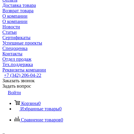
Доставка товара
Возврат товара
О компании
О компании
Новости
Статьи
Сертификаты
Успешные проекты
Спецоценка
Контакты
Отдел продаж
Тех.поддержка
Реквизиты компании
+7 (342) 206-04-22
Заказать звонок
Задать вопрос
Войти
Корзина
0
Избранные товары
0
Сравнение товаров
0