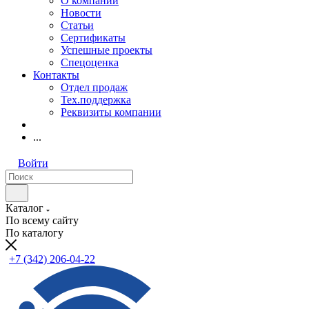
О компании
Новости
Статьи
Сертификаты
Успешные проекты
Спецоценка
Контакты
Отдел продаж
Тех.поддержка
Реквизиты компании
...
Войти
Каталог
По всему сайту
По каталогу
+7 (342) 206-04-22