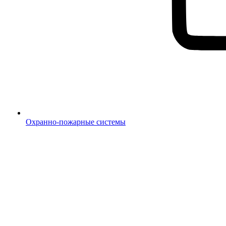
Охранно-пожарные системы