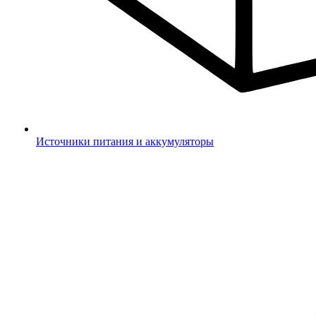
Источники питания и аккумуляторы