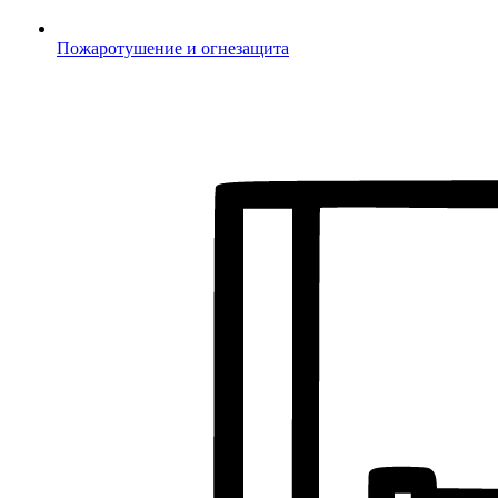
Пожаротушение и огнезащита