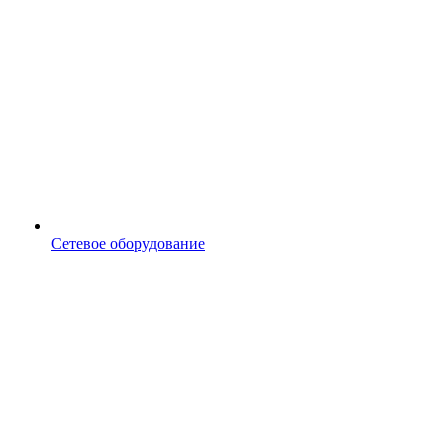
Сетевое оборудование