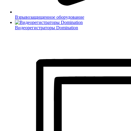
Взрывозащищенное оборудование
Видеорегистраторы Domination