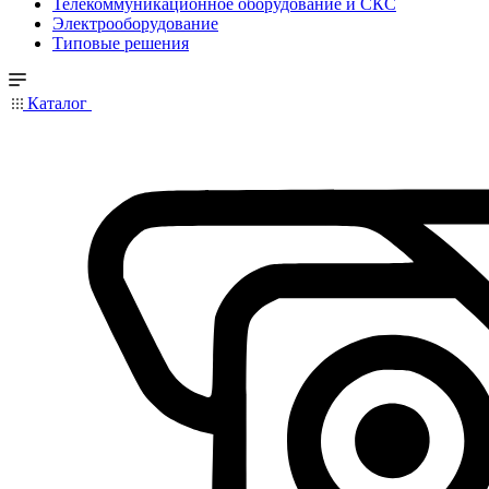
Телекоммуникационное оборудование и СКС
Электрооборудование
Типовые решения
Каталог