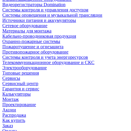
Видеорегистраторы Domination
Системы контроля и управления доступом
Системы оповещения и музыкальной трансляции
Источники питания и аккумуляторы
Сетевое оборудование
Материалы для монтажа
Кабельно-проводниковая продукция
Охранно-пожарные системы
Пожаротушение и огнезащита
Противопожарное оборудование
Системы контроля и учета энергоресурсов
Телекоммуникационное оборудование и СКС
Электрооборудование
Типовые решения
Сервисы
Сервисный центр
Гарантия и сервис
Калькуляторы
Монтаж
Проектирование
Акции
Распродажа
Как купить
Заказ
Оплата