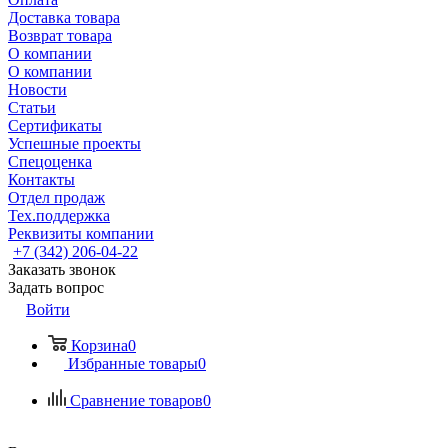
Доставка товара
Возврат товара
О компании
О компании
Новости
Статьи
Сертификаты
Успешные проекты
Спецоценка
Контакты
Отдел продаж
Тех.поддержка
Реквизиты компании
+7 (342) 206-04-22
Заказать звонок
Задать вопрос
Войти
Корзина
0
Избранные товары
0
Сравнение товаров
0