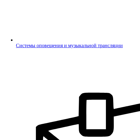
Системы оповещения и музыкальной трансляции