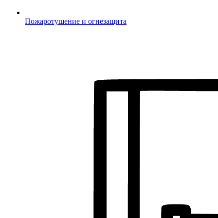
Пожаротушение и огнезащита