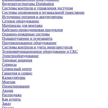
Видеорегистраторы Domination
Системы контроля и управления доступом
Системы оповещения и музыкальной трансляции
Источники питания и аккумуляторы
Сетевое оборудование
Материалы для монтажа
Кабельно-проводниковая продукция
Охранно-пожарные системы
Пожаротушение и огнезащита
Противопожарное оборудование
Системы контроля и учета энергоресурсов
Телекоммуникационное оборудование и СКС
Электрооборудование
Типовые решения
Сервисы
Сервисный центр
Гарантия и сервис
Калькуляторы
Монтаж
Проектирование
Акции
Распродажа
Как купить
Заказ
Оплата