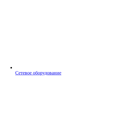
Сетевое оборудование