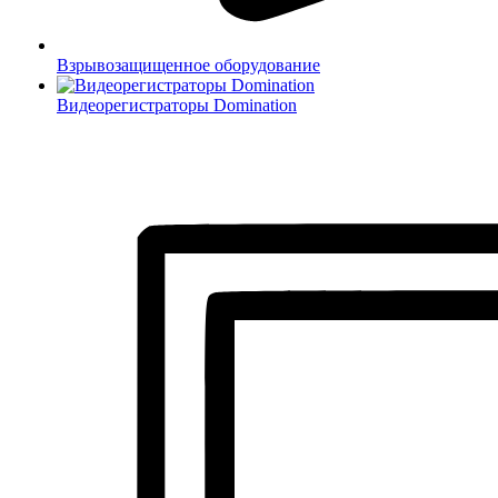
Взрывозащищенное оборудование
Видеорегистраторы Domination