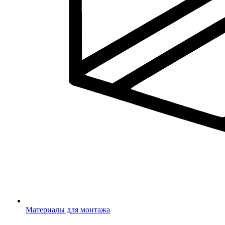
Материалы для монтажа