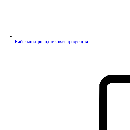
Кабельно-проводниковая продукция