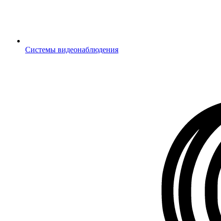
Системы видеонаблюдения