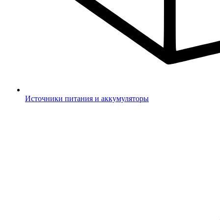
Источники питания и аккумуляторы