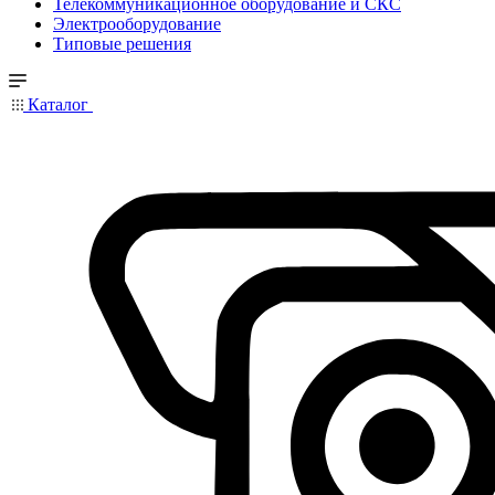
Телекоммуникационное оборудование и СКС
Электрооборудование
Типовые решения
Каталог