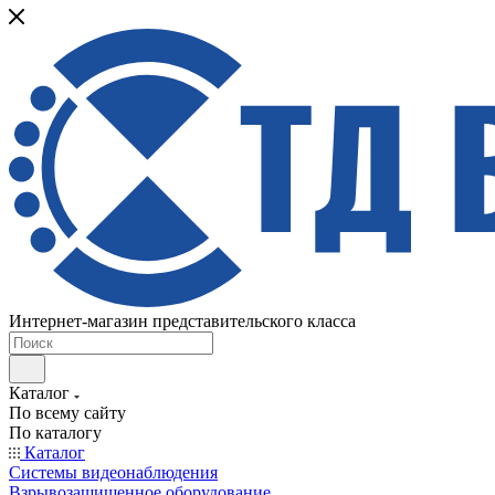
Интернет-магазин представительского класса
Каталог
По всему сайту
По каталогу
Каталог
Системы видеонаблюдения
Взрывозащищенное оборудование