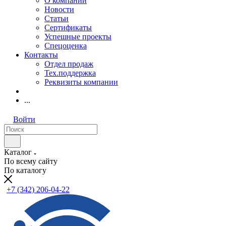
О компании
Новости
Статьи
Сертификаты
Успешные проекты
Спецоценка
Контакты
Отдел продаж
Тех.поддержка
Реквизиты компании
...
Войти
Каталог
По всему сайту
По каталогу
+7 (342) 206-04-22