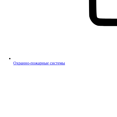
Охранно-пожарные системы