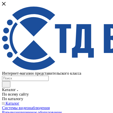
Интернет-магазин представительского класса
Каталог
По всему сайту
По каталогу
Каталог
Системы видеонаблюдения
Взрывозащищенное оборудование