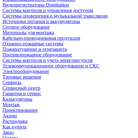
Видеорегистраторы Domination
Системы контроля и управления доступом
Системы оповещения и музыкальной трансляции
Источники питания и аккумуляторы
Сетевое оборудование
Материалы для монтажа
Кабельно-проводниковая продукция
Охранно-пожарные системы
Пожаротушение и огнезащита
Противопожарное оборудование
Системы контроля и учета энергоресурсов
Телекоммуникационное оборудование и СКС
Электрооборудование
Типовые решения
Сервисы
Сервисный центр
Гарантия и сервис
Калькуляторы
Монтаж
Проектирование
Акции
Распродажа
Как купить
Заказ
Оплата