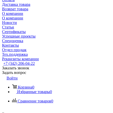
Доставка товара
Возврат товара
О компании
О компании
Новости
Статьи
Сертификаты
Успешные проекты
Спецоценка
Контакты
Отдел продаж
Тех.поддержка
Реквизиты компании
+7 (342) 206-04-22
Заказать звонок
Задать вопрос
Войти
Корзина
0
Избранные товары
0
Сравнение товаров
0