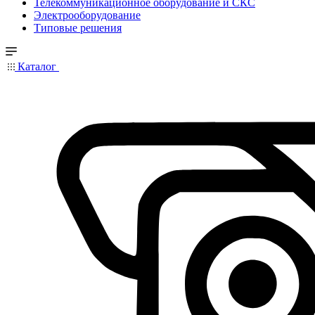
Телекоммуникационное оборудование и СКС
Электрооборудование
Типовые решения
Каталог