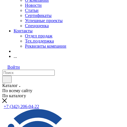
О компании
Новости
Статьи
Сертификаты
Успешные проекты
Спецоценка
Контакты
Отдел продаж
Тех.поддержка
Реквизиты компании
...
Войти
Каталог
По всему сайту
По каталогу
+7 (342) 206-04-22