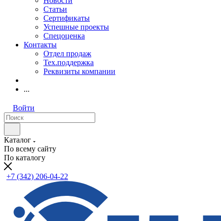
Новости
Статьи
Сертификаты
Успешные проекты
Спецоценка
Контакты
Отдел продаж
Тех.поддержка
Реквизиты компании
...
Войти
Каталог
По всему сайту
По каталогу
+7 (342) 206-04-22