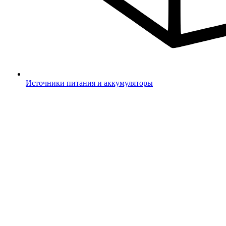
Источники питания и аккумуляторы