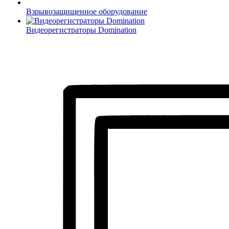
Взрывозащищенное оборудование
Видеорегистраторы Domination