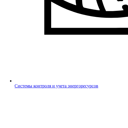
Системы контроля и учета энергоресурсов