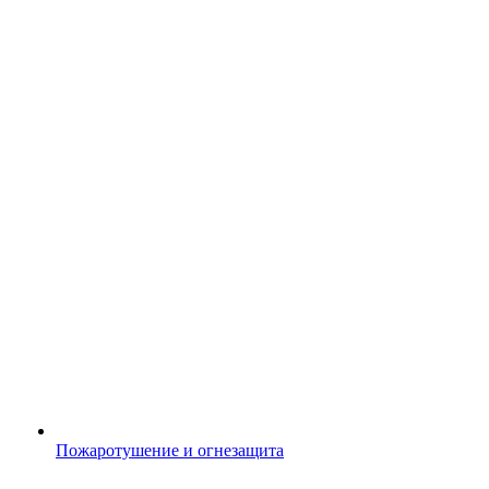
Пожаротушение и огнезащита