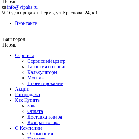
Пермь
info@vipaks.ru
Отдел продаж г. Пермь, ул. Краснова, 24, к.1
Вконтакте
Ваш город
Пермь
Сервисы
Сервисный центр
Гарантия и сервис
Калькуляторы
Монтаж
Проектирование
Акции
Распродажа
Как Купить
Заказ
Оплата
Доставка товара
Возврат товара
О Компании
О компании