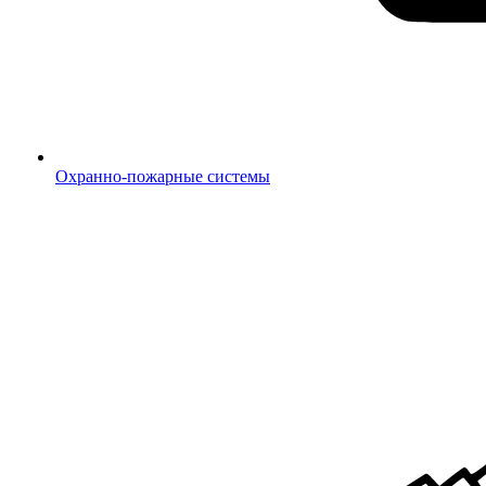
Охранно-пожарные системы