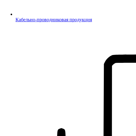
Кабельно-проводниковая продукция