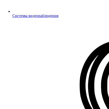
Системы видеонаблюдения