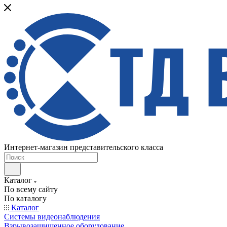
Интернет-магазин представительского класса
Каталог
По всему сайту
По каталогу
Каталог
Системы видеонаблюдения
Взрывозащищенное оборудование