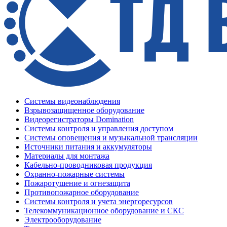
Системы видеонаблюдения
Взрывозащищенное оборудование
Видеорегистраторы Domination
Системы контроля и управления доступом
Системы оповещения и музыкальной трансляции
Источники питания и аккумуляторы
Материалы для монтажа
Кабельно-проводниковая продукция
Охранно-пожарные системы
Пожаротушение и огнезащита
Противопожарное оборудование
Системы контроля и учета энергоресурсов
Телекоммуникационное оборудование и СКС
Электрооборудование