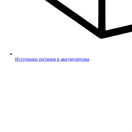
Источники питания и аккумуляторы