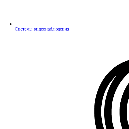
Системы видеонаблюдения