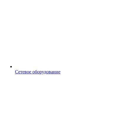
Сетевое оборудование