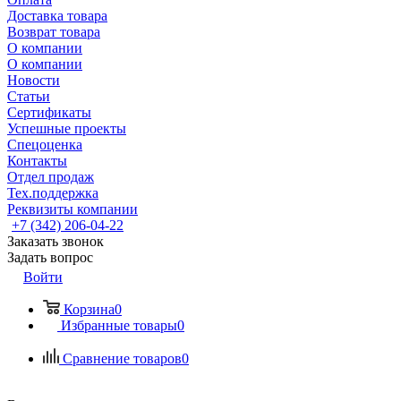
Доставка товара
Возврат товара
О компании
О компании
Новости
Статьи
Сертификаты
Успешные проекты
Спецоценка
Контакты
Отдел продаж
Тех.поддержка
Реквизиты компании
+7 (342) 206-04-22
Заказать звонок
Задать вопрос
Войти
Корзина
0
Избранные товары
0
Сравнение товаров
0