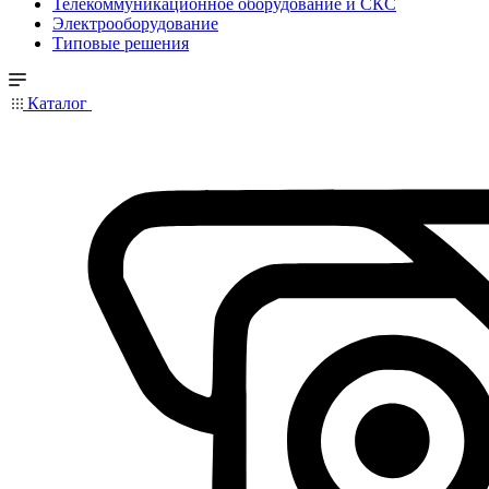
Телекоммуникационное оборудование и СКС
Электрооборудование
Типовые решения
Каталог