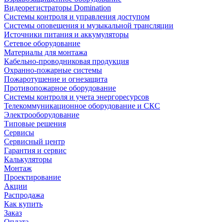
Видеорегистраторы Domination
Системы контроля и управления доступом
Системы оповещения и музыкальной трансляции
Источники питания и аккумуляторы
Сетевое оборудование
Материалы для монтажа
Кабельно-проводниковая продукция
Охранно-пожарные системы
Пожаротушение и огнезащита
Противопожарное оборудование
Системы контроля и учета энергоресурсов
Телекоммуникационное оборудование и СКС
Электрооборудование
Типовые решения
Сервисы
Сервисный центр
Гарантия и сервис
Калькуляторы
Монтаж
Проектирование
Акции
Распродажа
Как купить
Заказ
Оплата