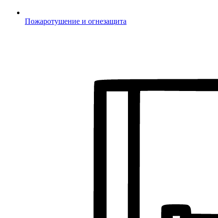
Пожаротушение и огнезащита