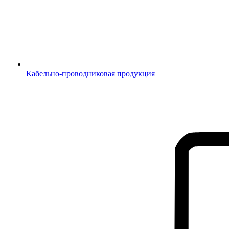
Кабельно-проводниковая продукция