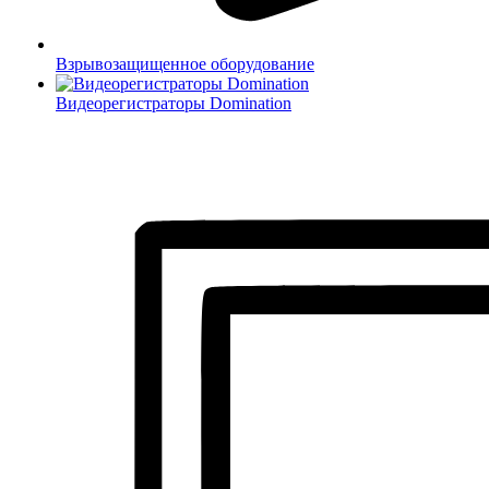
Взрывозащищенное оборудование
Видеорегистраторы Domination