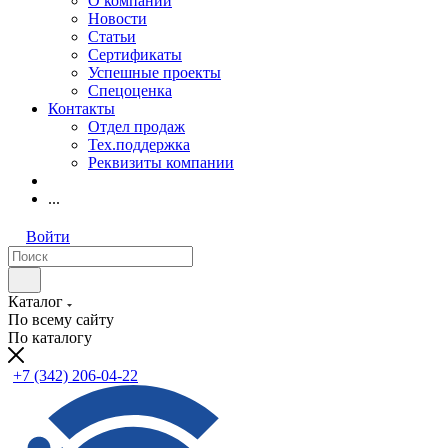
О компании
Новости
Статьи
Сертификаты
Успешные проекты
Спецоценка
Контакты
Отдел продаж
Тех.поддержка
Реквизиты компании
...
Войти
Каталог
По всему сайту
По каталогу
+7 (342) 206-04-22