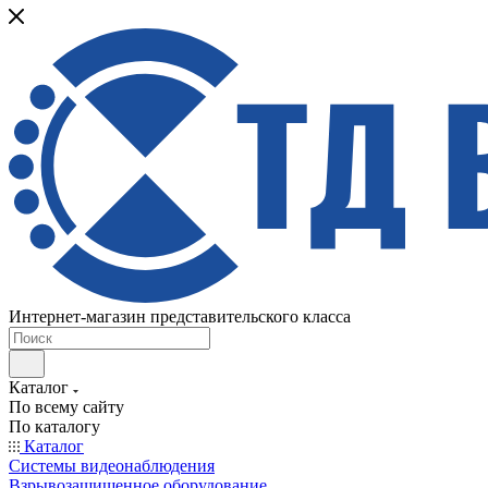
Интернет-магазин представительского класса
Каталог
По всему сайту
По каталогу
Каталог
Системы видеонаблюдения
Взрывозащищенное оборудование