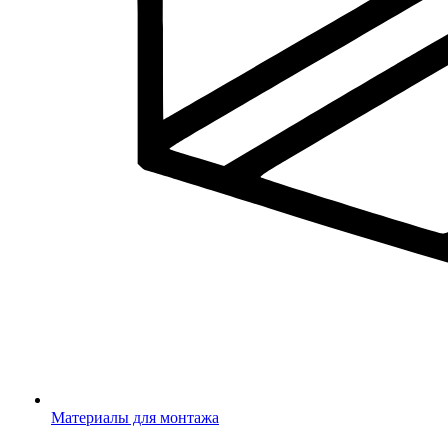
Материалы для монтажа