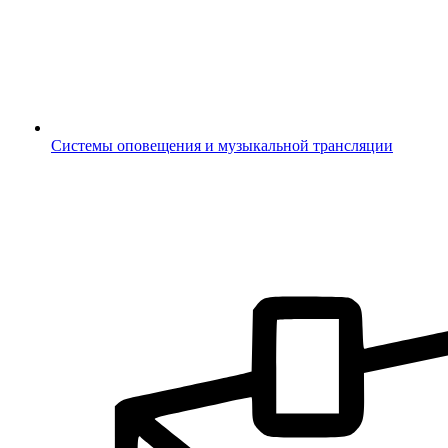
Системы оповещения и музыкальной трансляции