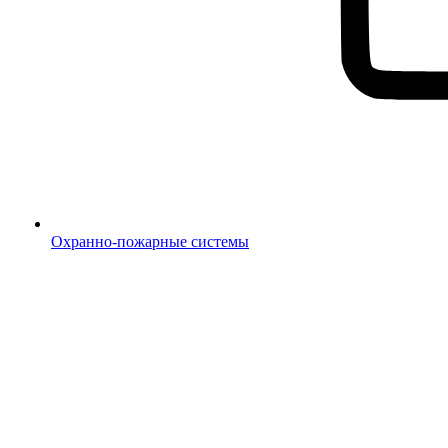
Охранно-пожарные системы