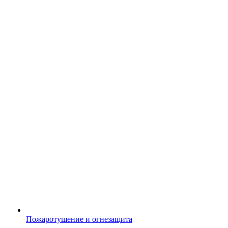
Пожаротушение и огнезащита