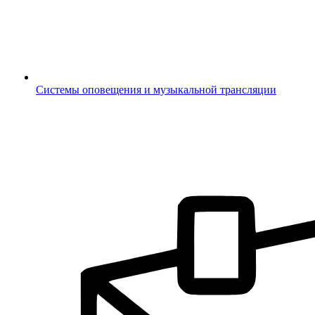
Системы оповещения и музыкальной трансляции