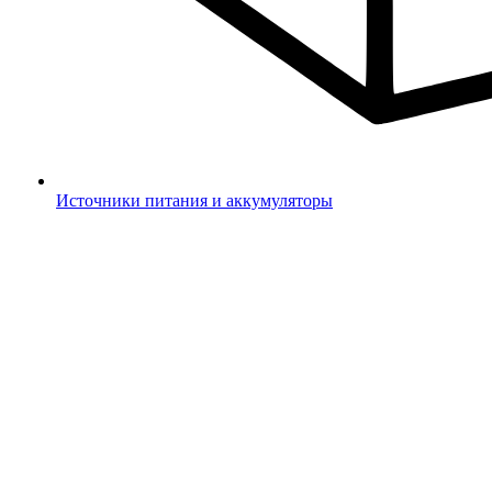
Источники питания и аккумуляторы