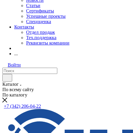
Новости
Статьи
Сертификаты
Успешные проекты
Спецоценка
Контакты
Отдел продаж
Тех.поддержка
Реквизиты компании
...
Войти
Каталог
По всему сайту
По каталогу
+7 (342) 206-04-22