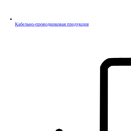
Кабельно-проводниковая продукция