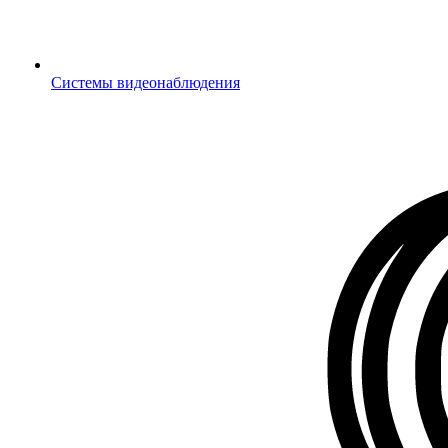
Системы видеонаблюдения