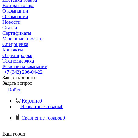
Возврат товара
О компании
О компании
Новости
Статьи
Сертификаты
Успешные проекты
Спецоценка
Контакты
Отдел продаж
Тех.поддержка
Реквизиты компании
+7 (342) 206-04-22
Заказать звонок
Задать вопрос
Войти
Корзина
0
Избранные товары
0
Сравнение товаров
0
Ваш город