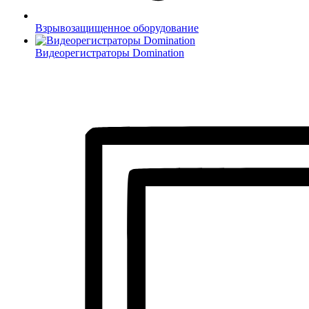
Взрывозащищенное оборудование
Видеорегистраторы Domination