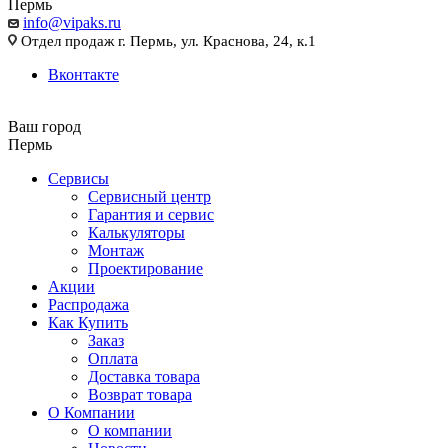
Пермь
info@vipaks.ru
Отдел продаж г. Пермь, ул. Краснова, 24, к.1
Вконтакте
Ваш город
Пермь
Сервисы
Сервисный центр
Гарантия и сервис
Калькуляторы
Монтаж
Проектирование
Акции
Распродажа
Как Купить
Заказ
Оплата
Доставка товара
Возврат товара
О Компании
О компании