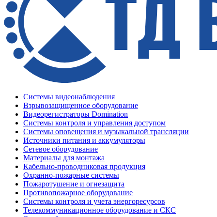
Системы видеонаблюдения
Взрывозащищенное оборудование
Видеорегистраторы Domination
Системы контроля и управления доступом
Системы оповещения и музыкальной трансляции
Источники питания и аккумуляторы
Сетевое оборудование
Материалы для монтажа
Кабельно-проводниковая продукция
Охранно-пожарные системы
Пожаротушение и огнезащита
Противопожарное оборудование
Системы контроля и учета энергоресурсов
Телекоммуникационное оборудование и СКС