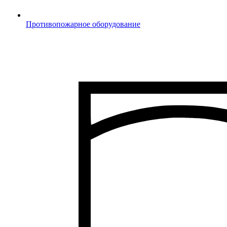
Противопожарное оборудование