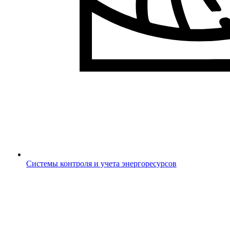
Системы контроля и учета энергоресурсов