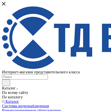
Интернет-магазин представительского класса
Каталог
По всему сайту
По каталогу
Каталог
Системы видеонаблюдения
Взрывозащищенное оборудование