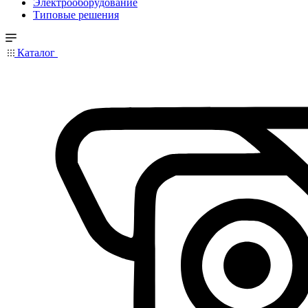
Электрооборудование
Типовые решения
Каталог