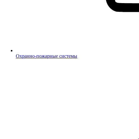
Охранно-пожарные системы