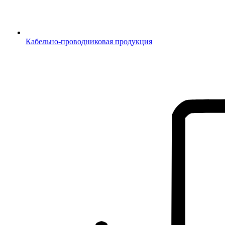
Кабельно-проводниковая продукция