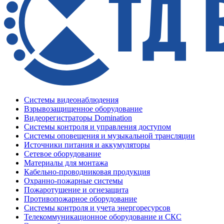
Системы видеонаблюдения
Взрывозащищенное оборудование
Видеорегистраторы Domination
Системы контроля и управления доступом
Системы оповещения и музыкальной трансляции
Источники питания и аккумуляторы
Сетевое оборудование
Материалы для монтажа
Кабельно-проводниковая продукция
Охранно-пожарные системы
Пожаротушение и огнезащита
Противопожарное оборудование
Системы контроля и учета энергоресурсов
Телекоммуникационное оборудование и СКС