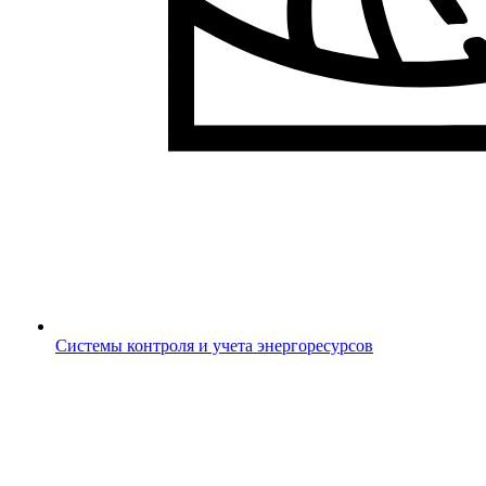
Системы контроля и учета энергоресурсов