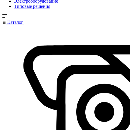
Электрооборудование
Типовые решения
Каталог