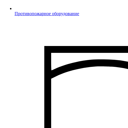
Противопожарное оборудование