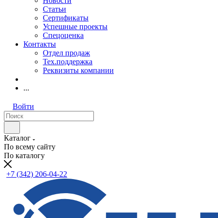
Новости
Статьи
Сертификаты
Успешные проекты
Спецоценка
Контакты
Отдел продаж
Тех.поддержка
Реквизиты компании
...
Войти
Каталог
По всему сайту
По каталогу
+7 (342) 206-04-22