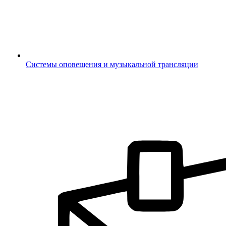
Системы оповещения и музыкальной трансляции