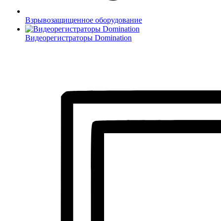
Взрывозащищенное оборудование
Видеорегистраторы Domination