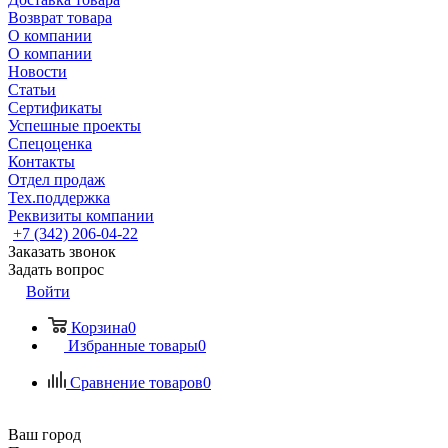
Возврат товара
О компании
О компании
Новости
Статьи
Сертификаты
Успешные проекты
Спецоценка
Контакты
Отдел продаж
Тех.поддержка
Реквизиты компании
+7 (342) 206-04-22
Заказать звонок
Задать вопрос
Войти
Корзина
0
Избранные товары
0
Сравнение товаров
0
Ваш город