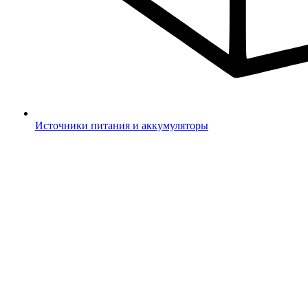
Источники питания и аккумуляторы