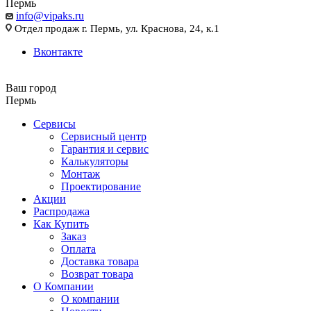
Пермь
info@vipaks.ru
Отдел продаж г. Пермь, ул. Краснова, 24, к.1
Вконтакте
Ваш город
Пермь
Сервисы
Сервисный центр
Гарантия и сервис
Калькуляторы
Монтаж
Проектирование
Акции
Распродажа
Как Купить
Заказ
Оплата
Доставка товара
Возврат товара
О Компании
О компании