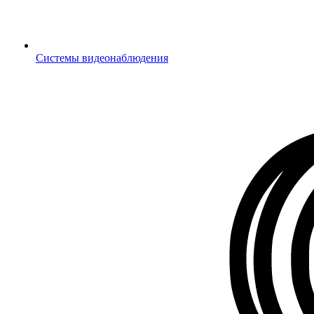
Системы видеонаблюдения