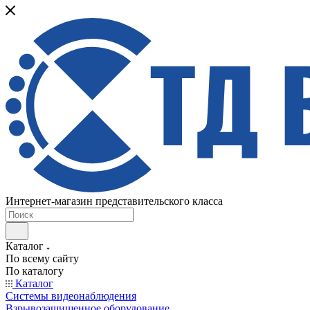
Интернет-магазин представительского класса
Каталог
По всему сайту
По каталогу
Каталог
Системы видеонаблюдения
Взрывозащищенное оборудование