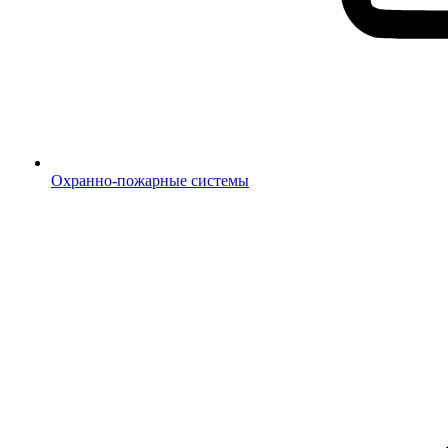
Охранно-пожарные системы