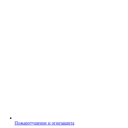
Пожаротушение и огнезащита