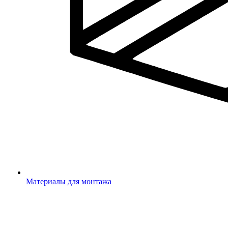
Материалы для монтажа