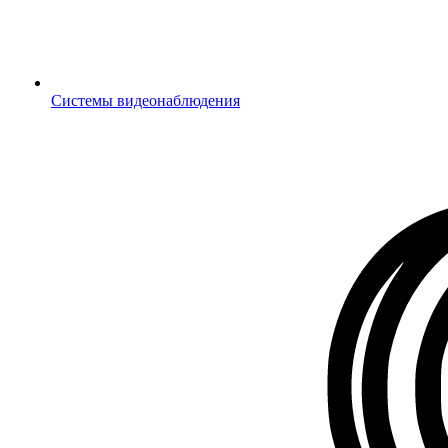
Системы видеонаблюдения