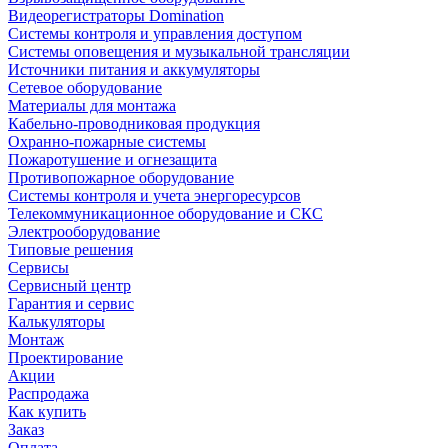
Видеорегистраторы Domination
Системы контроля и управления доступом
Системы оповещения и музыкальной трансляции
Источники питания и аккумуляторы
Сетевое оборудование
Материалы для монтажа
Кабельно-проводниковая продукция
Охранно-пожарные системы
Пожаротушение и огнезащита
Противопожарное оборудование
Системы контроля и учета энергоресурсов
Телекоммуникационное оборудование и СКС
Электрооборудование
Типовые решения
Сервисы
Сервисный центр
Гарантия и сервис
Калькуляторы
Монтаж
Проектирование
Акции
Распродажа
Как купить
Заказ
Оплата