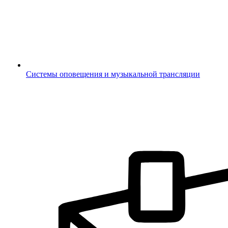
Системы оповещения и музыкальной трансляции