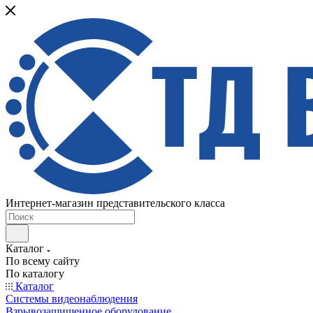
Интернет-магазин представительского класса
Каталог
По всему сайту
По каталогу
Каталог
Системы видеонаблюдения
Взрывозащищенное оборудование