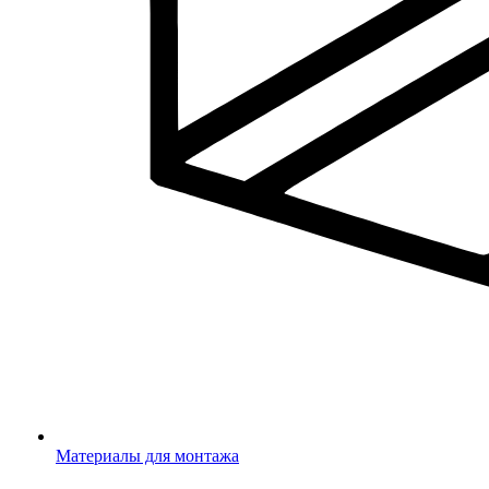
Материалы для монтажа