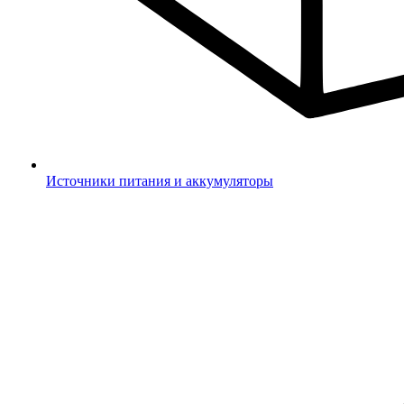
Источники питания и аккумуляторы