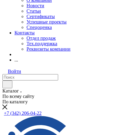
О компании
Новости
Статьи
Сертификаты
Успешные проекты
Спецоценка
Контакты
Отдел продаж
Тех.поддержка
Реквизиты компании
...
Войти
Каталог
По всему сайту
По каталогу
+7 (342) 206-04-22