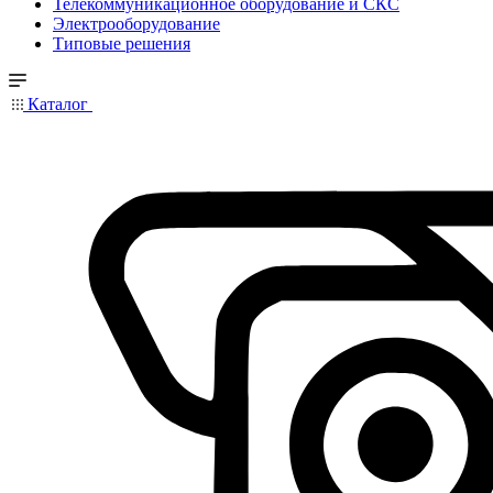
Телекоммуникационное оборудование и СКС
Электрооборудование
Типовые решения
Каталог