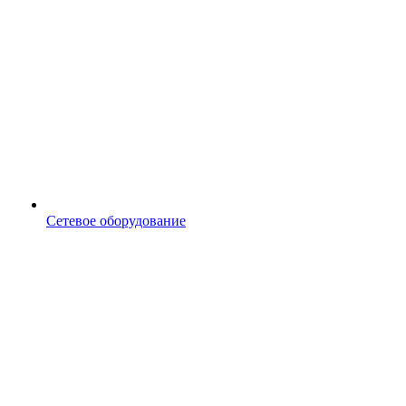
Сетевое оборудование