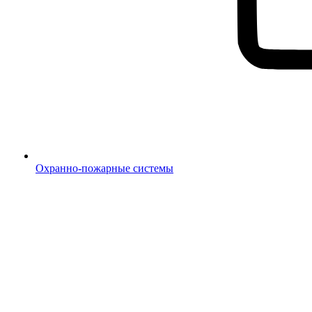
Охранно-пожарные системы