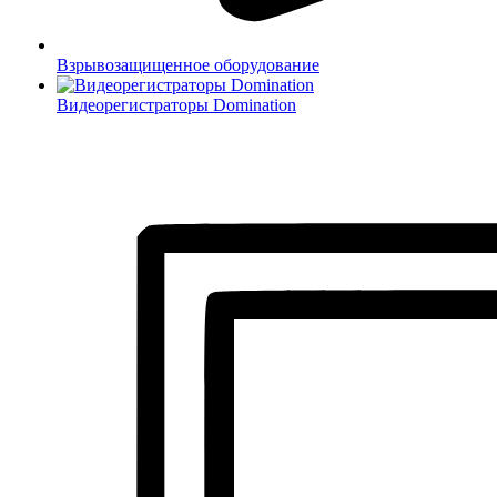
Взрывозащищенное оборудование
Видеорегистраторы Domination