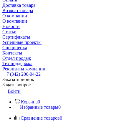
Доставка товара
Возврат товара
О компании
О компании
Новости
Статьи
Сертификаты
Успешные проекты
Спецоценка
Контакты
Отдел продаж
Тех.поддержка
Реквизиты компании
+7 (342) 206-04-22
Заказать звонок
Задать вопрос
Войти
Корзина
0
Избранные товары
0
Сравнение товаров
0