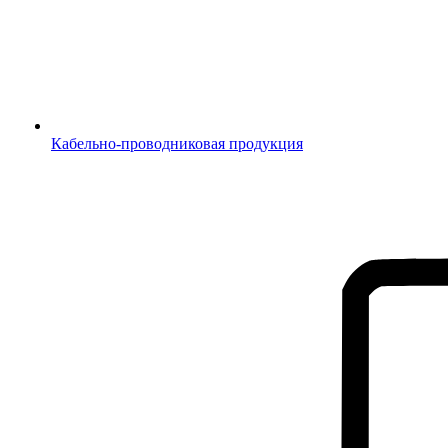
Кабельно-проводниковая продукция