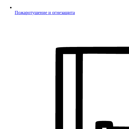
Пожаротушение и огнезащита