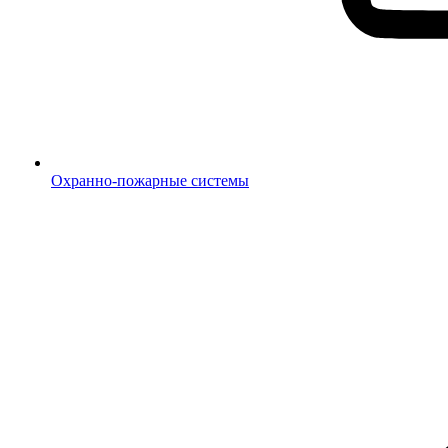
Охранно-пожарные системы