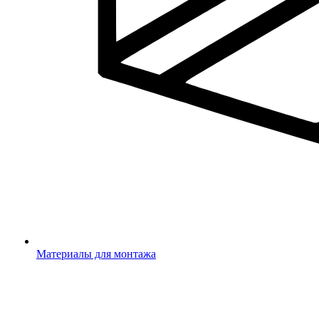
Материалы для монтажа