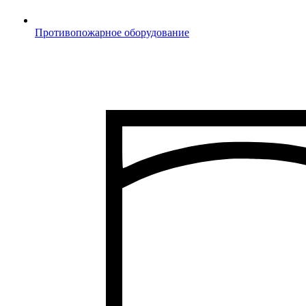
Противопожарное оборудование