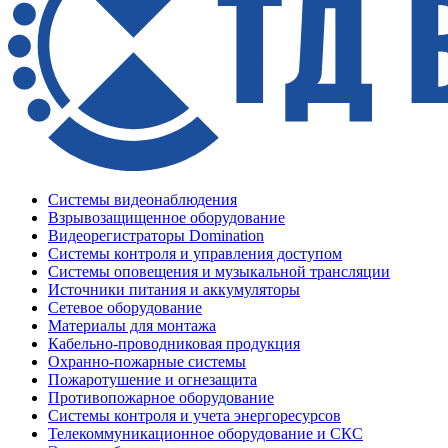
Системы видеонаблюдения
Взрывозащищенное оборудование
Видеорегистраторы Domination
Системы контроля и управления доступом
Системы оповещения и музыкальной трансляции
Источники питания и аккумуляторы
Сетевое оборудование
Материалы для монтажа
Кабельно-проводниковая продукция
Охранно-пожарные системы
Пожаротушение и огнезащита
Противопожарное оборудование
Системы контроля и учета энергоресурсов
Телекоммуникационное оборудование и СКС