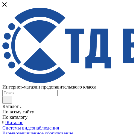
Интернет-магазин представительского класса
Каталог
По всему сайту
По каталогу
Каталог
Системы видеонаблюдения
Взрывозащищенное оборудование