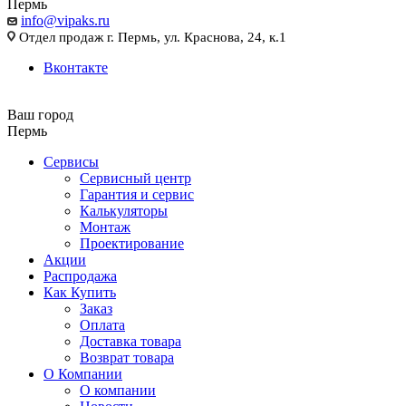
Пермь
info@vipaks.ru
Отдел продаж г. Пермь, ул. Краснова, 24, к.1
Вконтакте
Ваш город
Пермь
Сервисы
Сервисный центр
Гарантия и сервис
Калькуляторы
Монтаж
Проектирование
Акции
Распродажа
Как Купить
Заказ
Оплата
Доставка товара
Возврат товара
О Компании
О компании