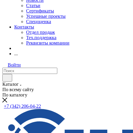
Новости
Статьи
Сертификаты
Успешные проекты
Спецоценка
Контакты
Отдел продаж
Тех.поддержка
Реквизиты компании
...
Войти
Каталог
По всему сайту
По каталогу
+7 (342) 206-04-22