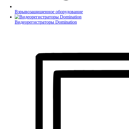
Взрывозащищенное оборудование
Видеорегистраторы Domination