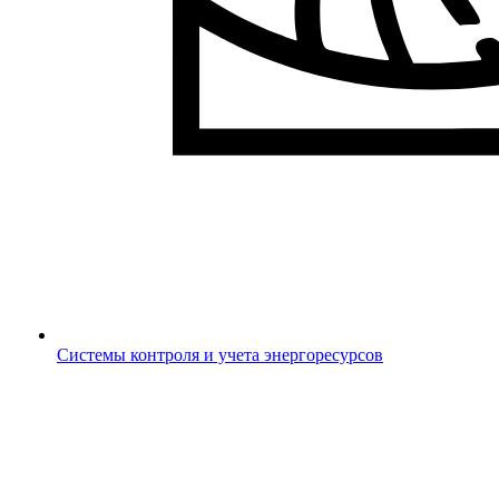
Системы контроля и учета энергоресурсов