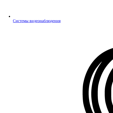
Системы видеонаблюдения