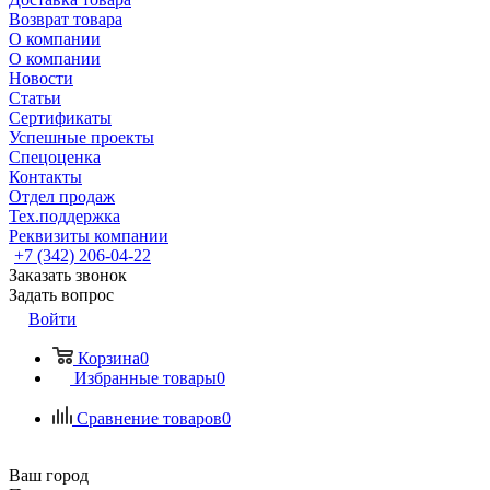
Возврат товара
О компании
О компании
Новости
Статьи
Сертификаты
Успешные проекты
Спецоценка
Контакты
Отдел продаж
Тех.поддержка
Реквизиты компании
+7 (342) 206-04-22
Заказать звонок
Задать вопрос
Войти
Корзина
0
Избранные товары
0
Сравнение товаров
0
Ваш город