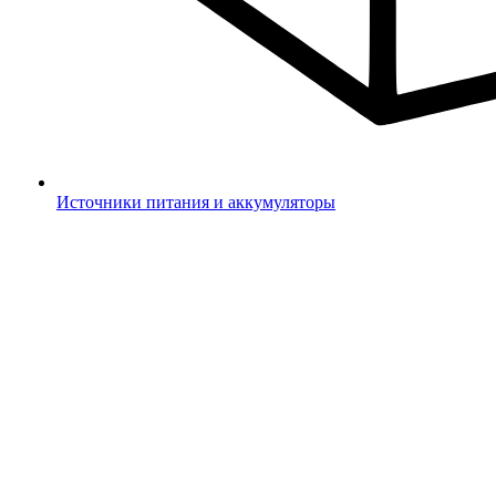
Источники питания и аккумуляторы