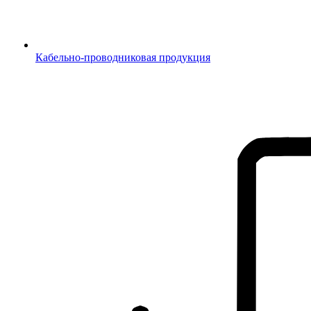
Кабельно-проводниковая продукция