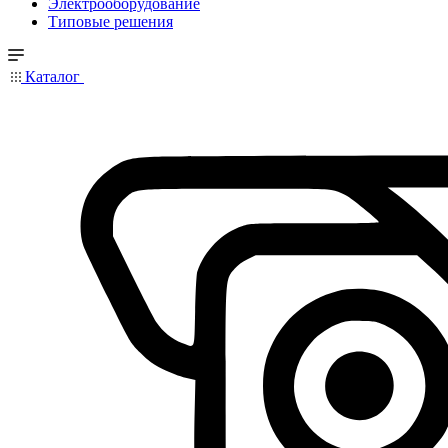
Электрооборудование
Типовые решения
Каталог