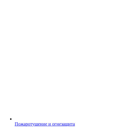
Пожаротушение и огнезащита