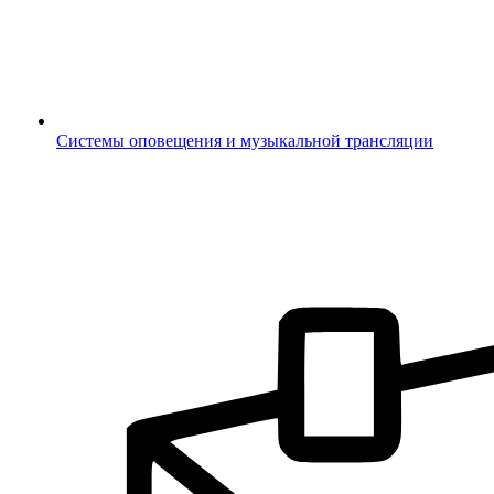
Системы оповещения и музыкальной трансляции