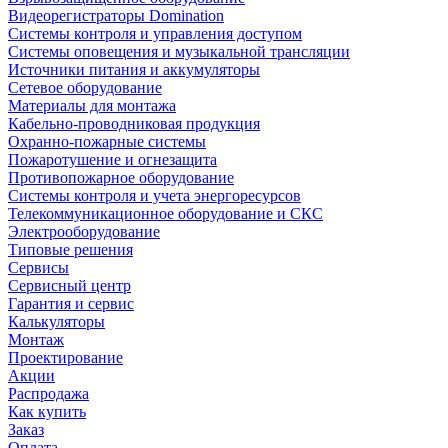
Видеорегистраторы Domination
Системы контроля и управления доступом
Системы оповещения и музыкальной трансляции
Источники питания и аккумуляторы
Сетевое оборудование
Материалы для монтажа
Кабельно-проводниковая продукция
Охранно-пожарные системы
Пожаротушение и огнезащита
Противопожарное оборудование
Системы контроля и учета энергоресурсов
Телекоммуникационное оборудование и СКС
Электрооборудование
Типовые решения
Сервисы
Сервисный центр
Гарантия и сервис
Калькуляторы
Монтаж
Проектирование
Акции
Распродажа
Как купить
Заказ
Оплата