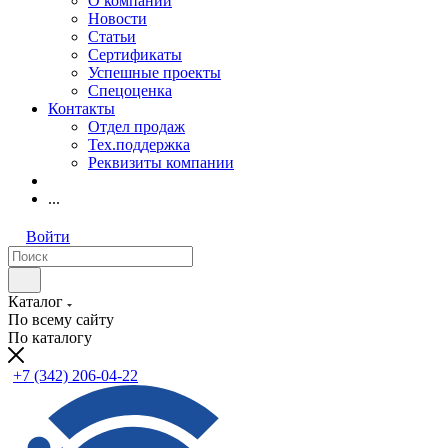
О компании
Новости
Статьи
Сертификаты
Успешные проекты
Спецоценка
Контакты
Отдел продаж
Тех.поддержка
Реквизиты компании
...
Войти
Каталог
По всему сайту
По каталогу
+7 (342) 206-04-22