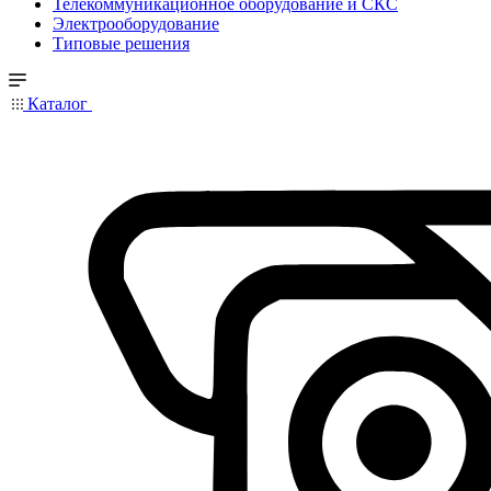
Телекоммуникационное оборудование и СКС
Электрооборудование
Типовые решения
Каталог