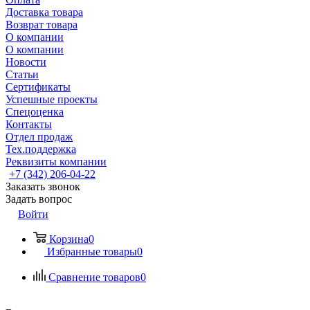
Доставка товара
Возврат товара
О компании
О компании
Новости
Статьи
Сертификаты
Успешные проекты
Спецоценка
Контакты
Отдел продаж
Тех.поддержка
Реквизиты компании
+7 (342) 206-04-22
Заказать звонок
Задать вопрос
Войти
Корзина
0
Избранные товары
0
Сравнение товаров
0