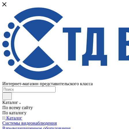
Интернет-магазин представительского класса
Каталог
По всему сайту
По каталогу
Каталог
Системы видеонаблюдения
Взрывозащищенное оборудование