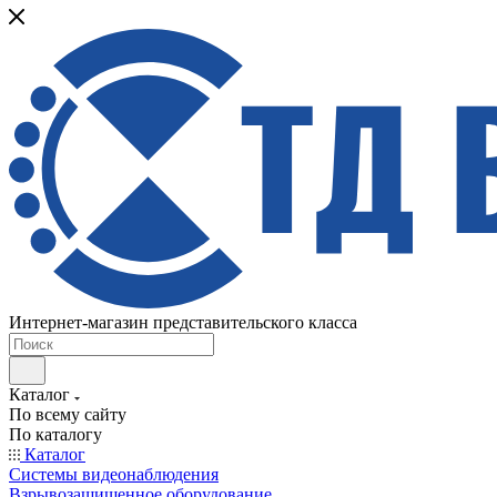
Интернет-магазин представительского класса
Каталог
По всему сайту
По каталогу
Каталог
Системы видеонаблюдения
Взрывозащищенное оборудование