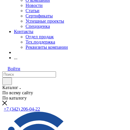
О компании
Новости
Статьи
Сертификаты
Успешные проекты
Спецоценка
Контакты
Отдел продаж
Тех.поддержка
Реквизиты компании
...
Войти
Каталог
По всему сайту
По каталогу
+7 (342) 206-04-22