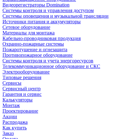
Видеорегистраторы Domination
Системы контроля и управления доступом
Системы оповещения и музыкальной трансляции
Источники питания и аккумуляторы
Сетевое оборудование
Материалы для монтажа
Кабельно-проводниковая продукция
Охранно-пожарные системы
Пожаротушение и огнезащита
Противопожарное оборудование
Системы контроля и учета энергоресурсов
Телекоммуникационное оборудование и СКС
Электрооборудование
Типовые решения
Сервисы
Сервисный центр
Гарантия и сервис
Калькуляторы
Монтаж
Проектирование
Акции
Распродажа
Как купить
Заказ
Оплата