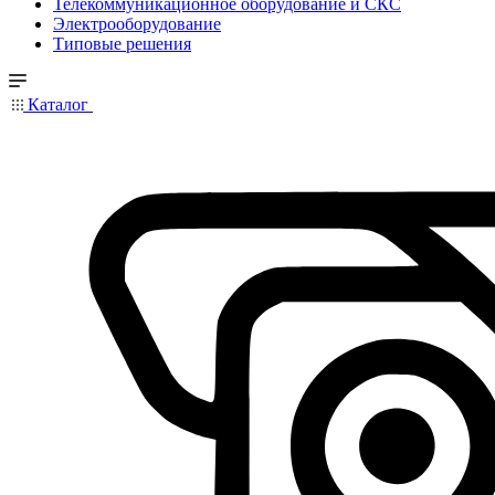
Телекоммуникационное оборудование и СКС
Электрооборудование
Типовые решения
Каталог