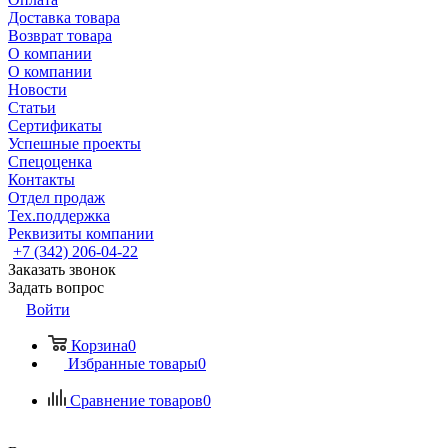
Доставка товара
Возврат товара
О компании
О компании
Новости
Статьи
Сертификаты
Успешные проекты
Спецоценка
Контакты
Отдел продаж
Тех.поддержка
Реквизиты компании
+7 (342) 206-04-22
Заказать звонок
Задать вопрос
Войти
Корзина
0
Избранные товары
0
Сравнение товаров
0