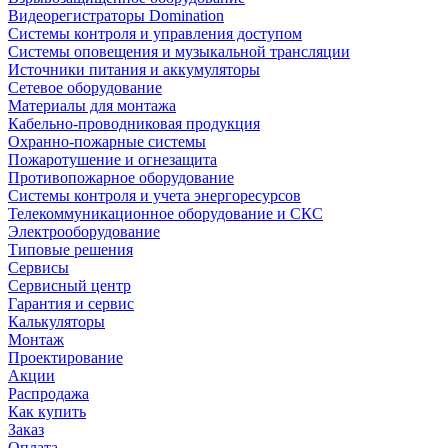
Видеорегистраторы Domination
Системы контроля и управления доступом
Системы оповещения и музыкальной трансляции
Источники питания и аккумуляторы
Сетевое оборудование
Материалы для монтажа
Кабельно-проводниковая продукция
Охранно-пожарные системы
Пожаротушение и огнезащита
Противопожарное оборудование
Системы контроля и учета энергоресурсов
Телекоммуникационное оборудование и СКС
Электрооборудование
Типовые решения
Сервисы
Сервисный центр
Гарантия и сервис
Калькуляторы
Монтаж
Проектирование
Акции
Распродажа
Как купить
Заказ
Оплата