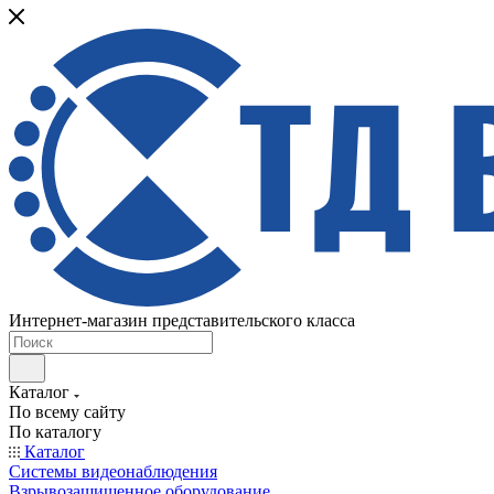
Интернет-магазин представительского класса
Каталог
По всему сайту
По каталогу
Каталог
Системы видеонаблюдения
Взрывозащищенное оборудование