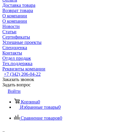
Доставка товара
Возврат товара
О компании
О компании
Новости
Статьи
Сертификаты
Успешные проекты
Спецоценка
Контакты
Отдел продаж
Тех.поддержка
Реквизиты компании
+7 (342) 206-04-22
Заказать звонок
Задать вопрос
Войти
Корзина
0
Избранные товары
0
Сравнение товаров
0