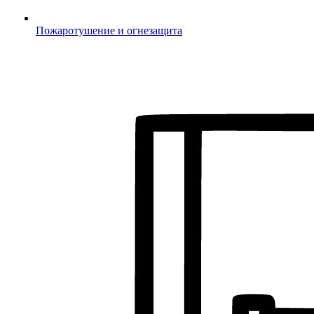
Пожаротушение и огнезащита