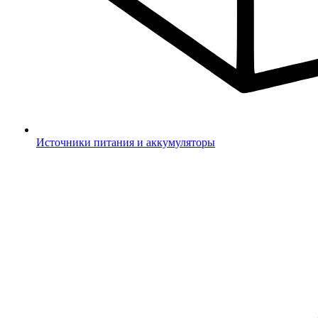
Источники питания и аккумуляторы