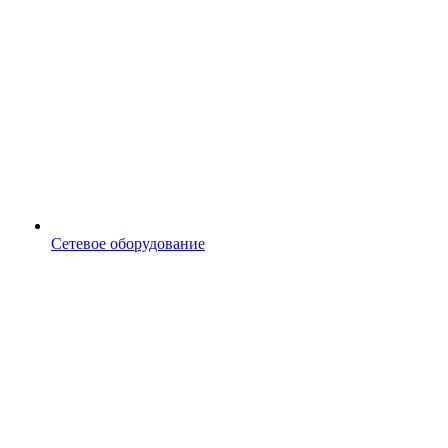
Сетевое оборудование