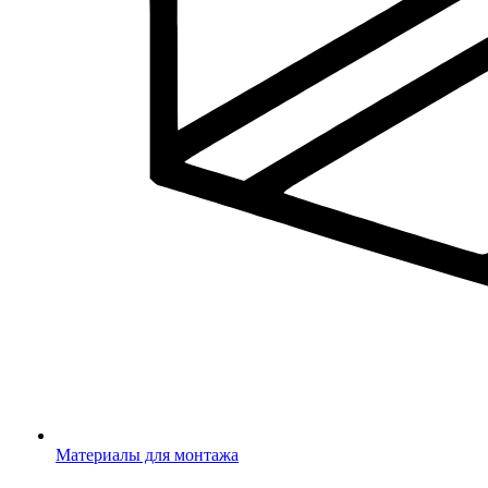
Материалы для монтажа