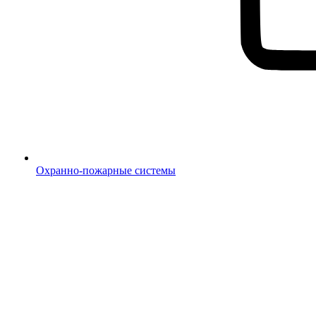
Охранно-пожарные системы