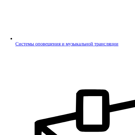
Системы оповещения и музыкальной трансляции