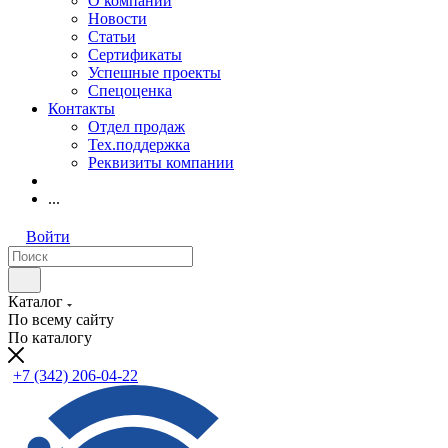
О компании
Новости
Статьи
Сертификаты
Успешные проекты
Спецоценка
Контакты
Отдел продаж
Тех.поддержка
Реквизиты компании
...
Войти
Каталог
По всему сайту
По каталогу
+7 (342) 206-04-22