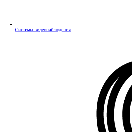
Системы видеонаблюдения