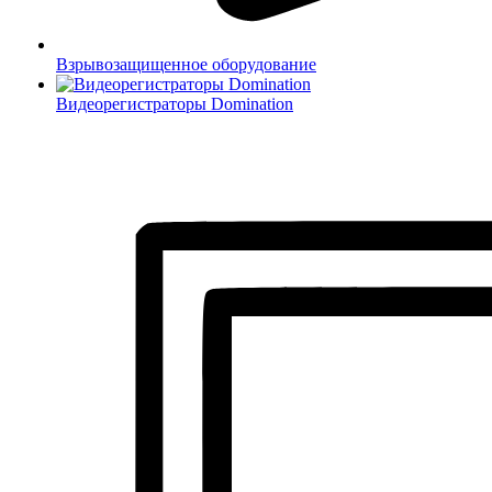
Взрывозащищенное оборудование
Видеорегистраторы Domination