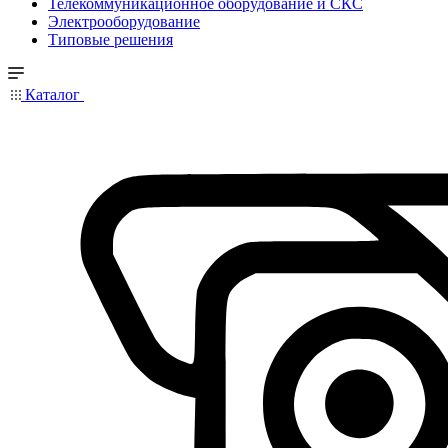
Телекоммуникационное оборудование и СКС
Электрооборудование
Типовые решения
Каталог