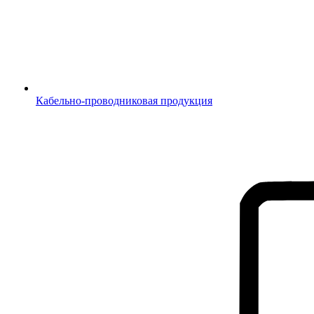
Кабельно-проводниковая продукция