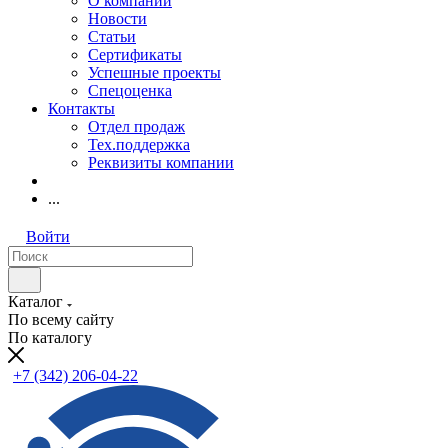
О компании
Новости
Статьи
Сертификаты
Успешные проекты
Спецоценка
Контакты
Отдел продаж
Тех.поддержка
Реквизиты компании
...
Войти
Каталог
По всему сайту
По каталогу
+7 (342) 206-04-22