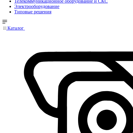
Телекоммуникационное оборудование и СКС
Электрооборудование
Типовые решения
Каталог