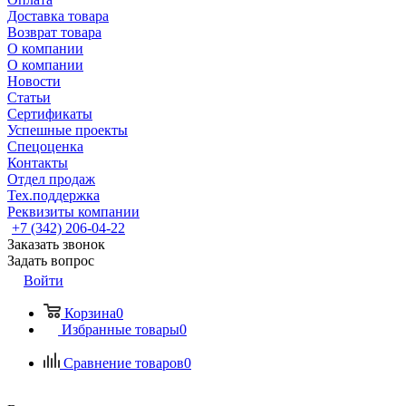
Доставка товара
Возврат товара
О компании
О компании
Новости
Статьи
Сертификаты
Успешные проекты
Спецоценка
Контакты
Отдел продаж
Тех.поддержка
Реквизиты компании
+7 (342) 206-04-22
Заказать звонок
Задать вопрос
Войти
Корзина
0
Избранные товары
0
Сравнение товаров
0