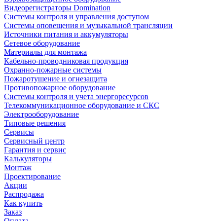
Видеорегистраторы Domination
Системы контроля и управления доступом
Системы оповещения и музыкальной трансляции
Источники питания и аккумуляторы
Сетевое оборудование
Материалы для монтажа
Кабельно-проводниковая продукция
Охранно-пожарные системы
Пожаротушение и огнезащита
Противопожарное оборудование
Системы контроля и учета энергоресурсов
Телекоммуникационное оборудование и СКС
Электрооборудование
Типовые решения
Сервисы
Сервисный центр
Гарантия и сервис
Калькуляторы
Монтаж
Проектирование
Акции
Распродажа
Как купить
Заказ
Оплата