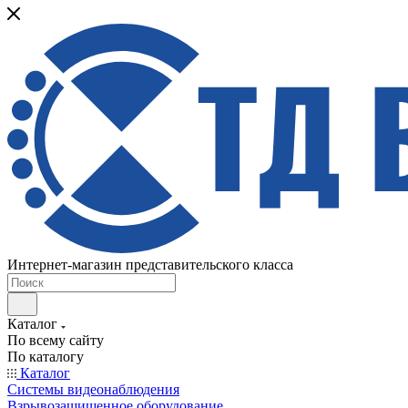
Интернет-магазин представительского класса
Каталог
По всему сайту
По каталогу
Каталог
Системы видеонаблюдения
Взрывозащищенное оборудование