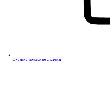
Охранно-пожарные системы