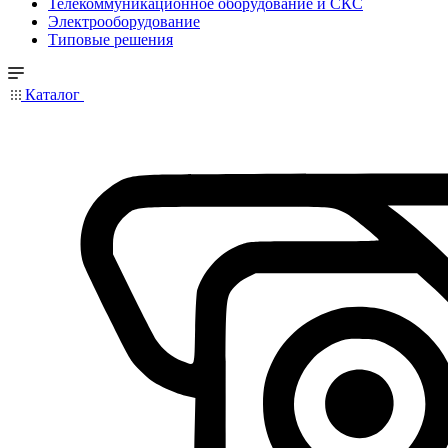
Телекоммуникационное оборудование и СКС
Электрооборудование
Типовые решения
Каталог