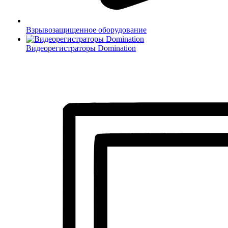
Взрывозащищенное оборудование
Видеорегистраторы Domination