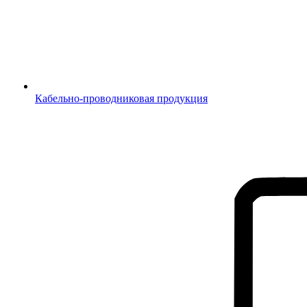
Кабельно-проводниковая продукция