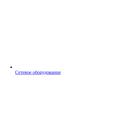
Сетевое оборудование