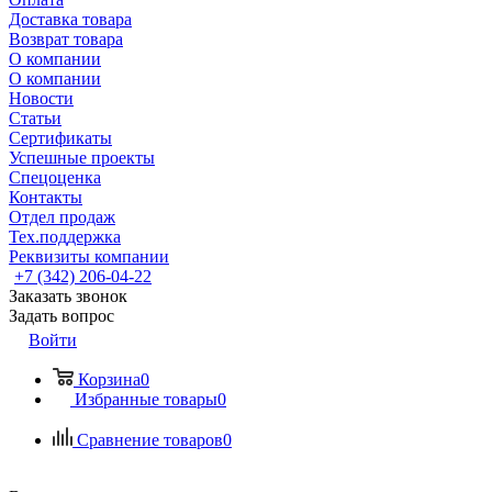
Доставка товара
Возврат товара
О компании
О компании
Новости
Статьи
Сертификаты
Успешные проекты
Спецоценка
Контакты
Отдел продаж
Тех.поддержка
Реквизиты компании
+7 (342) 206-04-22
Заказать звонок
Задать вопрос
Войти
Корзина
0
Избранные товары
0
Сравнение товаров
0