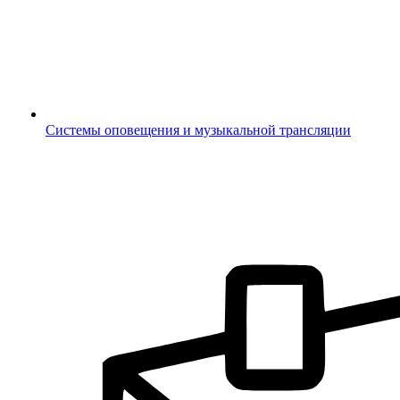
Системы оповещения и музыкальной трансляции