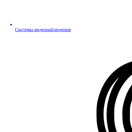
Системы видеонаблюдения