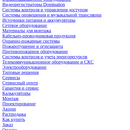
Видеорегистраторы Domination
Системы контроля и управления доступом
Системы оповещения и музыкальной трансляции
Источники питания и аккумуляторы
Сетевое оборудование
Материалы для монтажа
Кабельно-проводниковая продукция
Охранно-пожарные системы
Пожаротушение и огнезащита
Противопожарное оборудование
Системы контроля и учета энергоресурсов
Телекоммуникационное оборудование и СКС
Электрооборудование
Типовые решения
Сервисы
Сервисный центр
Гарантия и сервис
Калькуляторы
Монтаж
Проектирование
Акции
Распродажа
Как купить
Заказ
Оплата