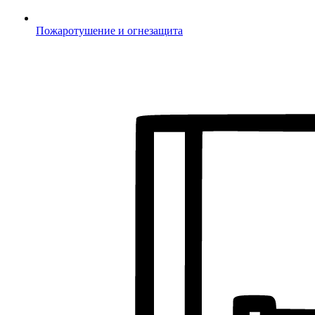
Пожаротушение и огнезащита