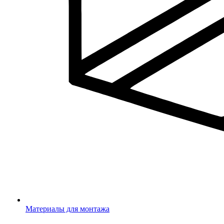
Материалы для монтажа