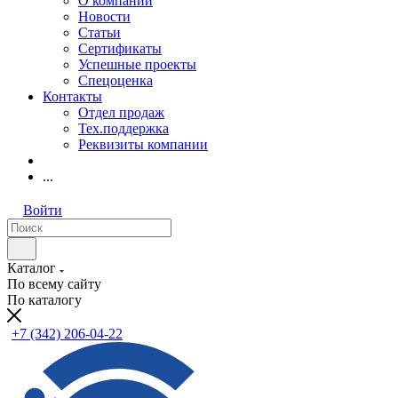
О компании
Новости
Статьи
Сертификаты
Успешные проекты
Спецоценка
Контакты
Отдел продаж
Тех.поддержка
Реквизиты компании
...
Войти
Каталог
По всему сайту
По каталогу
+7 (342) 206-04-22