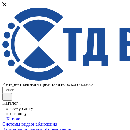
Интернет-магазин представительского класса
Каталог
По всему сайту
По каталогу
Каталог
Системы видеонаблюдения
Взрывозащищенное оборудование