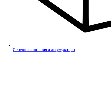
Источники питания и аккумуляторы