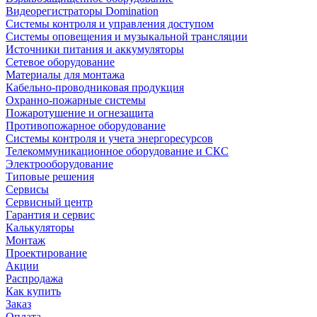
Видеорегистраторы Domination
Системы контроля и управления доступом
Системы оповещения и музыкальной трансляции
Источники питания и аккумуляторы
Сетевое оборудование
Материалы для монтажа
Кабельно-проводниковая продукция
Охранно-пожарные системы
Пожаротушение и огнезащита
Противопожарное оборудование
Системы контроля и учета энергоресурсов
Телекоммуникационное оборудование и СКС
Электрооборудование
Типовые решения
Сервисы
Сервисный центр
Гарантия и сервис
Калькуляторы
Монтаж
Проектирование
Акции
Распродажа
Как купить
Заказ
Оплата