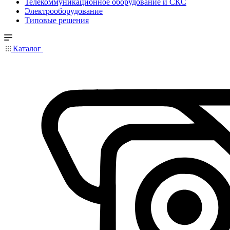
Телекоммуникационное оборудование и СКС
Электрооборудование
Типовые решения
Каталог