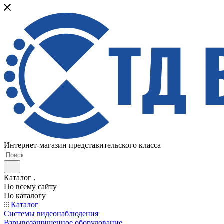
Интернет-магазин представительского класса
Каталог
По всему сайту
По каталогу
Каталог
Системы видеонаблюдения
Взрывозащищенное оборудование