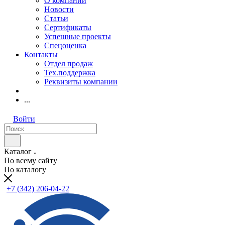
О компании
Новости
Статьи
Сертификаты
Успешные проекты
Спецоценка
Контакты
Отдел продаж
Тех.поддержка
Реквизиты компании
...
Войти
Каталог
По всему сайту
По каталогу
+7 (342) 206-04-22