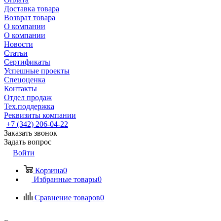
Доставка товара
Возврат товара
О компании
О компании
Новости
Статьи
Сертификаты
Успешные проекты
Спецоценка
Контакты
Отдел продаж
Тех.поддержка
Реквизиты компании
+7 (342) 206-04-22
Заказать звонок
Задать вопрос
Войти
Корзина
0
Избранные товары
0
Сравнение товаров
0