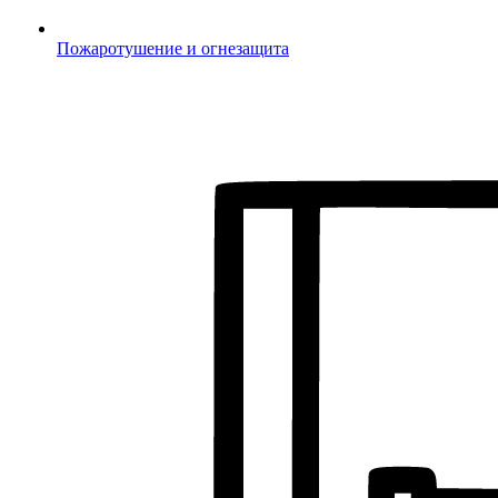
Пожаротушение и огнезащита