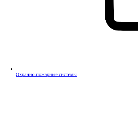
Охранно-пожарные системы