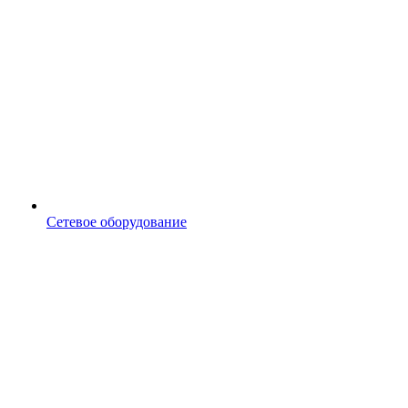
Сетевое оборудование