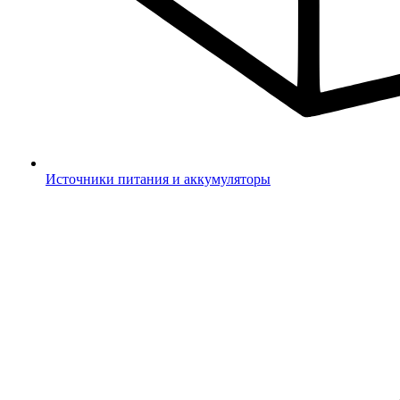
Источники питания и аккумуляторы