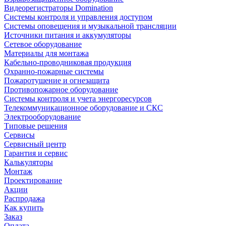
Видеорегистраторы Domination
Системы контроля и управления доступом
Системы оповещения и музыкальной трансляции
Источники питания и аккумуляторы
Сетевое оборудование
Материалы для монтажа
Кабельно-проводниковая продукция
Охранно-пожарные системы
Пожаротушение и огнезащита
Противопожарное оборудование
Системы контроля и учета энергоресурсов
Телекоммуникационное оборудование и СКС
Электрооборудование
Типовые решения
Сервисы
Сервисный центр
Гарантия и сервис
Калькуляторы
Монтаж
Проектирование
Акции
Распродажа
Как купить
Заказ
Оплата