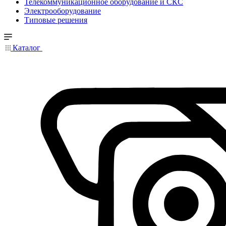
Телекоммуникационное оборудование и СКС
Электрооборудование
Типовые решения
Каталог