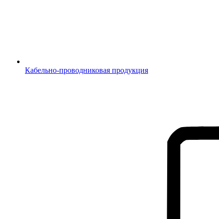
Кабельно-проводниковая продукция