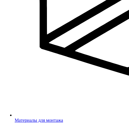
Материалы для монтажа