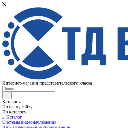
Интернет-магазин представительского класса
Каталог
По всему сайту
По каталогу
Каталог
Системы видеонаблюдения
Взрывозащищенное оборудование