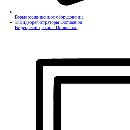
Взрывозащищенное оборудование
Видеорегистраторы Domination