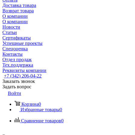
Доставка товара
Возврат товара
О компании
О компании
Новости
Статьи
Сертификаты
Успешные проекты
Спецоценка
Контакты
Отдел продаж
Тех.поддержка
Реквизиты компании
+7 (342) 206-04-22
Заказать звонок
Задать вопрос
Войти
Корзина
0
Избранные товары
0
Сравнение товаров
0