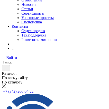
О компании
Новости
Статьи
Сертификаты
Успешные проекты
Спецоценка
Контакты
Отдел продаж
Тех.поддержка
Реквизиты компании
...
Войти
Каталог
По всему сайту
По каталогу
+7 (342) 206-04-22