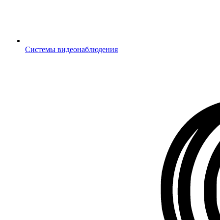
Системы видеонаблюдения