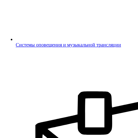
Системы оповещения и музыкальной трансляции