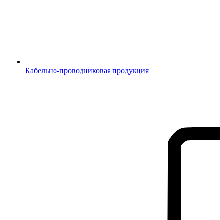
Кабельно-проводниковая продукция