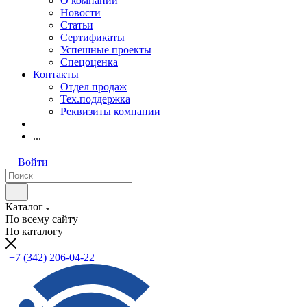
О компании
Новости
Статьи
Сертификаты
Успешные проекты
Спецоценка
Контакты
Отдел продаж
Тех.поддержка
Реквизиты компании
...
Войти
Каталог
По всему сайту
По каталогу
+7 (342) 206-04-22