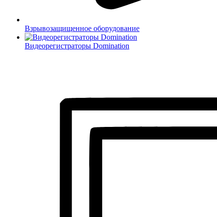
Взрывозащищенное оборудование
Видеорегистраторы Domination