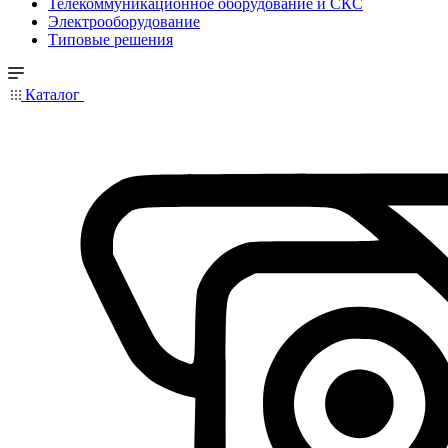
Телекоммуникационное оборудование и СКС
Электрооборудование
Типовые решения
Каталог