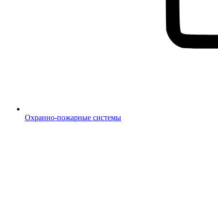
Охранно-пожарные системы