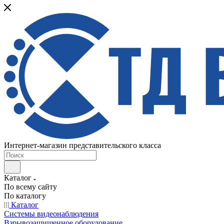
Интернет-магазин представительского класса
Каталог
По всему сайту
По каталогу
Каталог
Системы видеонаблюдения
Взрывозащищенное оборудование