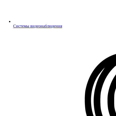
Системы видеонаблюдения