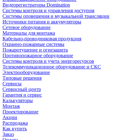
Видеорегистраторы Domination
Системы контроля и управления доступом
Системы оповещения и музыкальной трансляции
Источники питания и аккумуляторы
Сетевое оборудование
Материалы для монтажа
Кабельно-проводниковая продукция
Охранно-пожарные системы
Пожаротушение и огнезащита
Противопожарное оборудование
Системы контроля и учета энергоресурсов
Телекоммуникационное оборудование и СКС
Электрооборудование
Типовые решения
Сервисы
Сервисный центр
Гарантия и сервис
Калькуляторы
Монтаж
Проектирование
Акции
Распродажа
Как купить
Заказ
Оплата