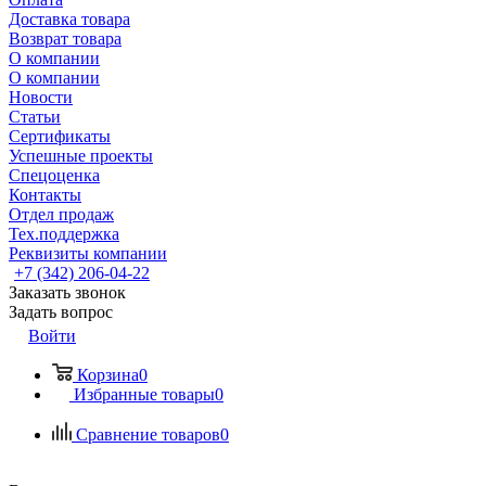
Доставка товара
Возврат товара
О компании
О компании
Новости
Статьи
Сертификаты
Успешные проекты
Спецоценка
Контакты
Отдел продаж
Тех.поддержка
Реквизиты компании
+7 (342) 206-04-22
Заказать звонок
Задать вопрос
Войти
Корзина
0
Избранные товары
0
Сравнение товаров
0