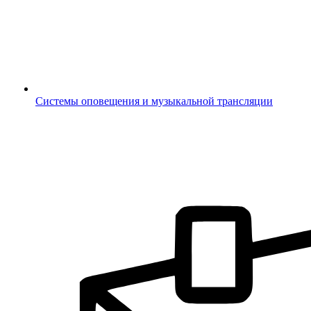
Системы оповещения и музыкальной трансляции