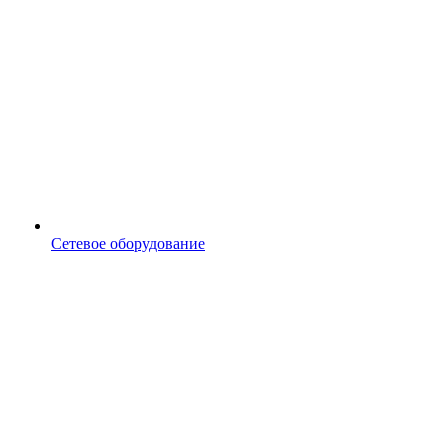
Сетевое оборудование