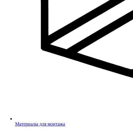
Материалы для монтажа