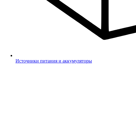
Источники питания и аккумуляторы