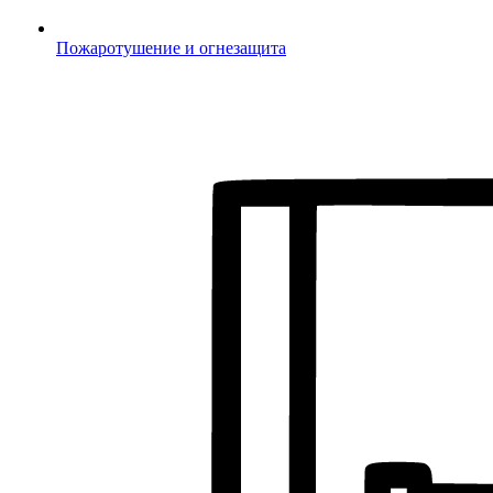
Пожаротушение и огнезащита