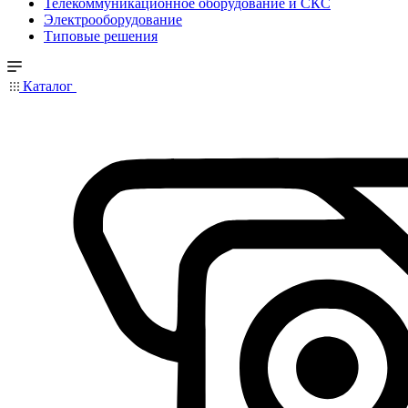
Телекоммуникационное оборудование и СКС
Электрооборудование
Типовые решения
Каталог