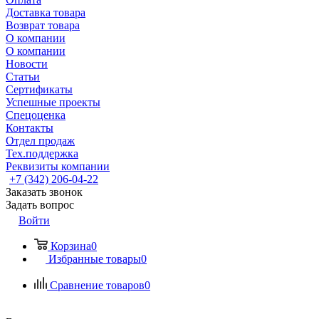
Доставка товара
Возврат товара
О компании
О компании
Новости
Статьи
Сертификаты
Успешные проекты
Спецоценка
Контакты
Отдел продаж
Тех.поддержка
Реквизиты компании
+7 (342) 206-04-22
Заказать звонок
Задать вопрос
Войти
Корзина
0
Избранные товары
0
Сравнение товаров
0