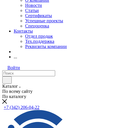
О компании
Новости
Статьи
Сертификаты
Успешные проекты
Спецоценка
Контакты
Отдел продаж
Тех.поддержка
Реквизиты компании
...
Войти
Каталог
По всему сайту
По каталогу
+7 (342) 206-04-22