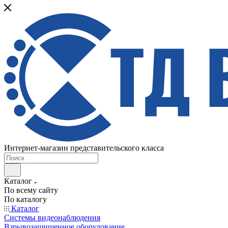
Интернет-магазин представительского класса
Каталог
По всему сайту
По каталогу
Каталог
Системы видеонаблюдения
Взрывозащищенное оборудование