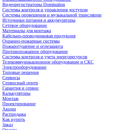
Видеорегистраторы Domination
Системы контроля и управления доступом
Системы оповещения и музыкальной трансляции
Источники питания и аккумуляторы
Сетевое оборудование
Материалы для монтажа
Кабельно-проводниковая продукция
Охранно-пожарные системы
Пожаротушение и огнезащита
Противопожарное оборудование
Системы контроля и учета энергоресурсов
Телекоммуникационное оборудование и СКС
Электрооборудование
Типовые решения
Сервисы
Сервисный центр
Гарантия и сервис
Калькуляторы
Монтаж
Проектирование
Акции
Распродажа
Как купить
Заказ
Оплата