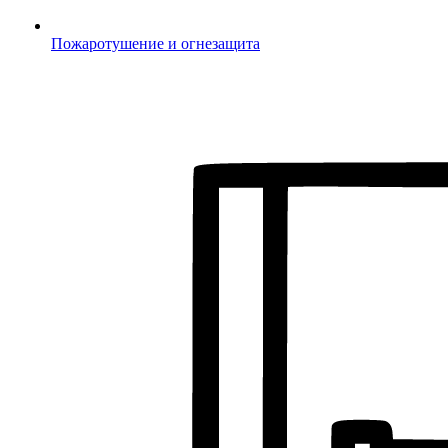
Пожаротушение и огнезащита