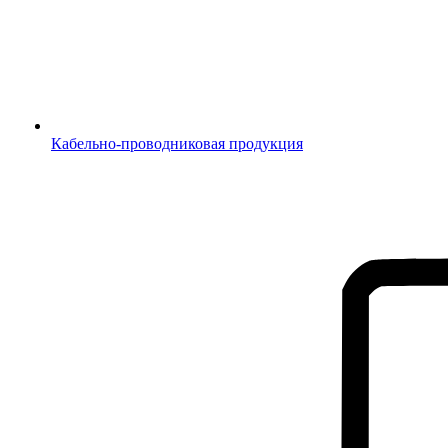
Кабельно-проводниковая продукция