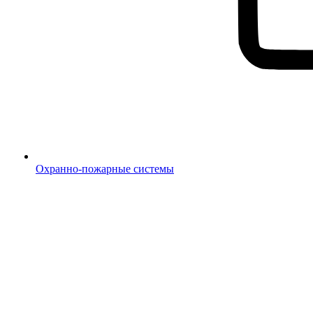
Охранно-пожарные системы