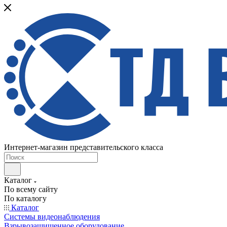
Интернет-магазин представительского класса
Каталог
По всему сайту
По каталогу
Каталог
Системы видеонаблюдения
Взрывозащищенное оборудование