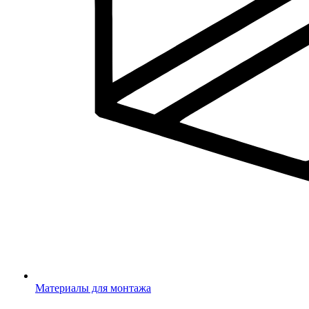
Материалы для монтажа