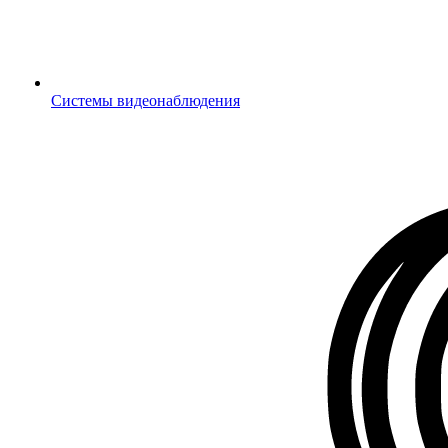
Системы видеонаблюдения