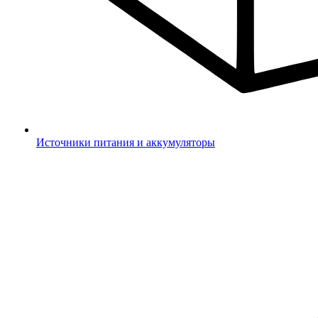
Источники питания и аккумуляторы