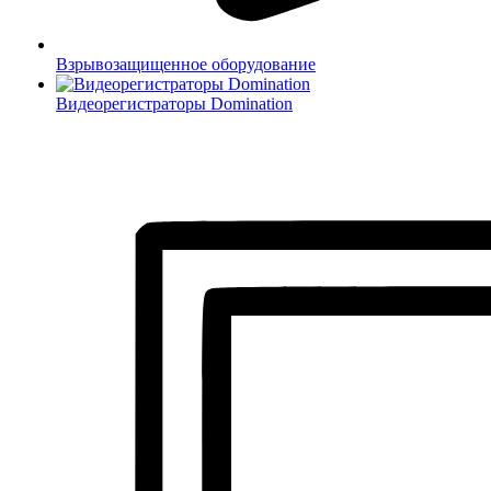
Взрывозащищенное оборудование
Видеорегистраторы Domination