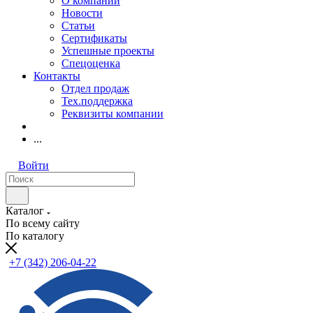
О компании
Новости
Статьи
Сертификаты
Успешные проекты
Спецоценка
Контакты
Отдел продаж
Тех.поддержка
Реквизиты компании
...
Войти
Каталог
По всему сайту
По каталогу
+7 (342) 206-04-22