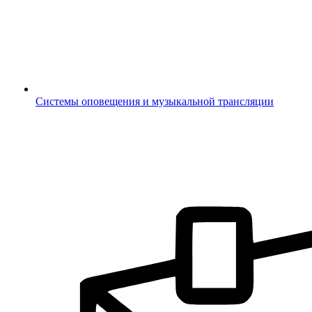
Системы оповещения и музыкальной трансляции