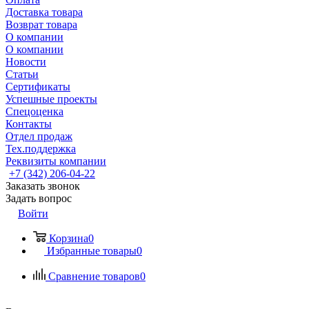
Доставка товара
Возврат товара
О компании
О компании
Новости
Статьи
Сертификаты
Успешные проекты
Спецоценка
Контакты
Отдел продаж
Тех.поддержка
Реквизиты компании
+7 (342) 206-04-22
Заказать звонок
Задать вопрос
Войти
Корзина
0
Избранные товары
0
Сравнение товаров
0