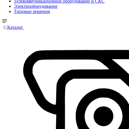
Телекоммуникационное оборудование и СКС
Электрооборудование
Типовые решения
Каталог