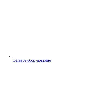
Сетевое оборудование