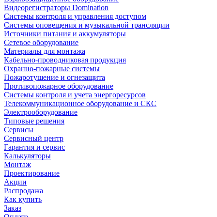
Видеорегистраторы Domination
Системы контроля и управления доступом
Системы оповещения и музыкальной трансляции
Источники питания и аккумуляторы
Сетевое оборудование
Материалы для монтажа
Кабельно-проводниковая продукция
Охранно-пожарные системы
Пожаротушение и огнезащита
Противопожарное оборудование
Системы контроля и учета энергоресурсов
Телекоммуникационное оборудование и СКС
Электрооборудование
Типовые решения
Сервисы
Сервисный центр
Гарантия и сервис
Калькуляторы
Монтаж
Проектирование
Акции
Распродажа
Как купить
Заказ
Оплата