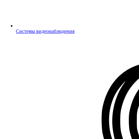
Системы видеонаблюдения