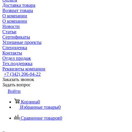
Доставка товара
Возврат товара
О компании
О компании
Новости
Статьи
Сертификаты
Успешные проекты
Спецоценка
Контакты
Отдел продаж
Тех.поддержка
Реквизиты компании
+7 (342) 206-04-22
Заказать звонок
Задать вопрос
Войти
Корзина
0
Избранные товары
0
Сравнение товаров
0