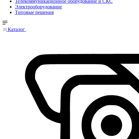
Телекоммуникационное оборудование и СКС
Электрооборудование
Типовые решения
Каталог