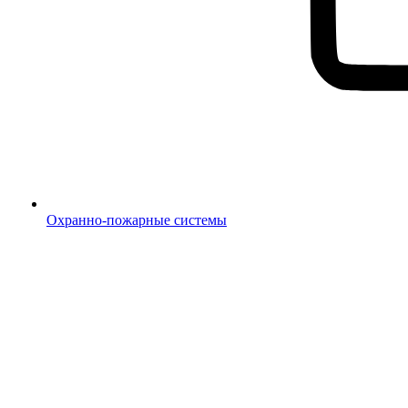
Охранно-пожарные системы