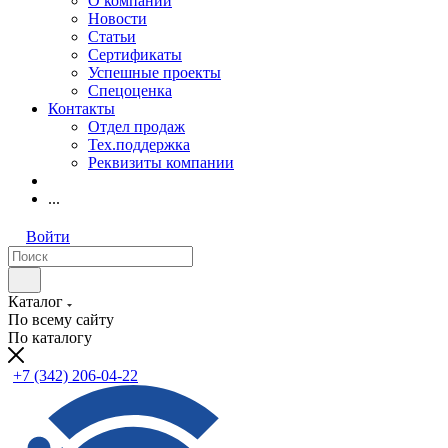
О компании
Новости
Статьи
Сертификаты
Успешные проекты
Спецоценка
Контакты
Отдел продаж
Тех.поддержка
Реквизиты компании
...
Войти
Каталог
По всему сайту
По каталогу
+7 (342) 206-04-22