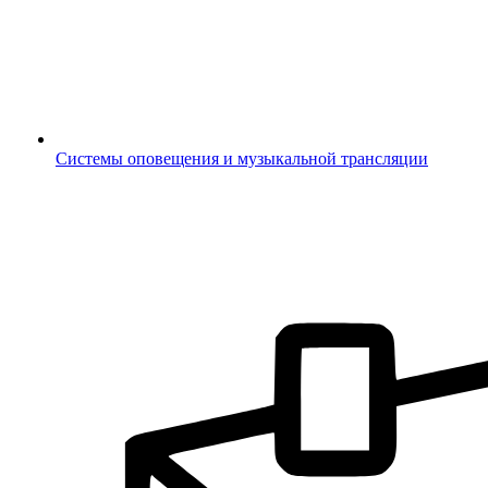
Системы оповещения и музыкальной трансляции