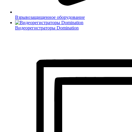
Взрывозащищенное оборудование
Видеорегистраторы Domination