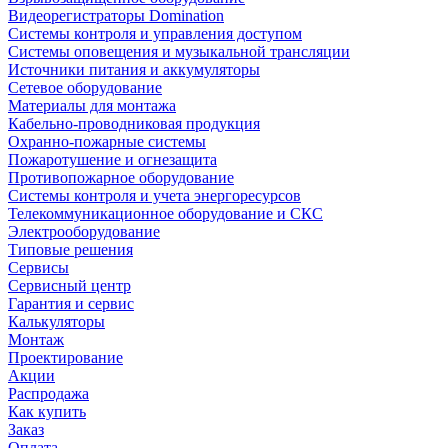
Видеорегистраторы Domination
Системы контроля и управления доступом
Системы оповещения и музыкальной трансляции
Источники питания и аккумуляторы
Сетевое оборудование
Материалы для монтажа
Кабельно-проводниковая продукция
Охранно-пожарные системы
Пожаротушение и огнезащита
Противопожарное оборудование
Системы контроля и учета энергоресурсов
Телекоммуникационное оборудование и СКС
Электрооборудование
Типовые решения
Сервисы
Сервисный центр
Гарантия и сервис
Калькуляторы
Монтаж
Проектирование
Акции
Распродажа
Как купить
Заказ
Оплата