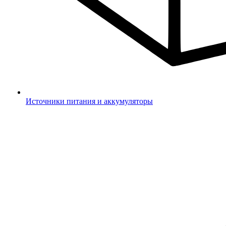
Источники питания и аккумуляторы