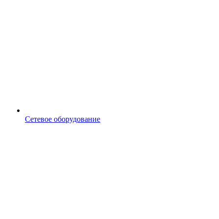
Сетевое оборудование