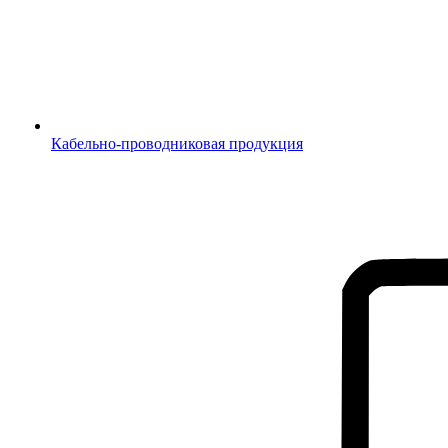
Кабельно-проводниковая продукция