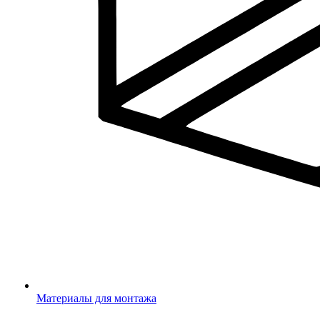
Материалы для монтажа