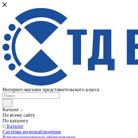
Интернет-магазин представительского класса
Каталог
По всему сайту
По каталогу
Каталог
Системы видеонаблюдения
Взрывозащищенное оборудование