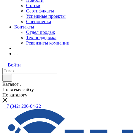
Новости
Статьи
Сертификаты
Успешные проекты
Спецоценка
Контакты
Отдел продаж
Тех.поддержка
Реквизиты компании
...
Войти
Каталог
По всему сайту
По каталогу
+7 (342) 206-04-22