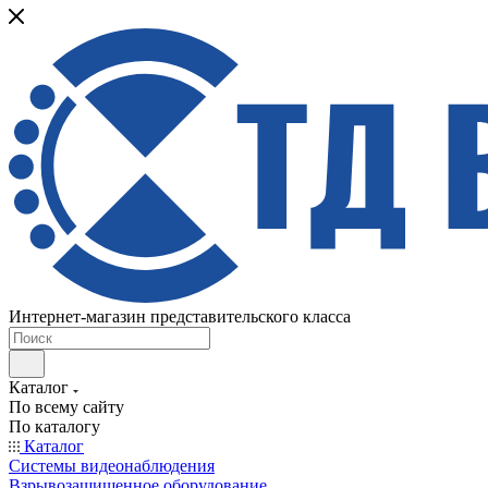
Интернет-магазин представительского класса
Каталог
По всему сайту
По каталогу
Каталог
Системы видеонаблюдения
Взрывозащищенное оборудование