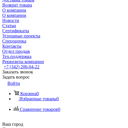
Возврат товара
О компании
О компании
Новости
Статьи
Сертификаты
Успешные проекты
Спецоценка
Контакты
Отдел продаж
Тех.поддержка
Реквизиты компании
+7 (342) 206-04-22
Заказать звонок
Задать вопрос
Войти
Корзина
0
Избранные товары
0
Сравнение товаров
0
Ваш город