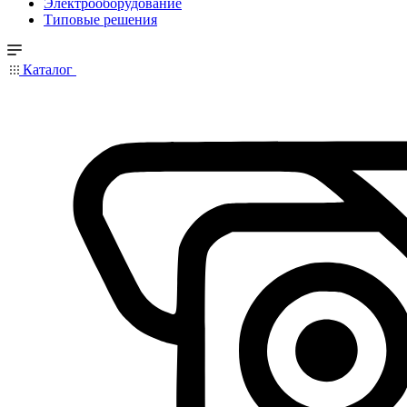
Электрооборудование
Типовые решения
Каталог