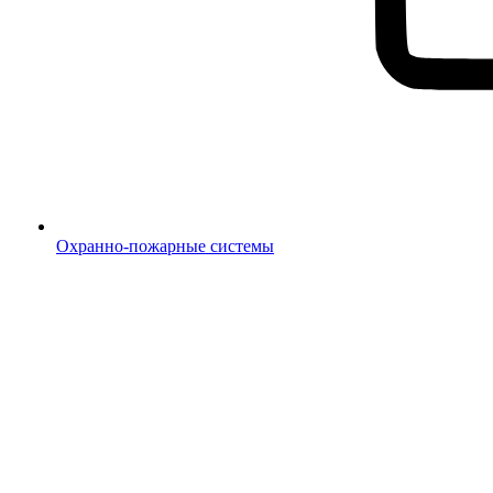
Охранно-пожарные системы