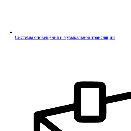
Системы оповещения и музыкальной трансляции