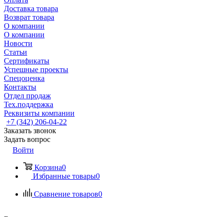
Доставка товара
Возврат товара
О компании
О компании
Новости
Статьи
Сертификаты
Успешные проекты
Спецоценка
Контакты
Отдел продаж
Тех.поддержка
Реквизиты компании
+7 (342) 206-04-22
Заказать звонок
Задать вопрос
Войти
Корзина
0
Избранные товары
0
Сравнение товаров
0