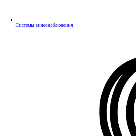
Системы видеонаблюдения