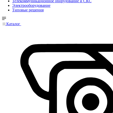
Телекоммуникационное оборудование и СКС
Электрооборудование
Типовые решения
Каталог