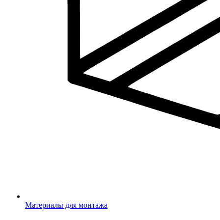
Материалы для монтажа