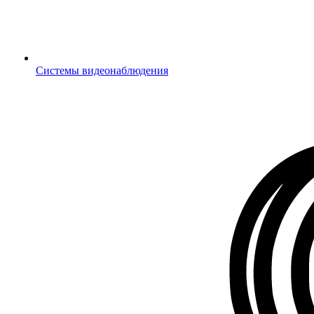
Системы видеонаблюдения