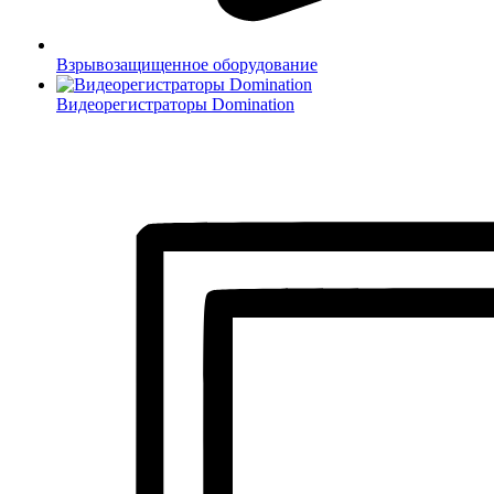
Взрывозащищенное оборудование
Видеорегистраторы Domination