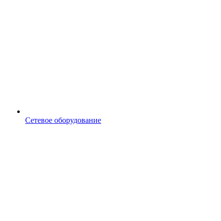
Сетевое оборудование