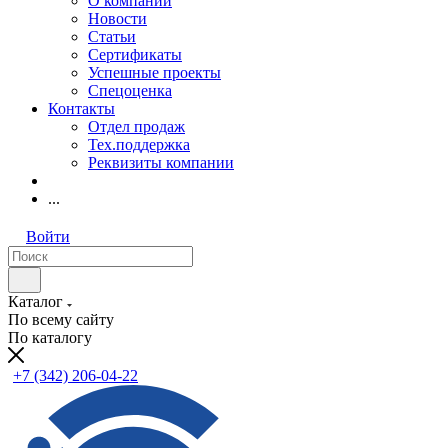
О компании
Новости
Статьи
Сертификаты
Успешные проекты
Спецоценка
Контакты
Отдел продаж
Тех.поддержка
Реквизиты компании
...
Войти
Каталог
По всему сайту
По каталогу
+7 (342) 206-04-22