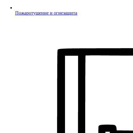
Пожаротушение и огнезащита