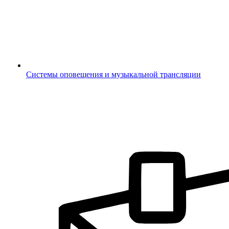
Системы оповещения и музыкальной трансляции