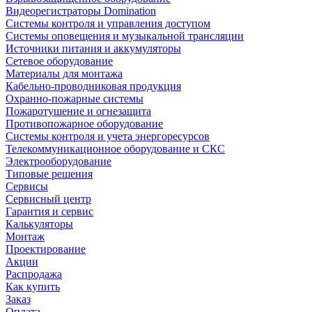
Видеорегистраторы Domination
Системы контроля и управления доступом
Системы оповещения и музыкальной трансляции
Источники питания и аккумуляторы
Сетевое оборудование
Материалы для монтажа
Кабельно-проводниковая продукция
Охранно-пожарные системы
Пожаротушение и огнезащита
Противопожарное оборудование
Системы контроля и учета энергоресурсов
Телекоммуникационное оборудование и СКС
Электрооборудование
Типовые решения
Сервисы
Сервисный центр
Гарантия и сервис
Калькуляторы
Монтаж
Проектирование
Акции
Распродажа
Как купить
Заказ
Оплата