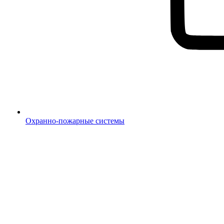
Охранно-пожарные системы