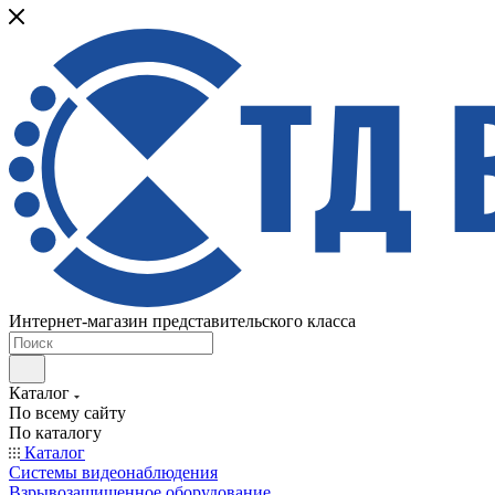
Интернет-магазин представительского класса
Каталог
По всему сайту
По каталогу
Каталог
Системы видеонаблюдения
Взрывозащищенное оборудование