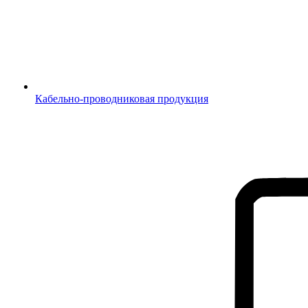
Кабельно-проводниковая продукция