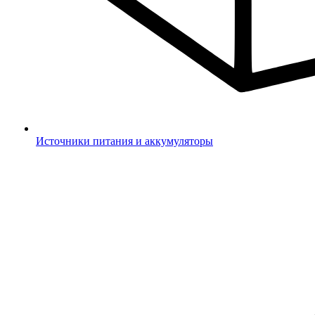
Источники питания и аккумуляторы