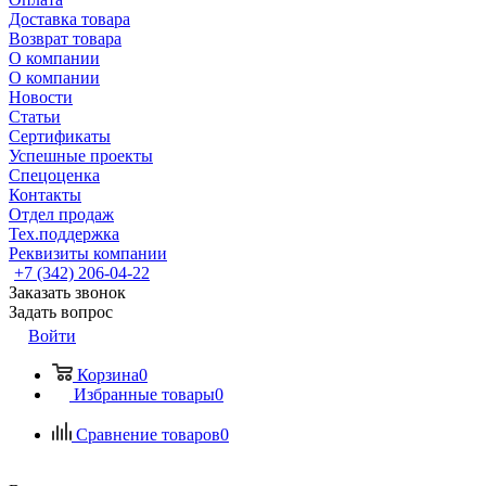
Доставка товара
Возврат товара
О компании
О компании
Новости
Статьи
Сертификаты
Успешные проекты
Спецоценка
Контакты
Отдел продаж
Тех.поддержка
Реквизиты компании
+7 (342) 206-04-22
Заказать звонок
Задать вопрос
Войти
Корзина
0
Избранные товары
0
Сравнение товаров
0