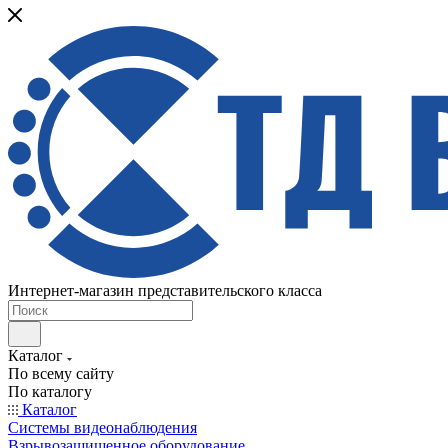
Интернет-магазин представительского класса
Каталог
По всему сайту
По каталогу
Каталог
Системы видеонаблюдения
Взрывозащищенное оборудование