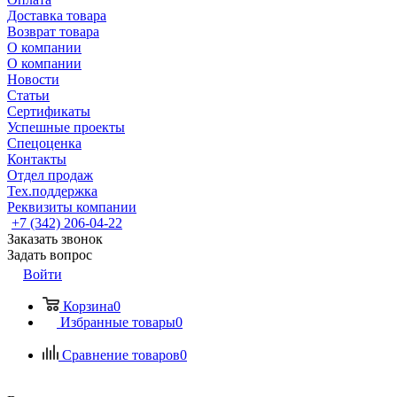
Доставка товара
Возврат товара
О компании
О компании
Новости
Статьи
Сертификаты
Успешные проекты
Спецоценка
Контакты
Отдел продаж
Тех.поддержка
Реквизиты компании
+7 (342) 206-04-22
Заказать звонок
Задать вопрос
Войти
Корзина
0
Избранные товары
0
Сравнение товаров
0