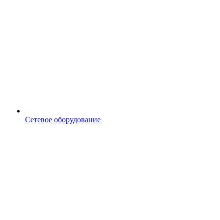
Сетевое оборудование