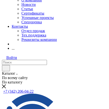
О компании
Новости
Статьи
Сертификаты
Успешные проекты
Спецоценка
Контакты
Отдел продаж
Тех.поддержка
Реквизиты компании
...
Войти
Каталог
По всему сайту
По каталогу
+7 (342) 206-04-22