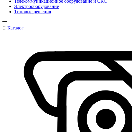
Телекоммуникационное оборудование и СКС
Электрооборудование
Типовые решения
Каталог