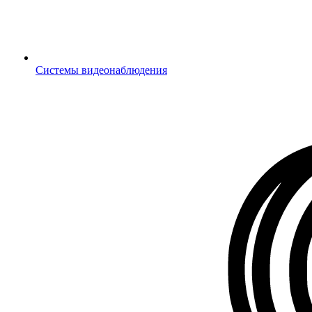
Системы видеонаблюдения