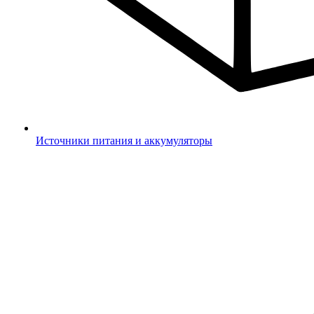
Источники питания и аккумуляторы