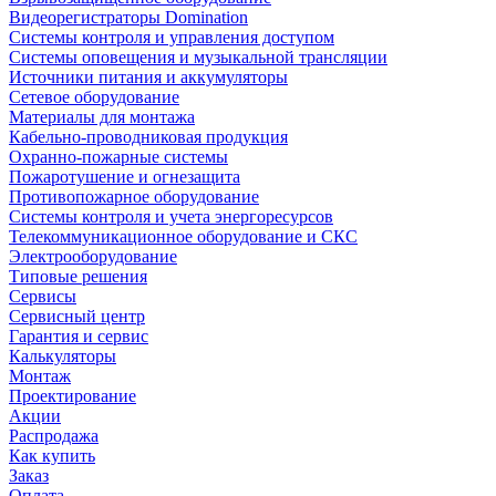
Видеорегистраторы Domination
Системы контроля и управления доступом
Системы оповещения и музыкальной трансляции
Источники питания и аккумуляторы
Сетевое оборудование
Материалы для монтажа
Кабельно-проводниковая продукция
Охранно-пожарные системы
Пожаротушение и огнезащита
Противопожарное оборудование
Системы контроля и учета энергоресурсов
Телекоммуникационное оборудование и СКС
Электрооборудование
Типовые решения
Сервисы
Сервисный центр
Гарантия и сервис
Калькуляторы
Монтаж
Проектирование
Акции
Распродажа
Как купить
Заказ
Оплата