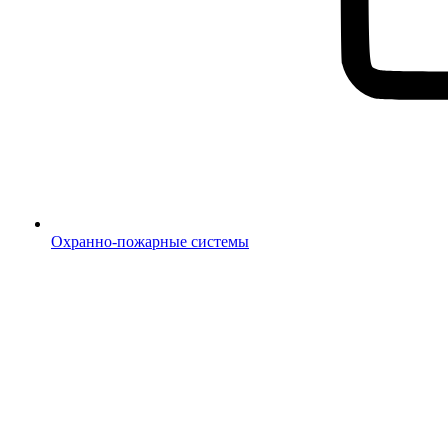
Охранно-пожарные системы