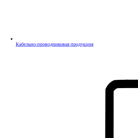
Кабельно-проводниковая продукция