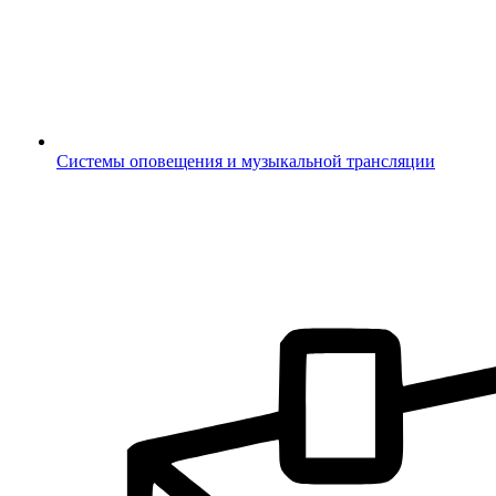
Системы оповещения и музыкальной трансляции