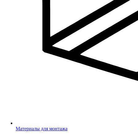
Материалы для монтажа