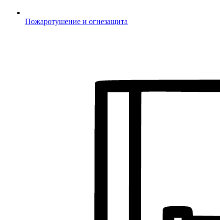
Пожаротушение и огнезащита