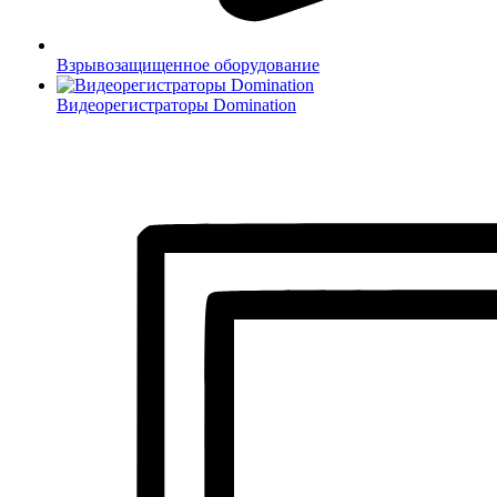
Взрывозащищенное оборудование
Видеорегистраторы Domination