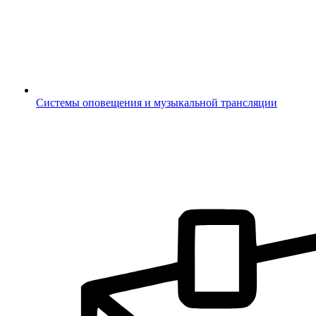
Системы оповещения и музыкальной трансляции