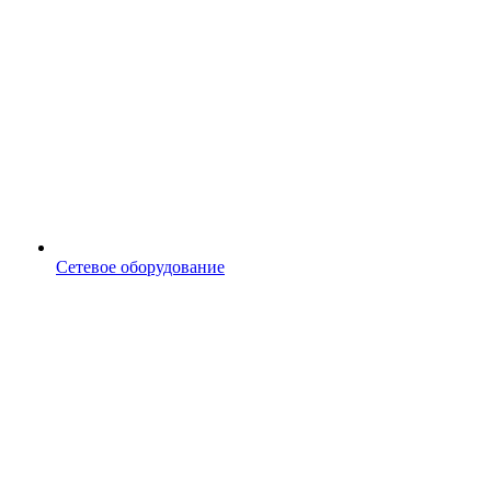
Сетевое оборудование