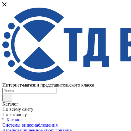
Интернет-магазин представительского класса
Каталог
По всему сайту
По каталогу
Каталог
Системы видеонаблюдения
Взрывозащищенное оборудование