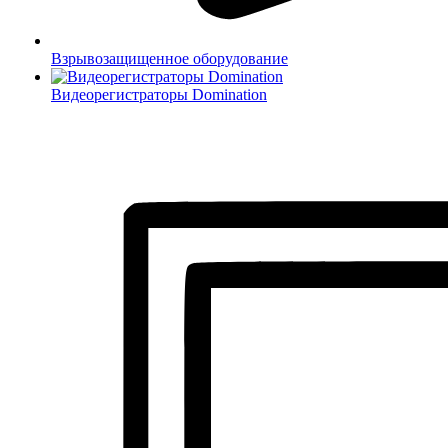
Взрывозащищенное оборудование
Видеорегистраторы Domination