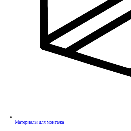
Материалы для монтажа