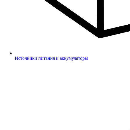
Источники питания и аккумуляторы