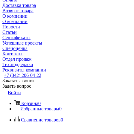
Доставка товара
Возврат товара
О компании
О компании
Новости
Статьи
Сертификаты
Успешные проекты
Спецоценка
Контакты
Отдел продаж
Тех.поддержка
Реквизиты компании
+7 (342) 206-04-22
Заказать звонок
Задать вопрос
Войти
Корзина
0
Избранные товары
0
Сравнение товаров
0