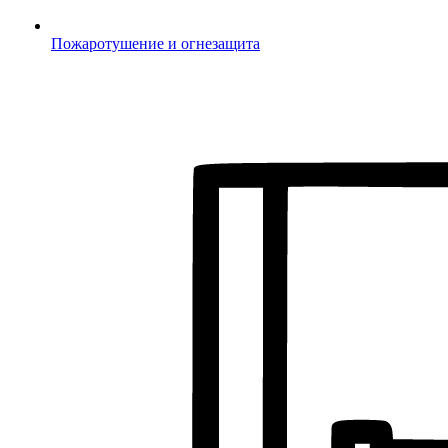
Пожаротушение и огнезащита