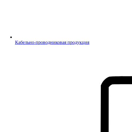
Кабельно-проводниковая продукция