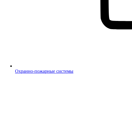
Охранно-пожарные системы