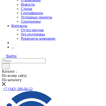
О компании
Новости
Статьи
Сертификаты
Успешные проекты
Спецоценка
Контакты
Отдел продаж
Тех.поддержка
Реквизиты компании
...
Войти
Каталог
По всему сайту
По каталогу
+7 (342) 206-04-22