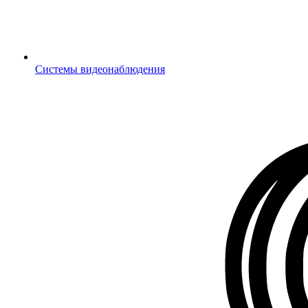
Системы видеонаблюдения