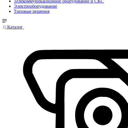
Телекоммуникационное оборудование и СКС
Электрооборудование
Типовые решения
Каталог