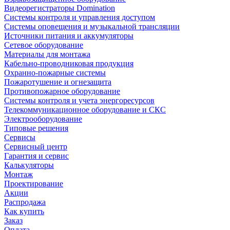
Видеорегистраторы Domination
Системы контроля и управления доступом
Системы оповещения и музыкальной трансляции
Источники питания и аккумуляторы
Сетевое оборудование
Материалы для монтажа
Кабельно-проводниковая продукция
Охранно-пожарные системы
Пожаротушение и огнезащита
Противопожарное оборудование
Системы контроля и учета энергоресурсов
Телекоммуникационное оборудование и СКС
Электрооборудование
Типовые решения
Сервисы
Сервисный центр
Гарантия и сервис
Калькуляторы
Монтаж
Проектирование
Акции
Распродажа
Как купить
Заказ
Оплата