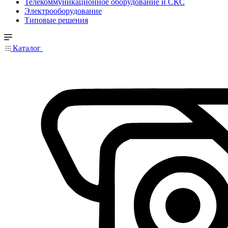
Телекоммуникационное оборудование и СКС
Электрооборудование
Типовые решения
Каталог