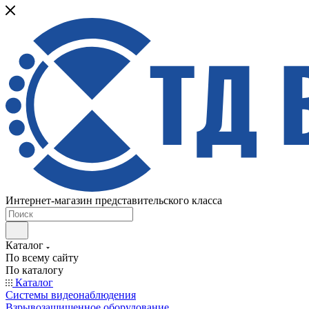
Интернет-магазин представительского класса
Каталог
По всему сайту
По каталогу
Каталог
Системы видеонаблюдения
Взрывозащищенное оборудование