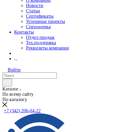
О компании
Новости
Статьи
Сертификаты
Успешные проекты
Спецоценка
Контакты
Отдел продаж
Тех.поддержка
Реквизиты компании
...
Войти
Каталог
По всему сайту
По каталогу
+7 (342) 206-04-22