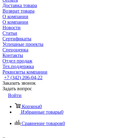
Доставка товара
Возврат товара
О компании
О компании
Новости
Статьи
Сертификаты
Успешные проекты
Спецоценка
Контакты
Отдел продаж
Тех.поддержка
Реквизиты компании
+7 (342) 206-04-22
Заказать звонок
Задать вопрос
Войти
Корзина
0
Избранные товары
0
Сравнение товаров
0