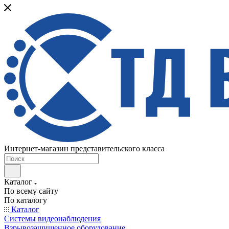
Интернет-магазин представительского класса
Каталог
По всему сайту
По каталогу
Каталог
Системы видеонаблюдения
Взрывозащищенное оборудование