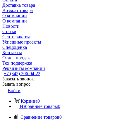
Доставка товара
Возврат товара
О компании
О компании
Новости
Статьи
Сертификаты
Успешные проекты
Спецоценка
Контакты
Отдел продаж
Тех.поддержка
Реквизиты компании
+7 (342) 206-04-22
Заказать звонок
Задать вопрос
Войти
Корзина
0
Избранные товары
0
Сравнение товаров
0