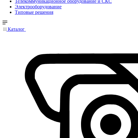
Телекоммуникационное оборудование и СКС
Электрооборудование
Типовые решения
Каталог