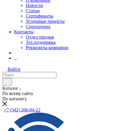
О компании
Новости
Статьи
Сертификаты
Успешные проекты
Спецоценка
Контакты
Отдел продаж
Тех.поддержка
Реквизиты компании
...
Войти
Каталог
По всему сайту
По каталогу
+7 (342) 206-04-22