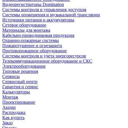
Видеорегистраторы Domination
Системы контроля и управления доступом
Системы оповещения и музыкальной трансляции
Источники питания и аккумуляторы
Сетевое оборудование
Материалы для монтажа
Кабельно-проводниковая продукция
Охранно-пожарные системы
Пожаротушение и огнезащита
Противопожарное оборудование
Системы контроля и учета энергоресурсов
Телекоммуникационное оборудование и СКС
Электрооборудование
Типовые решения
Сервисы
Сервисный центр
Гарантия и сервис
Калькуляторы
Монтаж
Проектирование
Акции
Распродажа
Как купить
Заказ
Оплата