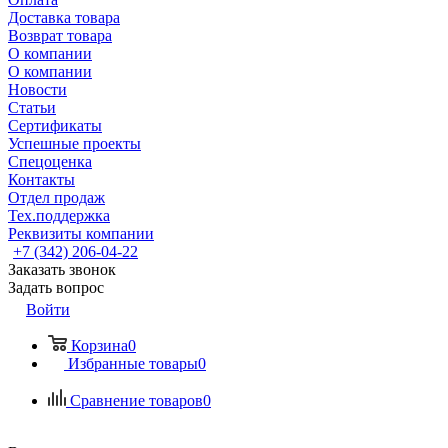
Доставка товара
Возврат товара
О компании
О компании
Новости
Статьи
Сертификаты
Успешные проекты
Спецоценка
Контакты
Отдел продаж
Тех.поддержка
Реквизиты компании
+7 (342) 206-04-22
Заказать звонок
Задать вопрос
Войти
Корзина
0
Избранные товары
0
Сравнение товаров
0