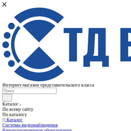
Интернет-магазин представительского класса
Каталог
По всему сайту
По каталогу
Каталог
Системы видеонаблюдения
Взрывозащищенное оборудование