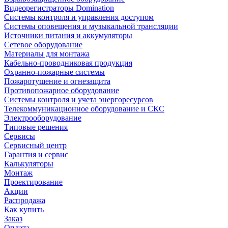
Видеорегистраторы Domination
Системы контроля и управления доступом
Системы оповещения и музыкальной трансляции
Источники питания и аккумуляторы
Сетевое оборудование
Материалы для монтажа
Кабельно-проводниковая продукция
Охранно-пожарные системы
Пожаротушение и огнезащита
Противопожарное оборудование
Системы контроля и учета энергоресурсов
Телекоммуникационное оборудование и СКС
Электрооборудование
Типовые решения
Сервисы
Сервисный центр
Гарантия и сервис
Калькуляторы
Монтаж
Проектирование
Акции
Распродажа
Как купить
Заказ
Оплата