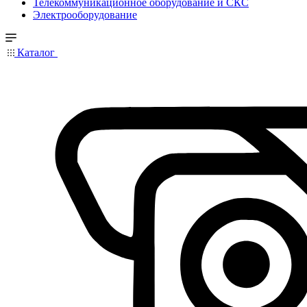
Телекоммуникационное оборудование и СКС
Электрооборудование
Каталог