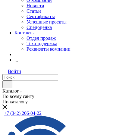
О компании
Новости
Статьи
Сертификаты
Успешные проекты
Спецоценка
Контакты
Отдел продаж
Тех.поддержка
Реквизиты компании
...
Войти
Каталог
По всему сайту
По каталогу
+7 (342) 206-04-22