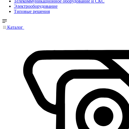
Телекоммуникационное оборудование и СКС
Электрооборудование
Типовые решения
Каталог