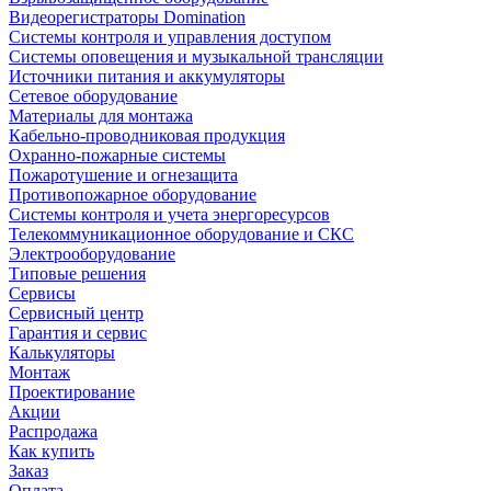
Видеорегистраторы Domination
Системы контроля и управления доступом
Системы оповещения и музыкальной трансляции
Источники питания и аккумуляторы
Сетевое оборудование
Материалы для монтажа
Кабельно-проводниковая продукция
Охранно-пожарные системы
Пожаротушение и огнезащита
Противопожарное оборудование
Системы контроля и учета энергоресурсов
Телекоммуникационное оборудование и СКС
Электрооборудование
Типовые решения
Сервисы
Сервисный центр
Гарантия и сервис
Калькуляторы
Монтаж
Проектирование
Акции
Распродажа
Как купить
Заказ
Оплата