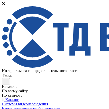
Интернет-магазин представительского класса
Каталог
По всему сайту
По каталогу
Каталог
Системы видеонаблюдения
Взрывозащищенное оборудование