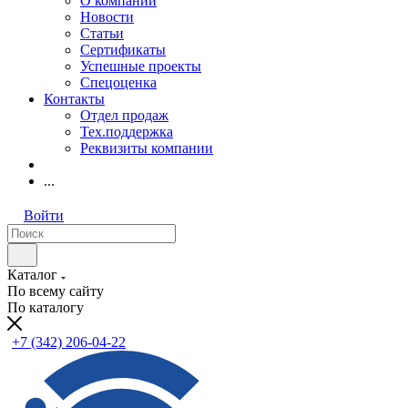
О компании
Новости
Статьи
Сертификаты
Успешные проекты
Спецоценка
Контакты
Отдел продаж
Тех.поддержка
Реквизиты компании
...
Войти
Каталог
По всему сайту
По каталогу
+7 (342) 206-04-22