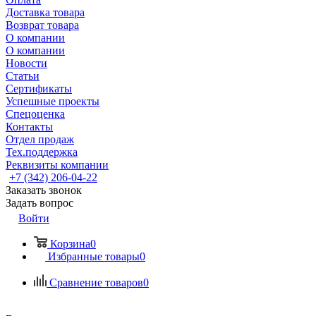
Доставка товара
Возврат товара
О компании
О компании
Новости
Статьи
Сертификаты
Успешные проекты
Спецоценка
Контакты
Отдел продаж
Тех.поддержка
Реквизиты компании
+7 (342) 206-04-22
Заказать звонок
Задать вопрос
Войти
Корзина
0
Избранные товары
0
Сравнение товаров
0