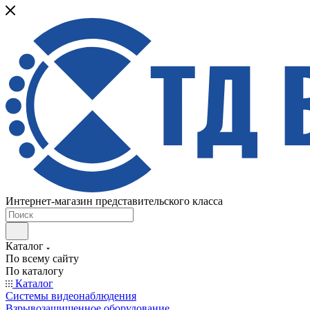
Интернет-магазин представительского класса
Каталог
По всему сайту
По каталогу
Каталог
Системы видеонаблюдения
Взрывозащищенное оборудование