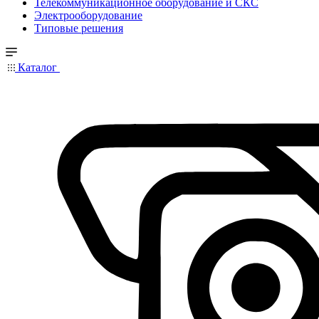
Телекоммуникационное оборудование и СКС
Электрооборудование
Типовые решения
Каталог