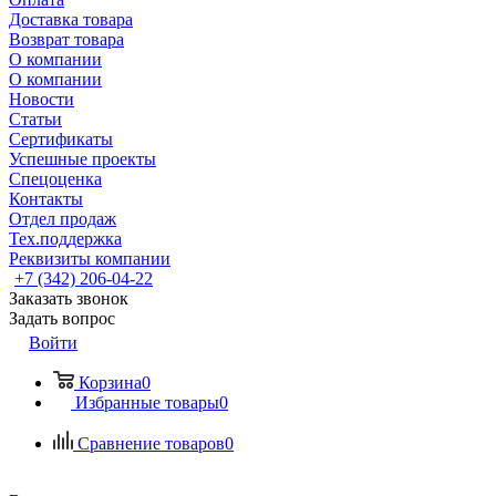
Доставка товара
Возврат товара
О компании
О компании
Новости
Статьи
Сертификаты
Успешные проекты
Спецоценка
Контакты
Отдел продаж
Тех.поддержка
Реквизиты компании
+7 (342) 206-04-22
Заказать звонок
Задать вопрос
Войти
Корзина
0
Избранные товары
0
Сравнение товаров
0