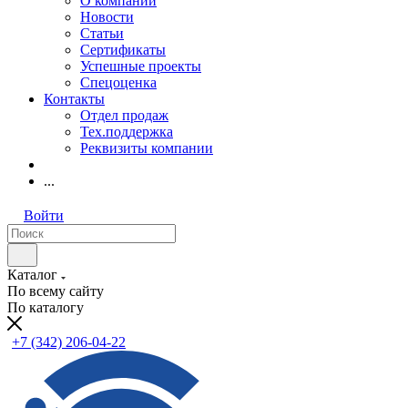
О компании
Новости
Статьи
Сертификаты
Успешные проекты
Спецоценка
Контакты
Отдел продаж
Тех.поддержка
Реквизиты компании
...
Войти
Каталог
По всему сайту
По каталогу
+7 (342) 206-04-22