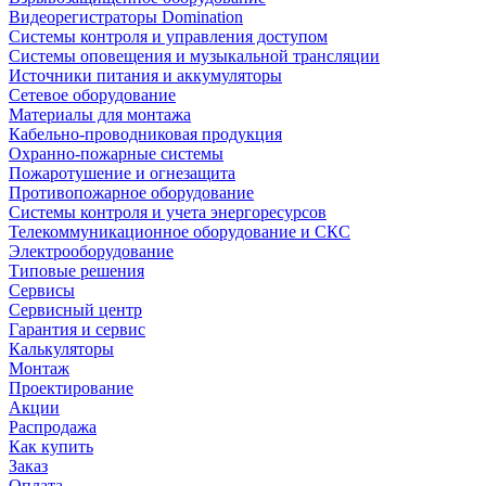
Видеорегистраторы Domination
Системы контроля и управления доступом
Системы оповещения и музыкальной трансляции
Источники питания и аккумуляторы
Сетевое оборудование
Материалы для монтажа
Кабельно-проводниковая продукция
Охранно-пожарные системы
Пожаротушение и огнезащита
Противопожарное оборудование
Системы контроля и учета энергоресурсов
Телекоммуникационное оборудование и СКС
Электрооборудование
Типовые решения
Сервисы
Сервисный центр
Гарантия и сервис
Калькуляторы
Монтаж
Проектирование
Акции
Распродажа
Как купить
Заказ
Оплата