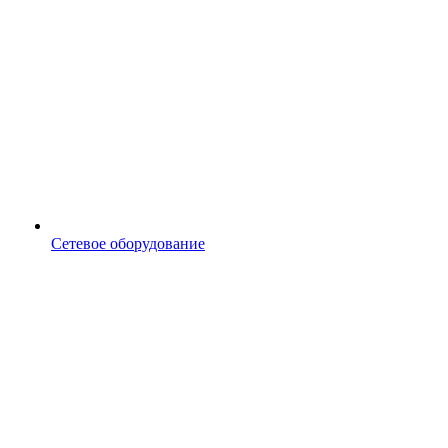
Сетевое оборудование