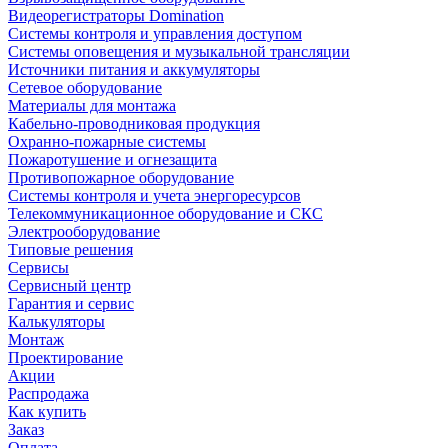
Видеорегистраторы Domination
Системы контроля и управления доступом
Системы оповещения и музыкальной трансляции
Источники питания и аккумуляторы
Сетевое оборудование
Материалы для монтажа
Кабельно-проводниковая продукция
Охранно-пожарные системы
Пожаротушение и огнезащита
Противопожарное оборудование
Системы контроля и учета энергоресурсов
Телекоммуникационное оборудование и СКС
Электрооборудование
Типовые решения
Сервисы
Сервисный центр
Гарантия и сервис
Калькуляторы
Монтаж
Проектирование
Акции
Распродажа
Как купить
Заказ
Оплата