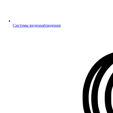
Системы видеонаблюдения