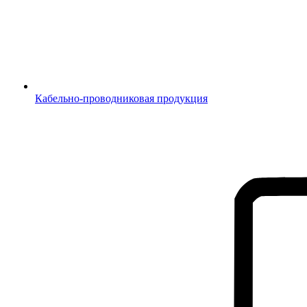
Кабельно-проводниковая продукция