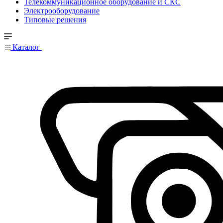
Телекоммуникационное оборудование и СКС
Электрооборудование
Типовые решения
Каталог