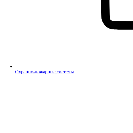
Охранно-пожарные системы