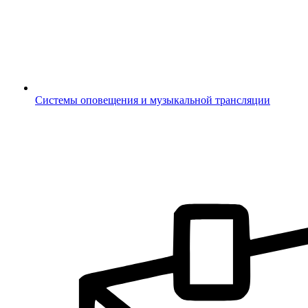
Системы оповещения и музыкальной трансляции