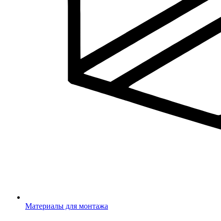
Материалы для монтажа