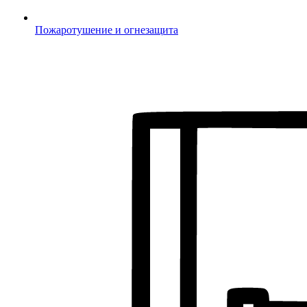
Пожаротушение и огнезащита