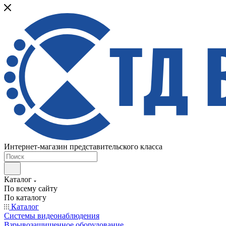
Интернет-магазин представительского класса
Каталог
По всему сайту
По каталогу
Каталог
Системы видеонаблюдения
Взрывозащищенное оборудование