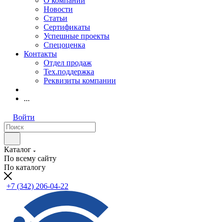
О компании
Новости
Статьи
Сертификаты
Успешные проекты
Спецоценка
Контакты
Отдел продаж
Тех.поддержка
Реквизиты компании
...
Войти
Каталог
По всему сайту
По каталогу
+7 (342) 206-04-22