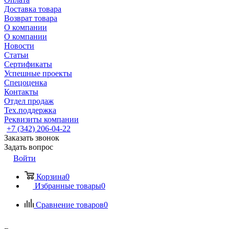
Доставка товара
Возврат товара
О компании
О компании
Новости
Статьи
Сертификаты
Успешные проекты
Спецоценка
Контакты
Отдел продаж
Тех.поддержка
Реквизиты компании
+7 (342) 206-04-22
Заказать звонок
Задать вопрос
Войти
Корзина
0
Избранные товары
0
Сравнение товаров
0