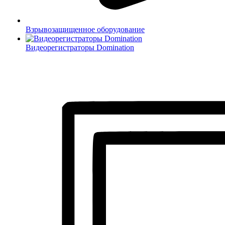
Взрывозащищенное оборудование
Видеорегистраторы Domination