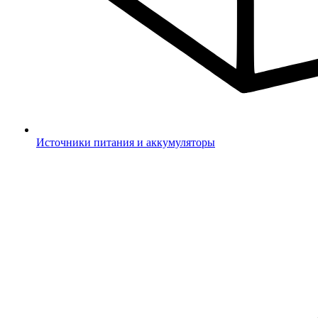
Источники питания и аккумуляторы