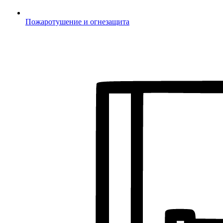
Пожаротушение и огнезащита