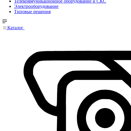
Телекоммуникационное оборудование и СКС
Электрооборудование
Типовые решения
Каталог