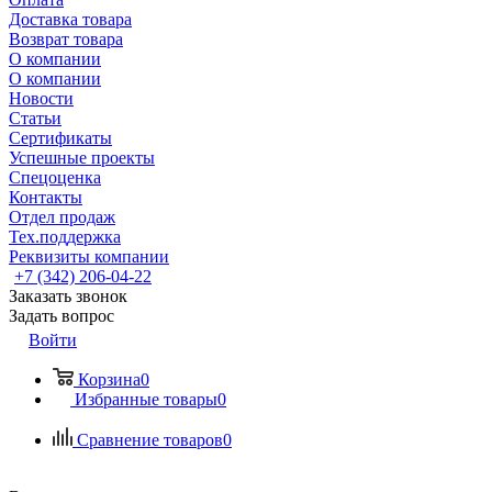
Доставка товара
Возврат товара
О компании
О компании
Новости
Статьи
Сертификаты
Успешные проекты
Спецоценка
Контакты
Отдел продаж
Тех.поддержка
Реквизиты компании
+7 (342) 206-04-22
Заказать звонок
Задать вопрос
Войти
Корзина
0
Избранные товары
0
Сравнение товаров
0