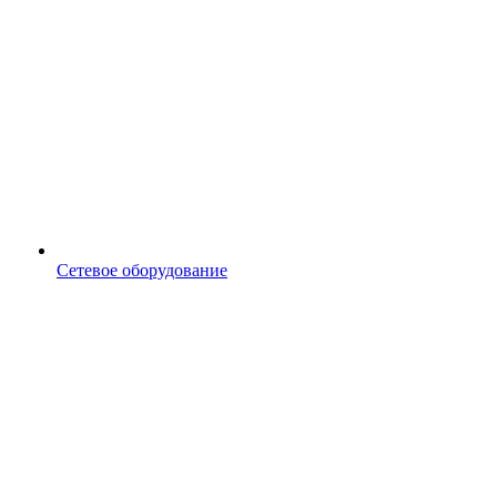
Сетевое оборудование