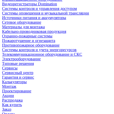
Видеорегистраторы Domination
Системы контроля и управления доступом
Системы оповещения и музыкальной трансляции
Источники питания и аккумуляторы
Сетевое оборудование
Материалы для монтажа
Кабельно-проводниковая продукция
Охранно-пожарные системы
Пожаротушение и огнезащита
Противопожарное оборудование
Системы контроля и учета энергоресурсов
Телекоммуникационное оборудование и СКС
Электрооборудование
Типовые решения
Сервисы
Сервисный центр
Гарантия и сервис
Калькуляторы
Монтаж
Проектирование
Акции
Распродажа
Как купить
Заказ
Оплата