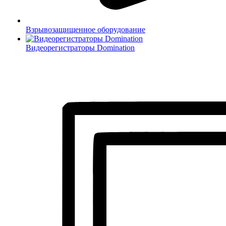
Взрывозащищенное оборудование
Видеорегистраторы Domination