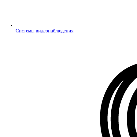
Системы видеонаблюдения