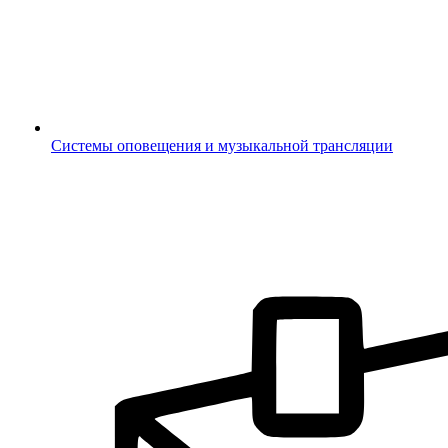
Системы оповещения и музыкальной трансляции