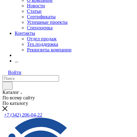
О компании
Новости
Статьи
Сертификаты
Успешные проекты
Спецоценка
Контакты
Отдел продаж
Тех.поддержка
Реквизиты компании
...
Войти
Каталог
По всему сайту
По каталогу
+7 (342) 206-04-22