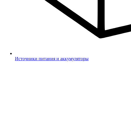
Источники питания и аккумуляторы