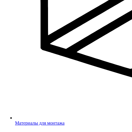
Материалы для монтажа