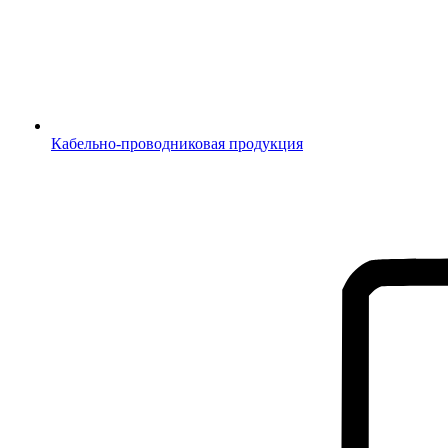
Кабельно-проводниковая продукция