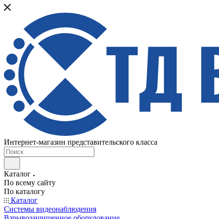
Интернет-магазин представительского класса
Каталог
По всему сайту
По каталогу
Каталог
Системы видеонаблюдения
Взрывозащищенное оборудование