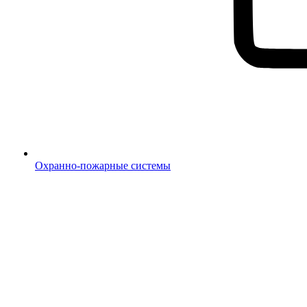
Охранно-пожарные системы