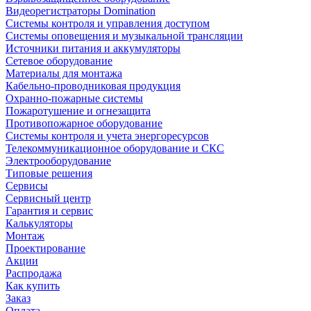
Видеорегистраторы Domination
Системы контроля и управления доступом
Системы оповещения и музыкальной трансляции
Источники питания и аккумуляторы
Сетевое оборудование
Материалы для монтажа
Кабельно-проводниковая продукция
Охранно-пожарные системы
Пожаротушение и огнезащита
Противопожарное оборудование
Системы контроля и учета энергоресурсов
Телекоммуникационное оборудование и СКС
Электрооборудование
Типовые решения
Сервисы
Сервисный центр
Гарантия и сервис
Калькуляторы
Монтаж
Проектирование
Акции
Распродажа
Как купить
Заказ
Оплата