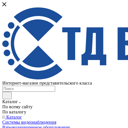
Интернет-магазин представительского класса
Каталог
По всему сайту
По каталогу
Каталог
Системы видеонаблюдения
Взрывозащищенное оборудование