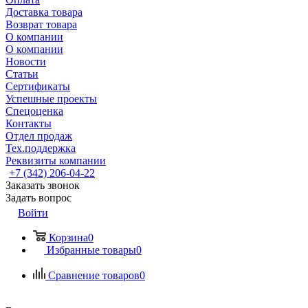
Доставка товара
Возврат товара
О компании
О компании
Новости
Статьи
Сертификаты
Успешные проекты
Спецоценка
Контакты
Отдел продаж
Тех.поддержка
Реквизиты компании
+7 (342) 206-04-22
Заказать звонок
Задать вопрос
Войти
Корзина
0
Избранные товары
0
Сравнение товаров
0