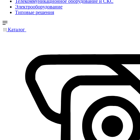
Телекоммуникационное оборудование и СКС
Электрооборудование
Типовые решения
Каталог