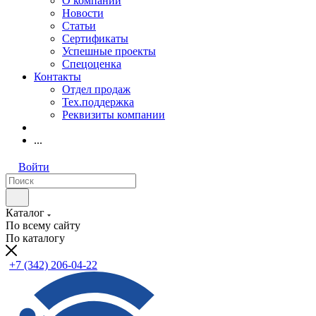
О компании
Новости
Статьи
Сертификаты
Успешные проекты
Спецоценка
Контакты
Отдел продаж
Тех.поддержка
Реквизиты компании
...
Войти
Каталог
По всему сайту
По каталогу
+7 (342) 206-04-22