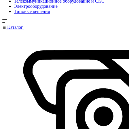
Телекоммуникационное оборудование и СКС
Электрооборудование
Типовые решения
Каталог