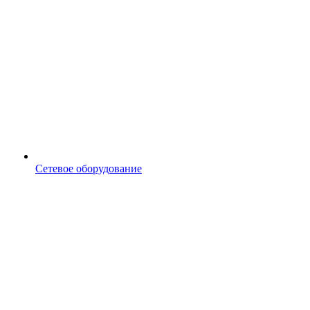
Сетевое оборудование