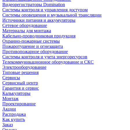
Видеорегистраторы Domination
Системы контроля и управления доступом
Системы оповещения и музыкальной трансляции
Источники питания и аккумуляторы
Сетевое оборудование
Материалы для монтажа
Кабельно-проводниковая продукция
Охранно-пожарные системы
Пожаротушение и огнезащита
Противопожарное оборудование
Системы контроля и учета энергоресурсов
Телекоммуникационное оборудование и СКС
Электрооборудование
Типовые решения
Сервисы
Сервисный центр
Гарантия и сервис
Калькуляторы
Монтаж
Проектирование
Акции
Распродажа
Как купить
Заказ
Оплата