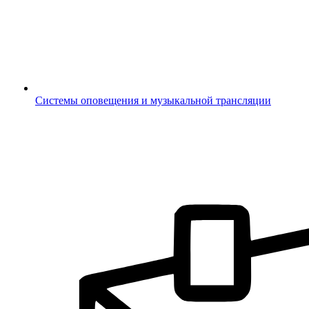
Системы оповещения и музыкальной трансляции