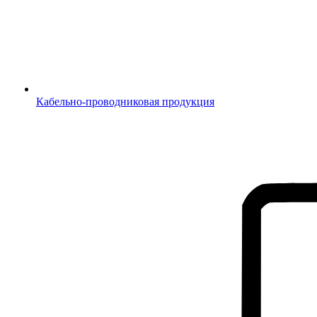
Кабельно-проводниковая продукция