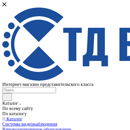
Интернет-магазин представительского класса
Каталог
По всему сайту
По каталогу
Каталог
Системы видеонаблюдения
Взрывозащищенное оборудование