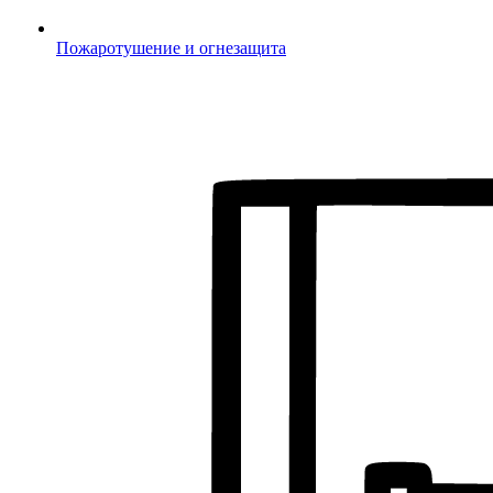
Пожаротушение и огнезащита