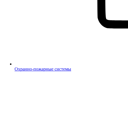
Охранно-пожарные системы