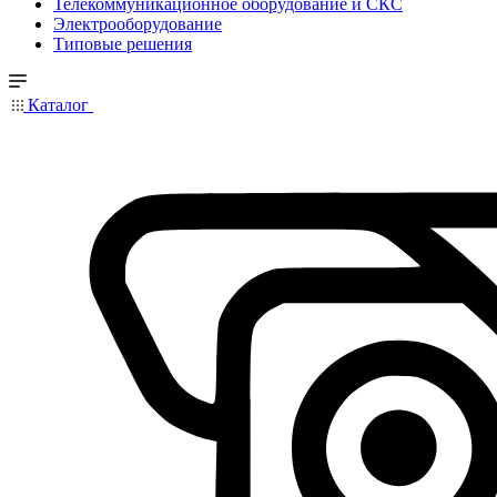
Телекоммуникационное оборудование и СКС
Электрооборудование
Типовые решения
Каталог