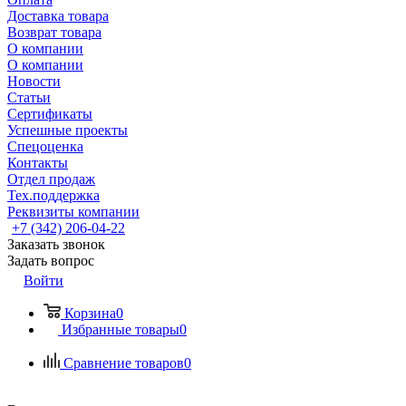
Доставка товара
Возврат товара
О компании
О компании
Новости
Статьи
Сертификаты
Успешные проекты
Спецоценка
Контакты
Отдел продаж
Тех.поддержка
Реквизиты компании
+7 (342) 206-04-22
Заказать звонок
Задать вопрос
Войти
Корзина
0
Избранные товары
0
Сравнение товаров
0