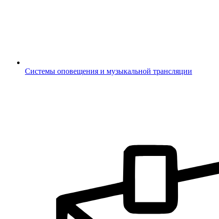
Системы оповещения и музыкальной трансляции