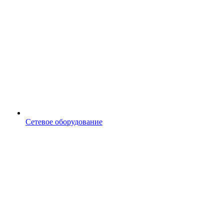
Сетевое оборудование