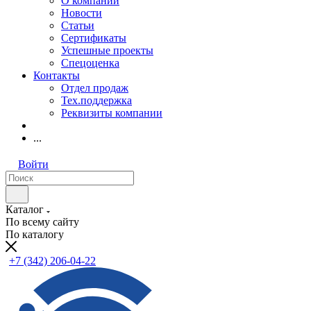
О компании
Новости
Статьи
Сертификаты
Успешные проекты
Спецоценка
Контакты
Отдел продаж
Тех.поддержка
Реквизиты компании
...
Войти
Каталог
По всему сайту
По каталогу
+7 (342) 206-04-22