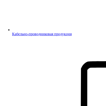
Кабельно-проводниковая продукция