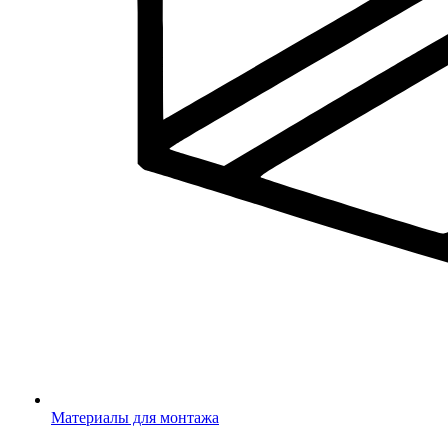
Материалы для монтажа