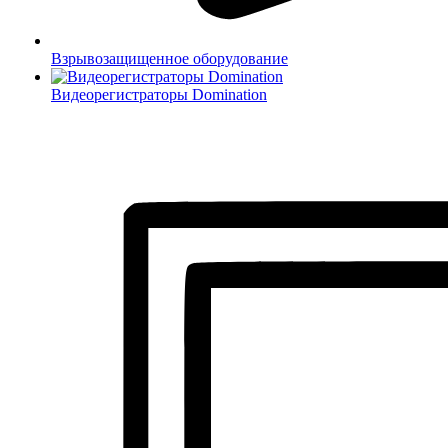
Взрывозащищенное оборудование
Видеорегистраторы Domination