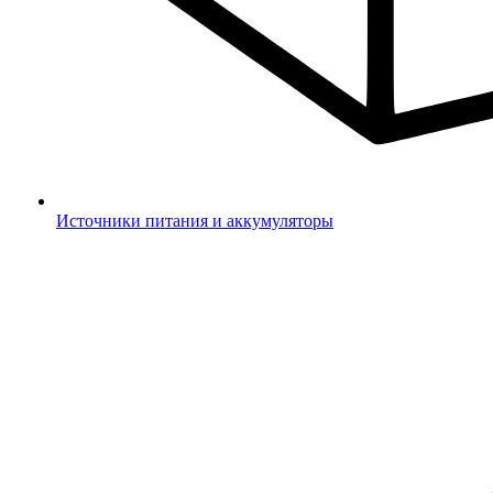
Источники питания и аккумуляторы