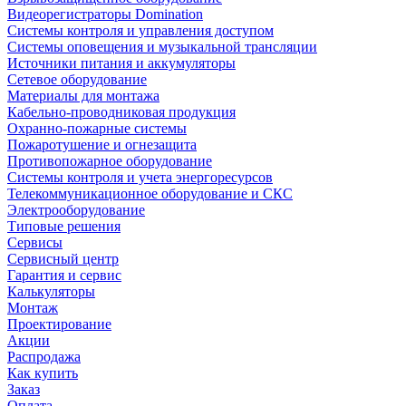
Видеорегистраторы Domination
Системы контроля и управления доступом
Системы оповещения и музыкальной трансляции
Источники питания и аккумуляторы
Сетевое оборудование
Материалы для монтажа
Кабельно-проводниковая продукция
Охранно-пожарные системы
Пожаротушение и огнезащита
Противопожарное оборудование
Системы контроля и учета энергоресурсов
Телекоммуникационное оборудование и СКС
Электрооборудование
Типовые решения
Сервисы
Сервисный центр
Гарантия и сервис
Калькуляторы
Монтаж
Проектирование
Акции
Распродажа
Как купить
Заказ
Оплата