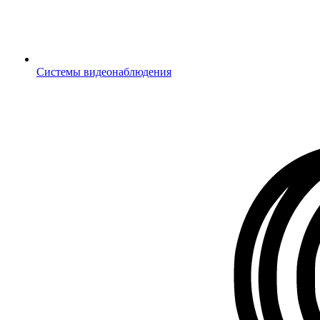
Системы видеонаблюдения