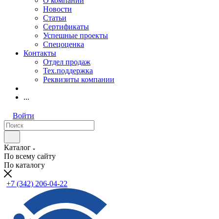
О компании
Новости
Статьи
Сертификаты
Успешные проекты
Спецоценка
Контакты
Отдел продаж
Тех.поддержка
Реквизиты компании
...
Войти
Каталог
По всему сайту
По каталогу
+7 (342) 206-04-22