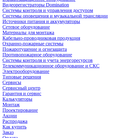
Видеорегистраторы Domination
Системы контроля и управления доступом
Системы оповещения и музыкальной трансляции
Источники питания и аккумуляторы
Сетевое оборудование
Материалы для монтажа
Кабельно-проводниковая продукция
Охранно-пожарные системы
Пожаротушение и огнезащита
Противопожарное оборудование
Системы контроля и учета энергоресурсов
Телекоммуникационное оборудование и СКС
Электрооборудование
Типовые решения
Сервисы
Сервисный центр
Гарантия и сервис
Калькуляторы
Монтаж
Проектирование
Акции
Распродажа
Как купить
Заказ
Оплата