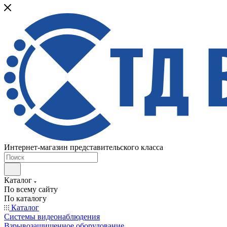
Интернет-магазин представительского класса
Каталог
По всему сайту
По каталогу
Каталог
Системы видеонаблюдения
Взрывозащищенное оборудование