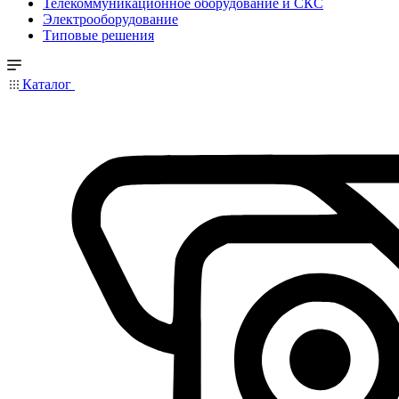
Телекоммуникационное оборудование и СКС
Электрооборудование
Типовые решения
Каталог