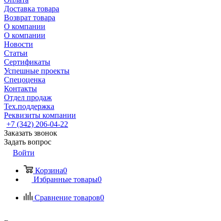
Доставка товара
Возврат товара
О компании
О компании
Новости
Статьи
Сертификаты
Успешные проекты
Спецоценка
Контакты
Отдел продаж
Тех.поддержка
Реквизиты компании
+7 (342) 206-04-22
Заказать звонок
Задать вопрос
Войти
Корзина
0
Избранные товары
0
Сравнение товаров
0