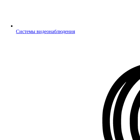
Системы видеонаблюдения