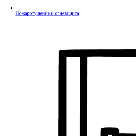
Пожаротушение и огнезащита