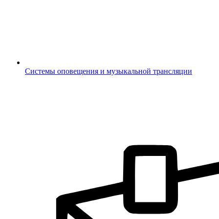
Системы оповещения и музыкальной трансляции