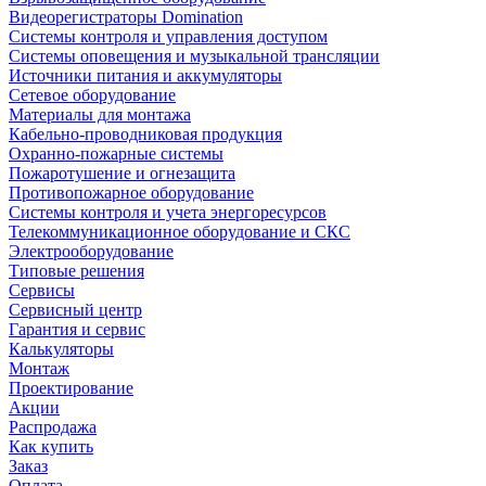
Видеорегистраторы Domination
Системы контроля и управления доступом
Системы оповещения и музыкальной трансляции
Источники питания и аккумуляторы
Сетевое оборудование
Материалы для монтажа
Кабельно-проводниковая продукция
Охранно-пожарные системы
Пожаротушение и огнезащита
Противопожарное оборудование
Системы контроля и учета энергоресурсов
Телекоммуникационное оборудование и СКС
Электрооборудование
Типовые решения
Сервисы
Сервисный центр
Гарантия и сервис
Калькуляторы
Монтаж
Проектирование
Акции
Распродажа
Как купить
Заказ
Оплата