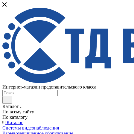
Интернет-магазин представительского класса
Каталог
По всему сайту
По каталогу
Каталог
Системы видеонаблюдения
Взрывозащищенное оборудование