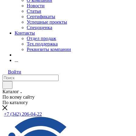
О компании
Новости
Статьи
Сертификаты
Успешные проекты
Спецоценка
Контакты
Отдел продаж
Тех.поддержка
Реквизиты компании
...
Войти
Каталог
По всему сайту
По каталогу
+7 (342) 206-04-22