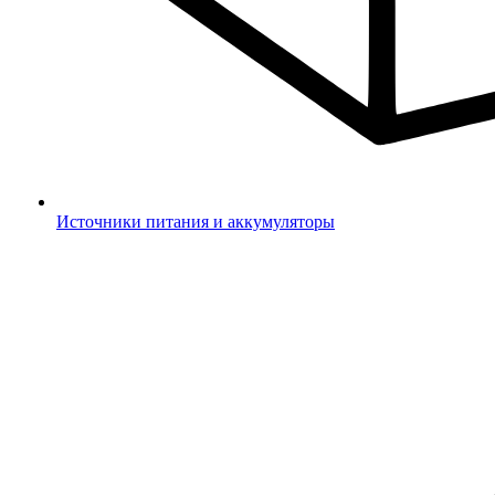
Источники питания и аккумуляторы