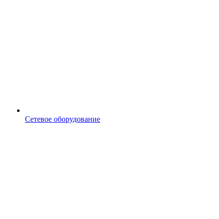
Сетевое оборудование