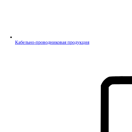
Кабельно-проводниковая продукция