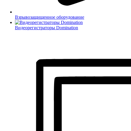
Взрывозащищенное оборудование
Видеорегистраторы Domination