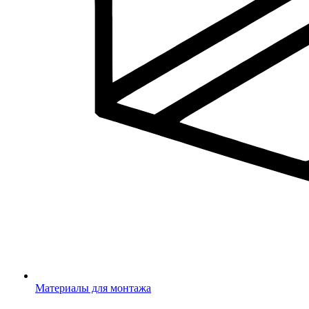
Материалы для монтажа