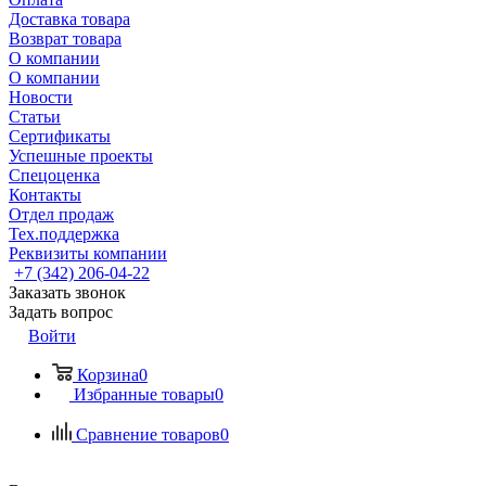
Доставка товара
Возврат товара
О компании
О компании
Новости
Статьи
Сертификаты
Успешные проекты
Спецоценка
Контакты
Отдел продаж
Тех.поддержка
Реквизиты компании
+7 (342) 206-04-22
Заказать звонок
Задать вопрос
Войти
Корзина
0
Избранные товары
0
Сравнение товаров
0