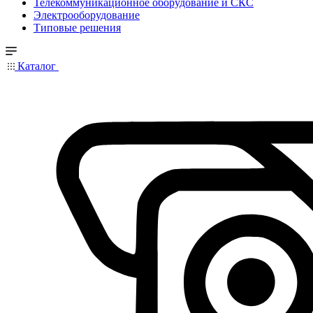
Телекоммуникационное оборудование и СКС
Электрооборудование
Типовые решения
Каталог