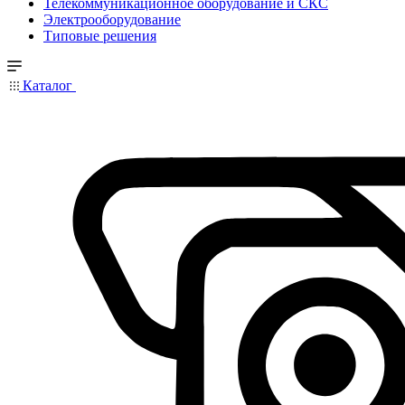
Телекоммуникационное оборудование и СКС
Электрооборудование
Типовые решения
Каталог