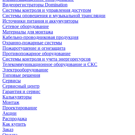
Видеорегистраторы Domination
Системы контроля и управления доступом
Системы оповещения и музыкальной трансляции
Источники питания и аккумуляторы
Сетевое оборудование
Материалы для монтажа
Кабельно-проводниковая продукция
Охранно-пожарные системы
Пожаротушение и огнезащита
Противопожарное оборудование
Системы контроля и учета энергоресурсов
Телекоммуникационное оборудование и СКС
Электрооборудование
Типовые решения
Сервисы
Сервисный центр
Гарантия и сервис
Калькуляторы
Монтаж
Проектирование
Акции
Распродажа
Как купить
Заказ
Оплата