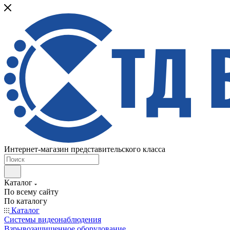
Интернет-магазин представительского класса
Каталог
По всему сайту
По каталогу
Каталог
Системы видеонаблюдения
Взрывозащищенное оборудование