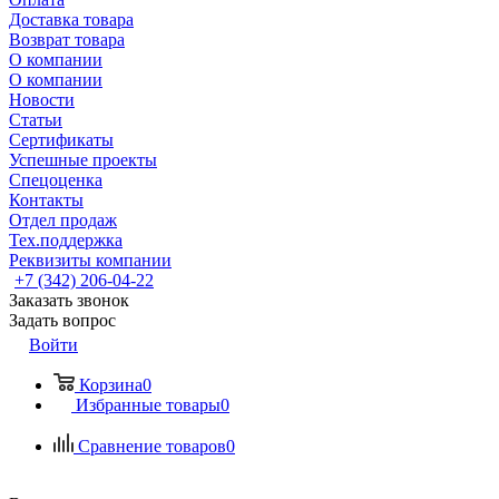
Доставка товара
Возврат товара
О компании
О компании
Новости
Статьи
Сертификаты
Успешные проекты
Спецоценка
Контакты
Отдел продаж
Тех.поддержка
Реквизиты компании
+7 (342) 206-04-22
Заказать звонок
Задать вопрос
Войти
Корзина
0
Избранные товары
0
Сравнение товаров
0