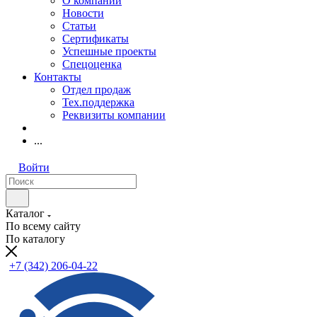
О компании
Новости
Статьи
Сертификаты
Успешные проекты
Спецоценка
Контакты
Отдел продаж
Тех.поддержка
Реквизиты компании
...
Войти
Каталог
По всему сайту
По каталогу
+7 (342) 206-04-22