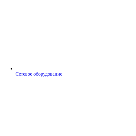
Сетевое оборудование