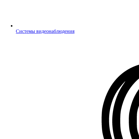
Системы видеонаблюдения