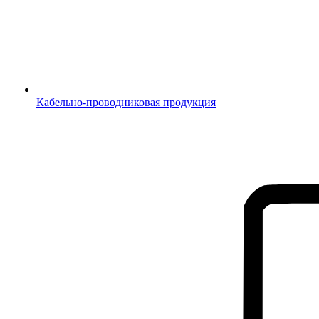
Кабельно-проводниковая продукция