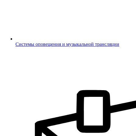
Системы оповещения и музыкальной трансляции