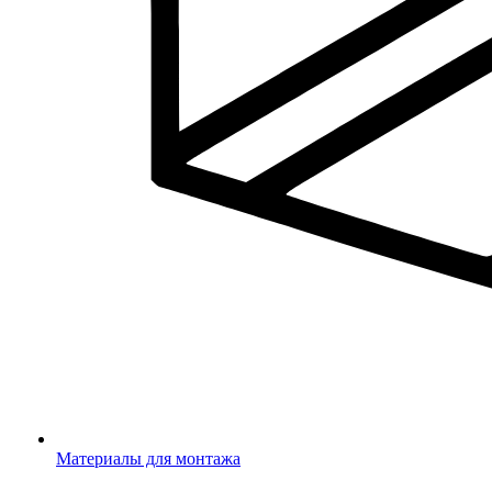
Материалы для монтажа