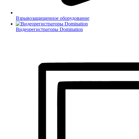
Взрывозащищенное оборудование
Видеорегистраторы Domination