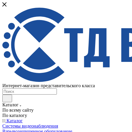
Интернет-магазин представительского класса
Каталог
По всему сайту
По каталогу
Каталог
Системы видеонаблюдения
Взрывозащищенное оборудование