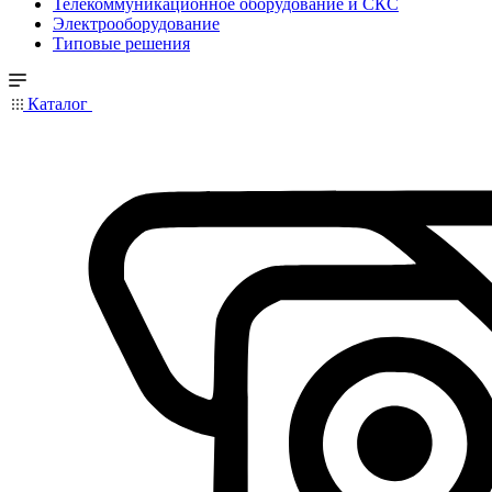
Телекоммуникационное оборудование и СКС
Электрооборудование
Типовые решения
Каталог