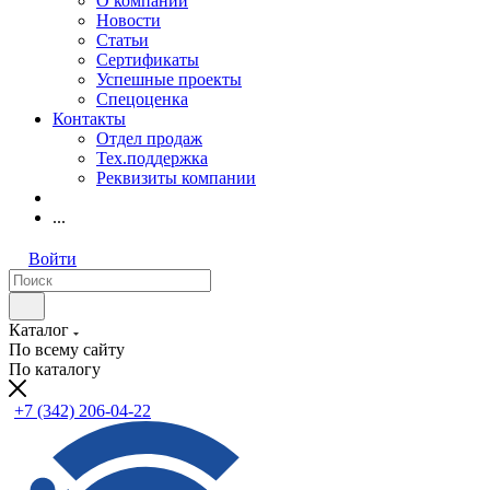
О компании
Новости
Статьи
Сертификаты
Успешные проекты
Спецоценка
Контакты
Отдел продаж
Тех.поддержка
Реквизиты компании
...
Войти
Каталог
По всему сайту
По каталогу
+7 (342) 206-04-22