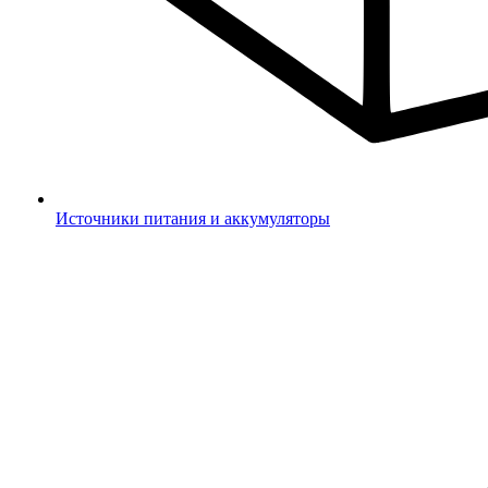
Источники питания и аккумуляторы