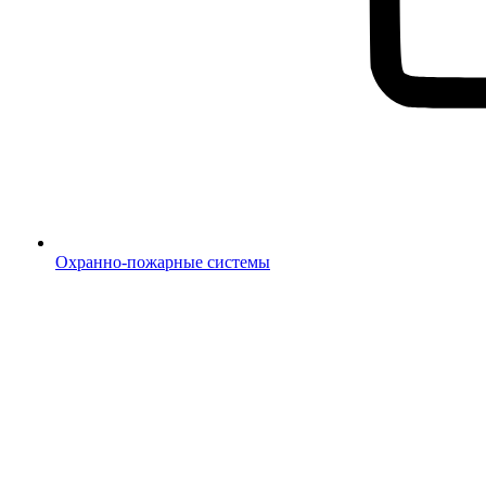
Охранно-пожарные системы