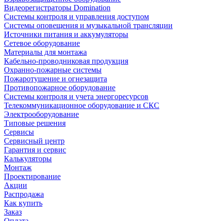
Видеорегистраторы Domination
Системы контроля и управления доступом
Системы оповещения и музыкальной трансляции
Источники питания и аккумуляторы
Сетевое оборудование
Материалы для монтажа
Кабельно-проводниковая продукция
Охранно-пожарные системы
Пожаротушение и огнезащита
Противопожарное оборудование
Системы контроля и учета энергоресурсов
Телекоммуникационное оборудование и СКС
Электрооборудование
Типовые решения
Сервисы
Сервисный центр
Гарантия и сервис
Калькуляторы
Монтаж
Проектирование
Акции
Распродажа
Как купить
Заказ
Оплата