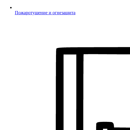
Пожаротушение и огнезащита