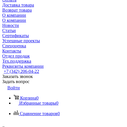
Доставка товара
Возврат товара
О компании
О компании
Новости
Статьи
Сертификаты
Успешные проекты
Спецоценка
Контакты
Отдел продаж
Тех.поддержка
Реквизиты компании
+7 (342) 206-04-22
Заказать звонок
Задать вопрос
Войти
Корзина
0
Избранные товары
0
Сравнение товаров
0