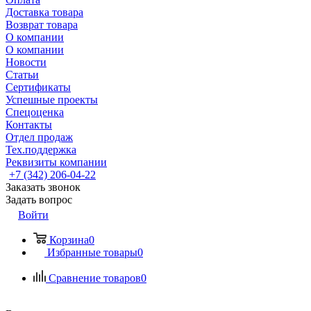
Доставка товара
Возврат товара
О компании
О компании
Новости
Статьи
Сертификаты
Успешные проекты
Спецоценка
Контакты
Отдел продаж
Тех.поддержка
Реквизиты компании
+7 (342) 206-04-22
Заказать звонок
Задать вопрос
Войти
Корзина
0
Избранные товары
0
Сравнение товаров
0