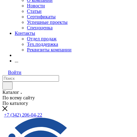
О компании
Новости
Статьи
Сертификаты
Успешные проекты
Спецоценка
Контакты
Отдел продаж
Тех.поддержка
Реквизиты компании
...
Войти
Каталог
По всему сайту
По каталогу
+7 (342) 206-04-22