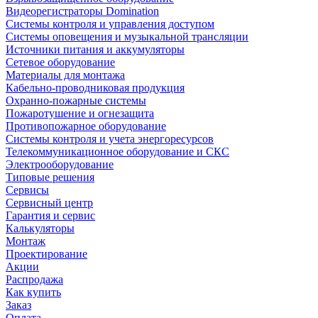
Видеорегистраторы Domination
Системы контроля и управления доступом
Системы оповещения и музыкальной трансляции
Источники питания и аккумуляторы
Сетевое оборудование
Материалы для монтажа
Кабельно-проводниковая продукция
Охранно-пожарные системы
Пожаротушение и огнезащита
Противопожарное оборудование
Системы контроля и учета энергоресурсов
Телекоммуникационное оборудование и СКС
Электрооборудование
Типовые решения
Сервисы
Сервисный центр
Гарантия и сервис
Калькуляторы
Монтаж
Проектирование
Акции
Распродажа
Как купить
Заказ
Оплата