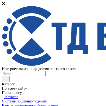
Интернет-магазин представительского класса
Каталог
По всему сайту
По каталогу
Каталог
Системы видеонаблюдения
Взрывозащищенное оборудование