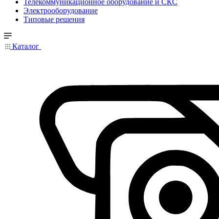
Телекоммуникационное оборудование и СКС
Электрооборудование
Типовые решения
Каталог