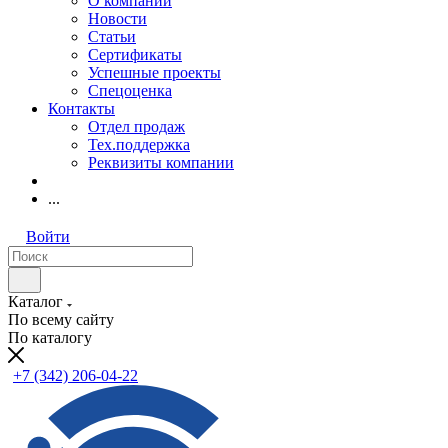
О компании
Новости
Статьи
Сертификаты
Успешные проекты
Спецоценка
Контакты
Отдел продаж
Тех.поддержка
Реквизиты компании
...
Войти
Каталог
По всему сайту
По каталогу
+7 (342) 206-04-22