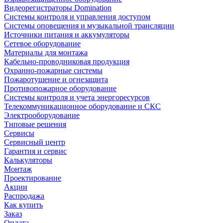
Видеорегистраторы Domination
Системы контроля и управления доступом
Системы оповещения и музыкальной трансляции
Источники питания и аккумуляторы
Сетевое оборудование
Материалы для монтажа
Кабельно-проводниковая продукция
Охранно-пожарные системы
Пожаротушение и огнезащита
Противопожарное оборудование
Системы контроля и учета энергоресурсов
Телекоммуникационное оборудование и СКС
Электрооборудование
Типовые решения
Сервисы
Сервисный центр
Гарантия и сервис
Калькуляторы
Монтаж
Проектирование
Акции
Распродажа
Как купить
Заказ
Оплата