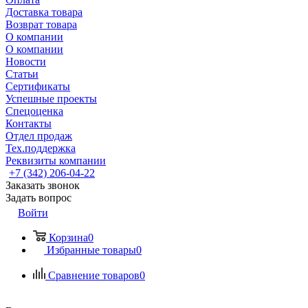
Доставка товара
Возврат товара
О компании
О компании
Новости
Статьи
Сертификаты
Успешные проекты
Спецоценка
Контакты
Отдел продаж
Тех.поддержка
Реквизиты компании
+7 (342) 206-04-22
Заказать звонок
Задать вопрос
Войти
Корзина
0
Избранные товары
0
Сравнение товаров
0