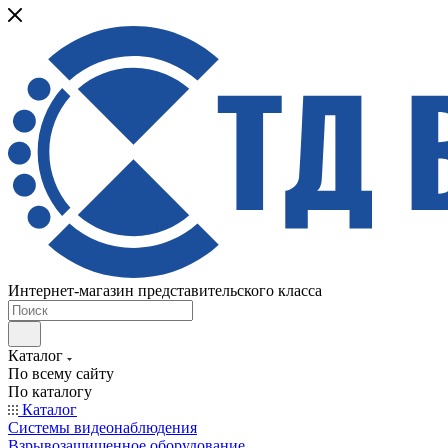
Интернет-магазин представительского класса
Каталог
По всему сайту
По каталогу
Каталог
Системы видеонаблюдения
Взрывозащищенное оборудование