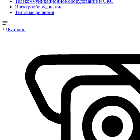
Телекоммуникационное оборудование и СКС
Электрооборудование
Типовые решения
Каталог