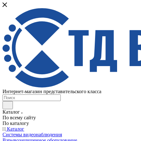
Интернет-магазин представительского класса
Каталог
По всему сайту
По каталогу
Каталог
Системы видеонаблюдения
Взрывозащищенное оборудование