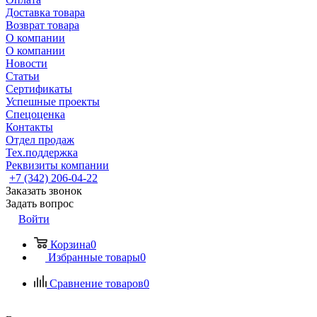
Доставка товара
Возврат товара
О компании
О компании
Новости
Статьи
Сертификаты
Успешные проекты
Спецоценка
Контакты
Отдел продаж
Тех.поддержка
Реквизиты компании
+7 (342) 206-04-22
Заказать звонок
Задать вопрос
Войти
Корзина
0
Избранные товары
0
Сравнение товаров
0