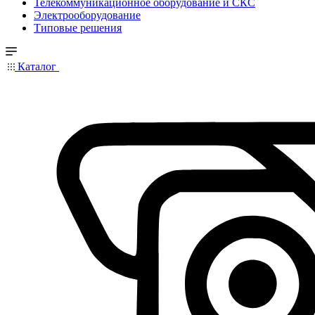
Телекоммуникационное оборудование и СКС
Электрооборудование
Типовые решения
Каталог