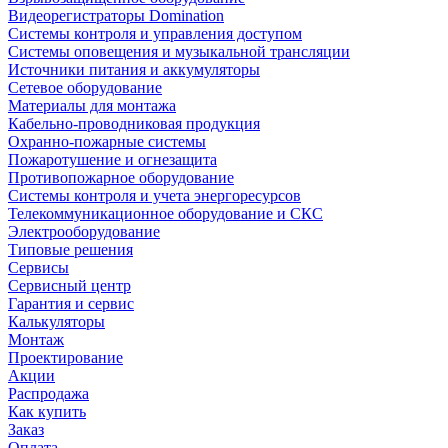
Видеорегистраторы Domination
Системы контроля и управления доступом
Системы оповещения и музыкальной трансляции
Источники питания и аккумуляторы
Сетевое оборудование
Материалы для монтажа
Кабельно-проводниковая продукция
Охранно-пожарные системы
Пожаротушение и огнезащита
Противопожарное оборудование
Системы контроля и учета энергоресурсов
Телекоммуникационное оборудование и СКС
Электрооборудование
Типовые решения
Сервисы
Сервисный центр
Гарантия и сервис
Калькуляторы
Монтаж
Проектирование
Акции
Распродажа
Как купить
Заказ
Оплата