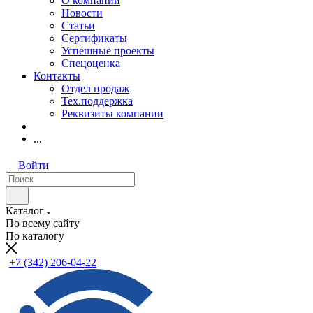
О компании
Новости
Статьи
Сертификаты
Успешные проекты
Спецоценка
Контакты
Отдел продаж
Тех.поддержка
Реквизиты компании
...
Войти
Каталог
По всему сайту
По каталогу
+7 (342) 206-04-22