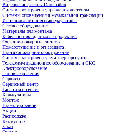
Видеорегистраторы Domination
Системы контроля и управления доступом
Системы оповещения и музыкальной трансляции
Источники питания и аккумуляторы
Сетевое оборудование
Материалы для монтажа
Кабельно-проводниковая продукция
Охранно-пожарные системы
Пожаротушение и огнезащита
Противопожарное оборудование
Системы контроля и учета энергоресурсов
Телекоммуникационное оборудование и СКС
Электрооборудование
Типовые решения
Сервисы
Сервисный центр
Гарантия и сервис
Калькуляторы
Монтаж
Проектирование
Акции
Распродажа
Как купить
Заказ
Оплата