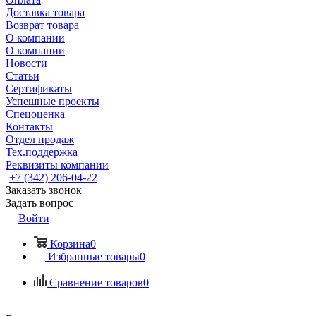
Доставка товара
Возврат товара
О компании
О компании
Новости
Статьи
Сертификаты
Успешные проекты
Спецоценка
Контакты
Отдел продаж
Тех.поддержка
Реквизиты компании
+7 (342) 206-04-22
Заказать звонок
Задать вопрос
Войти
Корзина
0
Избранные товары
0
Сравнение товаров
0