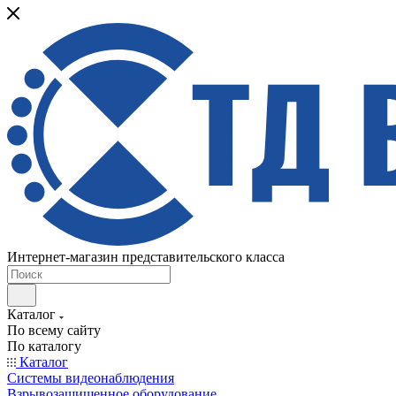
Интернет-магазин представительского класса
Каталог
По всему сайту
По каталогу
Каталог
Системы видеонаблюдения
Взрывозащищенное оборудование