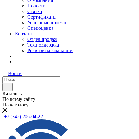
О компании
Новости
Статьи
Сертификаты
Успешные проекты
Спецоценка
Контакты
Отдел продаж
Тех.поддержка
Реквизиты компании
...
Войти
Каталог
По всему сайту
По каталогу
+7 (342) 206-04-22