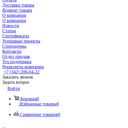
Доставка товара
Возврат товара
О компании
О компании
Новости
Статьи
Сертификаты
Успешные проекты
Спецоценка
Контакты
Отдел продаж
Тех.поддержка
Реквизиты компании
+7 (342) 206-04-22
Заказать звонок
Задать вопрос
Войти
Корзина
0
Избранные товары
0
Сравнение товаров
0