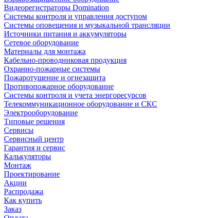
Видеорегистраторы Domination
Системы контроля и управления доступом
Системы оповещения и музыкальной трансляции
Источники питания и аккумуляторы
Сетевое оборудование
Материалы для монтажа
Кабельно-проводниковая продукция
Охранно-пожарные системы
Пожаротушение и огнезащита
Противопожарное оборудование
Системы контроля и учета энергоресурсов
Телекоммуникационное оборудование и СКС
Электрооборудование
Типовые решения
Сервисы
Сервисный центр
Гарантия и сервис
Калькуляторы
Монтаж
Проектирование
Акции
Распродажа
Как купить
Заказ
Оплата