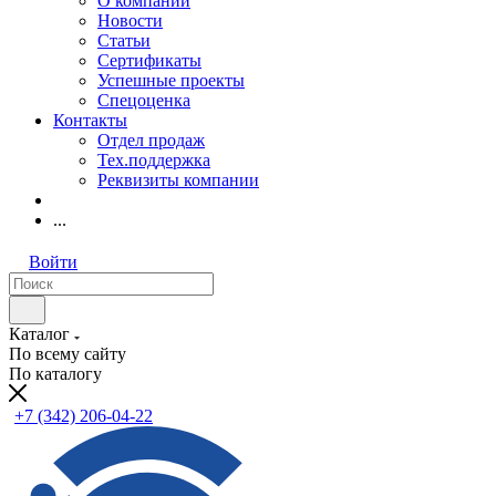
О компании
Новости
Статьи
Сертификаты
Успешные проекты
Спецоценка
Контакты
Отдел продаж
Тех.поддержка
Реквизиты компании
...
Войти
Каталог
По всему сайту
По каталогу
+7 (342) 206-04-22