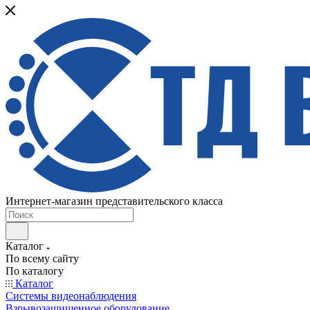
Интернет-магазин представительского класса
Каталог
По всему сайту
По каталогу
Каталог
Системы видеонаблюдения
Взрывозащищенное оборудование