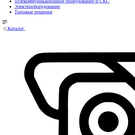
Телекоммуникационное оборудование и СКС
Электрооборудование
Типовые решения
Каталог