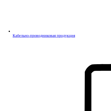
Кабельно-проводниковая продукция