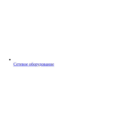
Сетевое оборудование