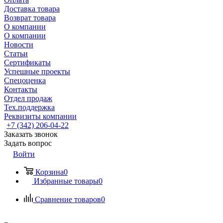
Доставка товара
Возврат товара
О компании
О компании
Новости
Статьи
Сертификаты
Успешные проекты
Спецоценка
Контакты
Отдел продаж
Тех.поддержка
Реквизиты компании
+7 (342) 206-04-22
Заказать звонок
Задать вопрос
Войти
Корзина
0
Избранные товары
0
Сравнение товаров
0