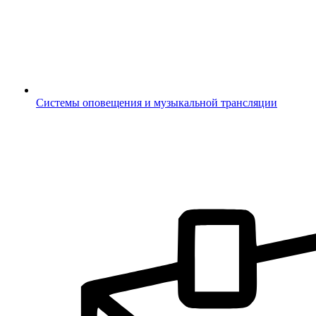
Системы оповещения и музыкальной трансляции