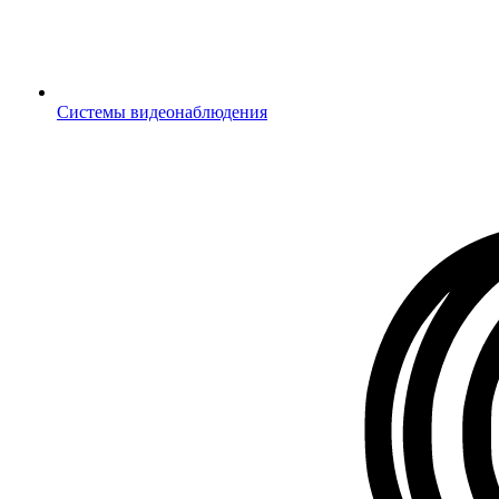
Системы видеонаблюдения