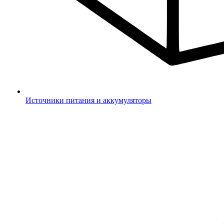
Источники питания и аккумуляторы