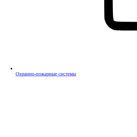
Охранно-пожарные системы