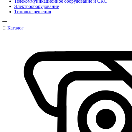
Телекоммуникационное оборудование и СКС
Электрооборудование
Типовые решения
Каталог