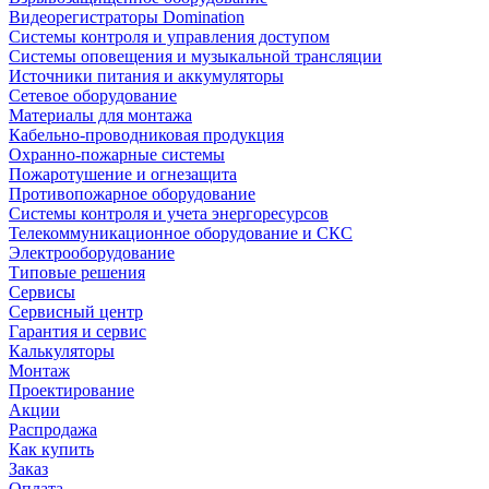
Видеорегистраторы Domination
Системы контроля и управления доступом
Системы оповещения и музыкальной трансляции
Источники питания и аккумуляторы
Сетевое оборудование
Материалы для монтажа
Кабельно-проводниковая продукция
Охранно-пожарные системы
Пожаротушение и огнезащита
Противопожарное оборудование
Системы контроля и учета энергоресурсов
Телекоммуникационное оборудование и СКС
Электрооборудование
Типовые решения
Сервисы
Сервисный центр
Гарантия и сервис
Калькуляторы
Монтаж
Проектирование
Акции
Распродажа
Как купить
Заказ
Оплата