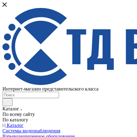
Интернет-магазин представительского класса
Каталог
По всему сайту
По каталогу
Каталог
Системы видеонаблюдения
Взрывозащищенное оборудование