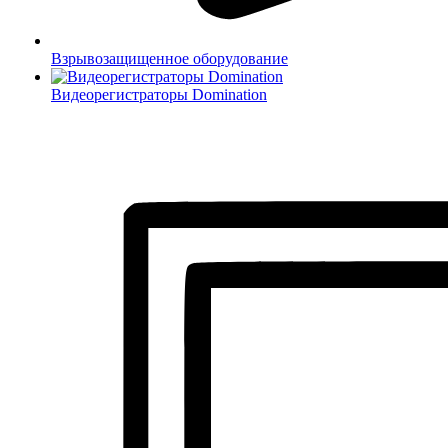
Взрывозащищенное оборудование
Видеорегистраторы Domination