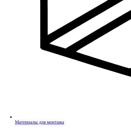
Материалы для монтажа