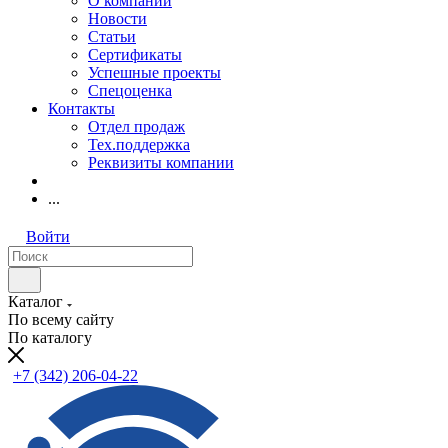
О компании
Новости
Статьи
Сертификаты
Успешные проекты
Спецоценка
Контакты
Отдел продаж
Тех.поддержка
Реквизиты компании
...
Войти
Каталог
По всему сайту
По каталогу
+7 (342) 206-04-22