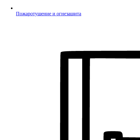
Пожаротушение и огнезащита